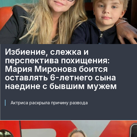
Избиение, слежка и
перспектива похищения:
Мария Миронова боится
оставлять 6-летнего сына
наедине с бывшим мужем
Актриса раскрыла причину развода