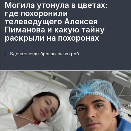
Могила утонула в цветах:
где похоронили
телеведущего Алексея
Пиманова и какую тайну
раскрыли на похоронах
Вдова звезды бросалась на гроб