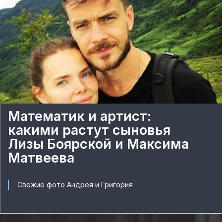
Математик и артист:
какими растут сыновья
Лизы Боярской и Максима
Матвеева
Свежие фото Андрея и Григория