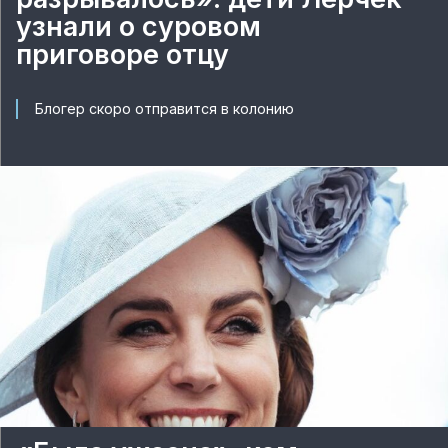
узнали о суровом
приговоре отцу
Блогер скоро отправится в колонию