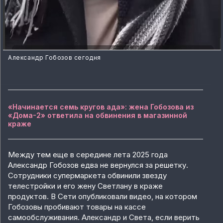
Александр Гобозов сегодня
«Начинается семь кругов ада»: жена Гобозова из
«Дома-2» ответила на обвинения в магазинной
краже
Между тем еще в середине лета 2025 года
Александр Гобозов едва не вернулся за решетку.
Сотрудники супермаркета обвинили звезду
телестройки и его жену Светлану в краже
продуктов. В Сети опубликовали видео, на котором
Гобозовы пробивают товары на кассе
самообслуживания. Александр и Света, если верить