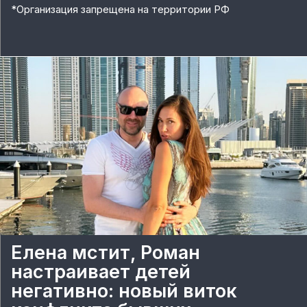
*
Организация запрещена на территории РФ
Елена мстит, Роман
настраивает детей
негативно: новый виток