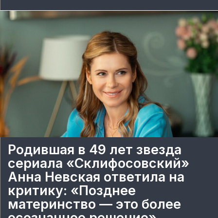
Родившая в 49 лет звезда
сериала «Склифосовский»
Анна Невская ответила на
критику: «Позднее
материнство — это более
осознанное решение»