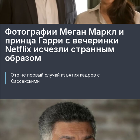
Фотографии Меган Маркл и
принца Гарри с вечеринки
Netflix исчезли странным
образом
Это не первый случай изъятия кадров с
Сассекскими