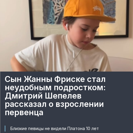
Сын Жанны Фриске стал
неудобным подростком:
Дмитрий Шепелев
рассказал о взрослении
первенца
Близкие певицы не видели Платона 10 лет