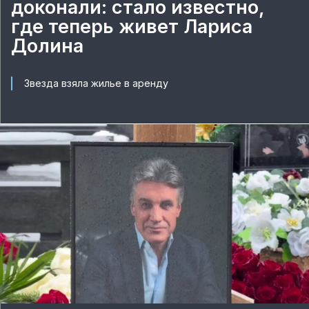
доконали: стало известно,
где теперь живет Лариса
Долина
Звезда взяла жилье в аренду