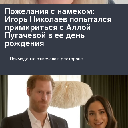
Пожелания с намеком:
Игорь Николаев попытался
примириться с Аллой
Пугачевой в ее день
рождения
Примадонна отмечала в ресторане