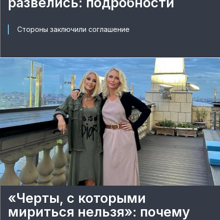
развелись: подробности
Стороны заключили соглашение
«Черты, с которыми
мириться нельзя»: почему