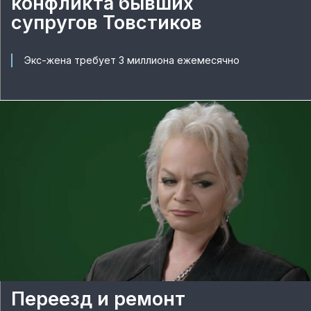
конфликта бывших
супругов Товстиков
Экс-жена требует 3 миллиона ежемесячно
Переезд и ремонт