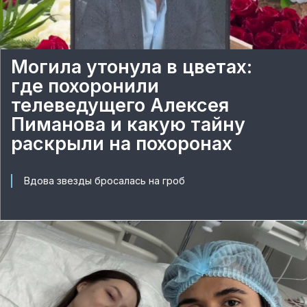
Могила утонула в цветах:
где похоронили
телеведущего Алексея
Пиманова и какую тайну
раскрыли на похоронах
Вдова звезды бросалась на гроб