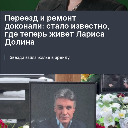
Переезд и ремонт
доконали: стало известно,
где теперь живет Лариса
Долина
Звезда взяла жилье в аренду