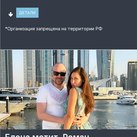
🢃
ДЕТАЛИ
*
Организация запрещена на территории РФ