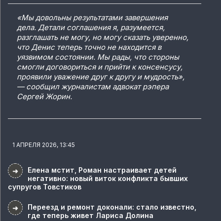
«Мы довольны результатами завершения
дела. Детали соглашения я, разумеется,
разглашать не могу, но могу сказать уверенно,
что Денис теперь точно не находится в
уязвимом состоянии. Мы рады, что стороны
смогли договориться и прийти к консенсусу,
проявили уважение друг к другу и мудрость»,
— сообщил журналистам адвокат рэпера
Сергей Жорин.
1 АПРЕЛЯ 2026, 13:45
Елена мстит, Роман настраивает детей
➜
негативно: новый виток конфликта бывших
супругов Товстиков
Переезд и ремонт доконали: стало известно,
➜
где теперь живет Лариса Долина