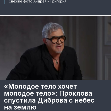
Свежие фото Андрея и Григория
«Молодое тело хочет
молодое тело»: Проклова
спустила Диброва с небес
на землю