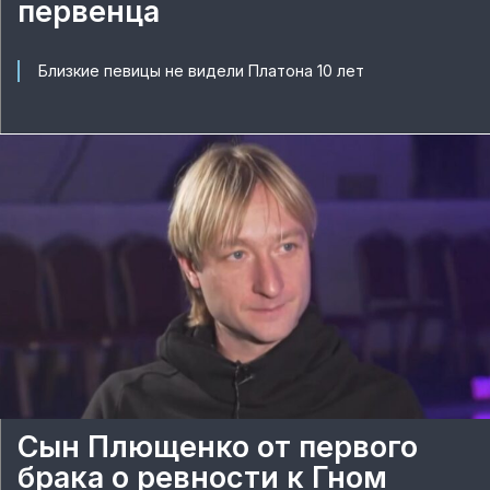
первенца
Близкие певицы не видели Платона 10 лет
Сын Плющенко от первого
брака о ревности к Гном