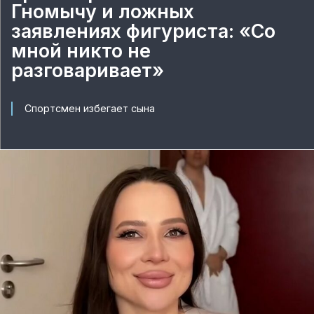
Гномычу и ложных
заявлениях фигуриста: «Со
мной никто не
разговаривает»
Спортсмен избегает сына