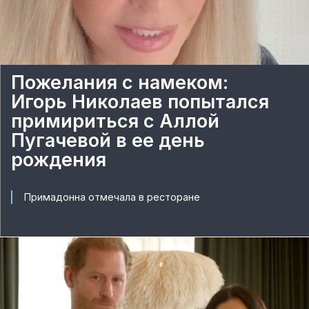
Пожелания с намеком:
Игорь Николаев попытался
примириться с Аллой
Пугачевой в ее день
рождения
Примадонна отмечала в ресторане