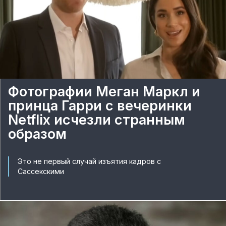
Фотографии Меган Маркл и
принца Гарри с вечеринки
Netflix исчезли странным
образом
Это не первый случай изъятия кадров с
Сассекскими