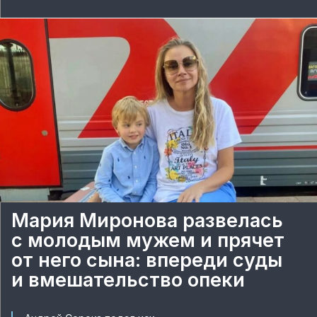
Мария Миронова развелась
с молодым мужем и прячет
от него сына: впереди суды
и вмешательство опеки