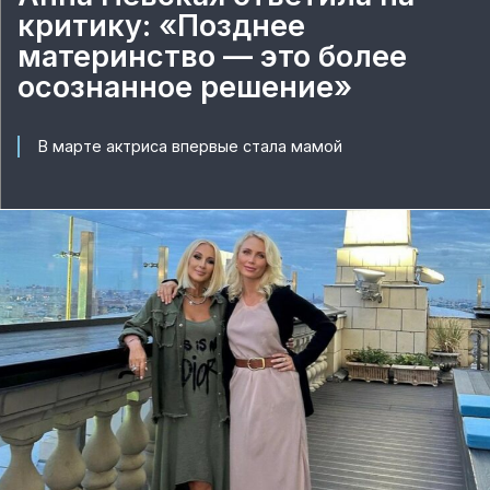
критику: «Позднее
материнство — это более
осознанное решение»
В марте актриса впервые стала мамой