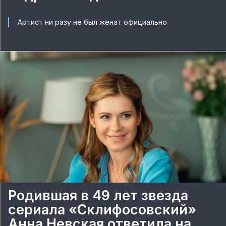
Артист ни разу не был женат официально
Родившая в 49 лет звезда
сериала «Склифосовский»
Анна Невская ответила на