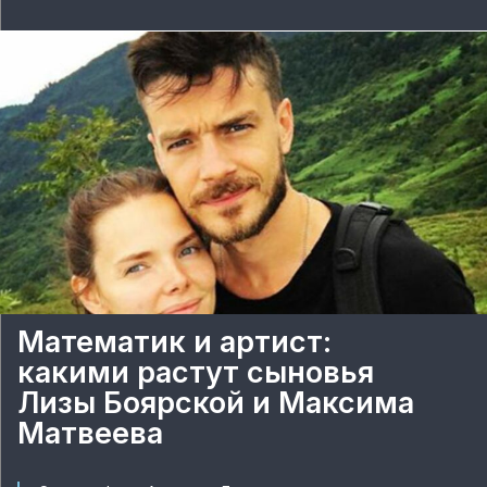
Математик и артист:
какими растут сыновья
Лизы Боярской и Максима
Матвеева