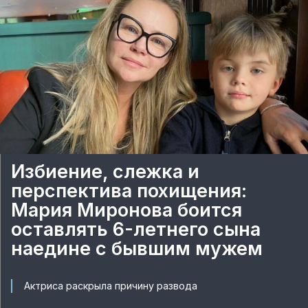
Избиение, слежка и
перспектива похищения:
Мария Миронова боится
оставлять 6-летнего сына
наедине с бывшим мужем
Актриса раскрыла причину развода