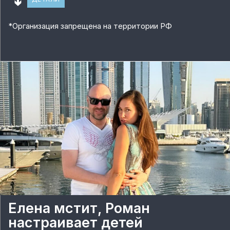
🢃
*
Организация запрещена на территории РФ
Елена мстит, Роман
настраивает детей