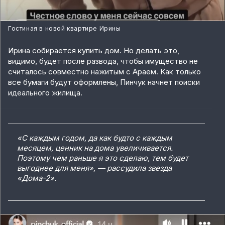
Гостиная в новой квартире Ирины
Ирина собирается купить дом. Но делать это,
видимо, будет после развода, чтобы имущество не
считалось совместно нажитым с Араем. Как только
все бумаги будут оформлены, Пинчук начнет поиски
идеального жилища.
«С каждым годом, да как будто с каждым
месяцем, ценник на дома увеличивается.
Поэтому чем раньше я это сделаю, тем будет
выгоднее для меня», — рассудила звезда
«Дома-2».