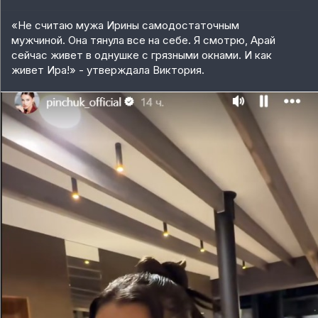
«Не считаю мужа Ирины самодостаточным
мужчиной. Она тянула все на себе. Я смотрю, Арай
сейчас живет в однушке с грязными окнами. И как
живет Ира!» - утверждала Виктория.