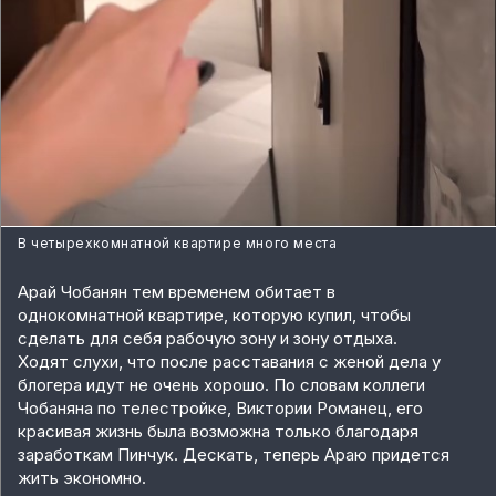
В четырехкомнатной квартире много места
Арай Чобанян тем временем обитает в
однокомнатной квартире, которую купил, чтобы
сделать для себя рабочую зону и зону отдыха.
Ходят слухи, что после расставания с женой дела у
блогера идут не очень хорошо. По словам коллеги
Чобаняна по телестройке, Виктории Романец, его
красивая жизнь была возможна только благодаря
заработкам Пинчук. Дескать, теперь Араю придется
жить экономно.