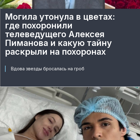
Могила утонула в цветах:
где похоронили
телеведущего Алексея
Пиманова и какую тайну
раскрыли на похоронах
Вдова звезды бросалась на гроб