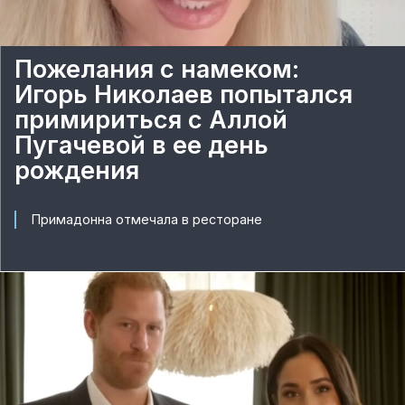
Пожелания с намеком:
Игорь Николаев попытался
примириться с Аллой
Пугачевой в ее день
рождения
Примадонна отмечала в ресторане