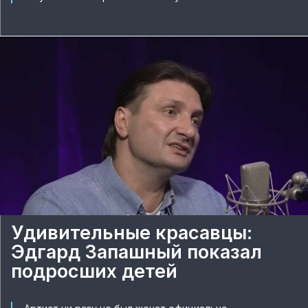
Удивительные красавцы:
Эдгард Запашный показал
подросших детей