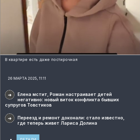
В квартире есть даже постирочная
26 МАРТА 2025, 11:11
Елена мстит, Роман настраивает детей
➜
негативно: новый виток конфликта бывших
супругов Товстиков
Переезд и ремонт доконали: стало известно,
➜
где теперь живет Лариса Долина
ДЕТАЛИ