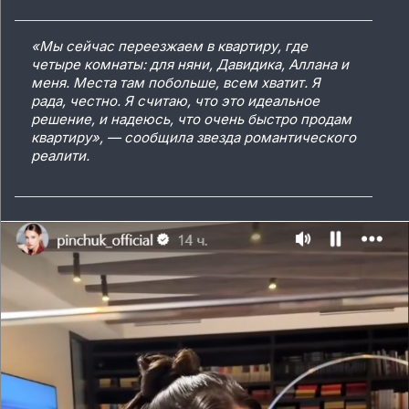
«Мы сейчас переезжаем в квартиру, где
четыре комнаты: для няни, Давидика, Аллана и
меня. Места там побольше, всем хватит. Я
рада, честно. Я считаю, что это идеальное
решение, и надеюсь, что очень быстро продам
квартиру», — сообщила звезда романтического
реалити.