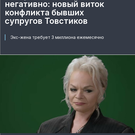
негативно: новый виток
конфликта бывших
супругов Товстиков
Экс-жена требует 3 миллиона ежемесячно