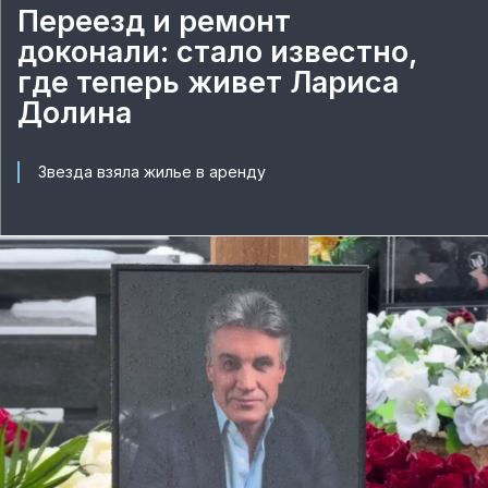
Переезд и ремонт
доконали: стало известно,
где теперь живет Лариса
Долина
Звезда взяла жилье в аренду