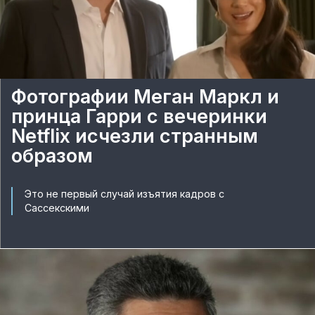
Фотографии Меган Маркл и
принца Гарри с вечеринки
Netflix исчезли странным
образом
Это не первый случай изъятия кадров с
Сассекскими