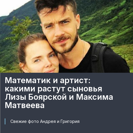
Математик и артист:
какими растут сыновья
Лизы Боярской и Максима
Матвеева
Свежие фото Андрея и Григория