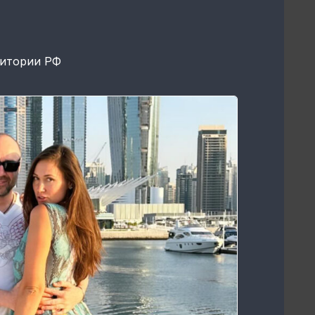
ритории РФ