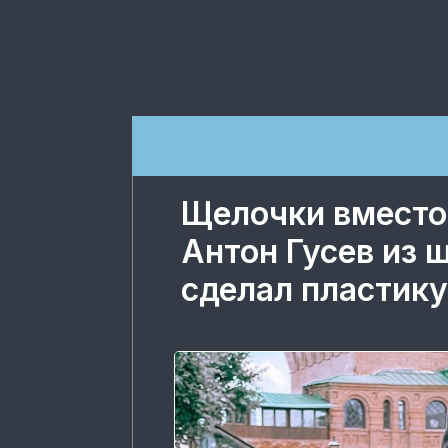
Щелочки вместо 
Антон Гусев из 
сделал пластику