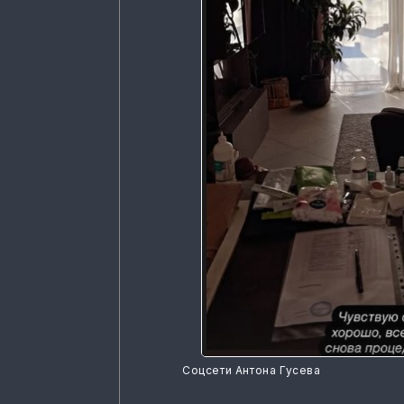
Соцсети Антона Гусева