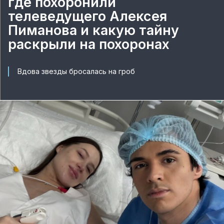
где похоронили
телеведущего Алексея
Пиманова и какую тайну
раскрыли на похоронах
Вдова звезды бросалась на гроб