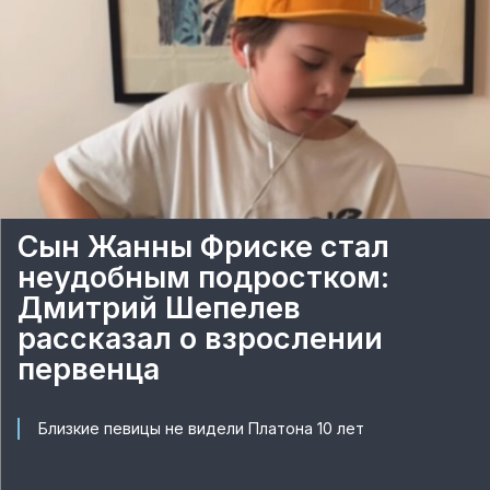
Сын Жанны Фриске стал
неудобным подростком:
Дмитрий Шепелев
рассказал о взрослении
первенца
Близкие певицы не видели Платона 10 лет