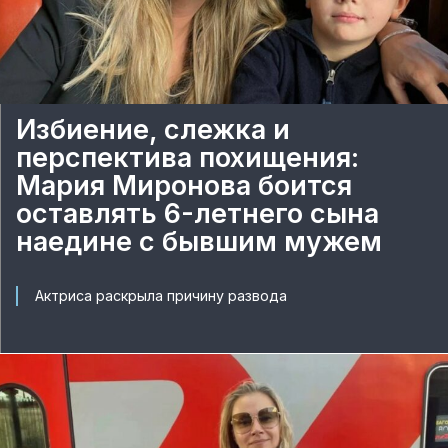
Избиение, слежка и
перспектива похищения:
Мария Миронова боится
оставлять 6-летнего сына
наедине с бывшим мужем
Актриса раскрыла причину развода