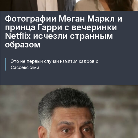
Фотографии Меган Маркл и
принца Гарри с вечеринки
Netflix исчезли странным
образом
Это не первый случай изъятия кадров с
Сассекскими