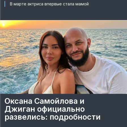
В марте актриса впервые стала мамой
Оксана Самойлова и
Джиган официально
развелись: подробности