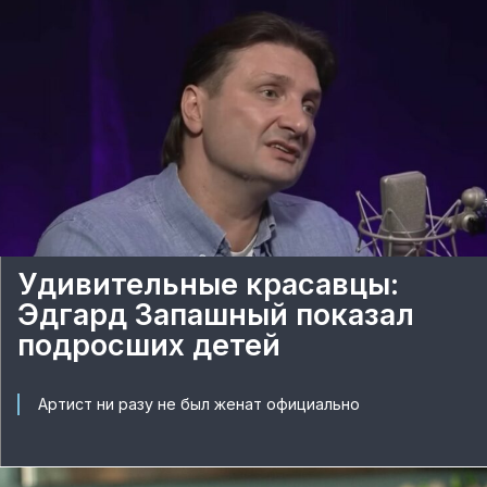
Удивительные красавцы:
Эдгард Запашный показал
подросших детей
Артист ни разу не был женат официально