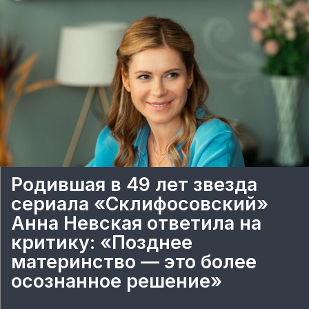
Родившая в 49 лет звезда
сериала «Склифосовский»
Анна Невская ответила на
критику: «Позднее
материнство — это более
осознанное решение»