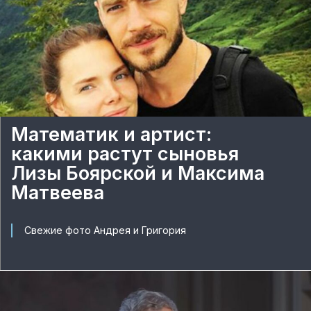
Математик и артист:
какими растут сыновья
Лизы Боярской и Максима
Матвеева
Свежие фото Андрея и Григория