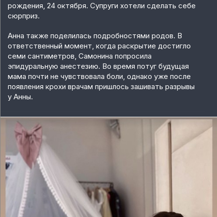
рождения, 24 октября. Супруги хотели сделать себе
сюрприз.
Анна также поделилась подробностями родов. В
ответственный момент, когда раскрытие достигло
семи сантиметров, Самонина попросила
эпидуральную анестезию. Во время потуг будущая
мама почти не чувствовала боли, однако уже после
появления крохи врачам пришлось зашивать разрывы
у Анны.