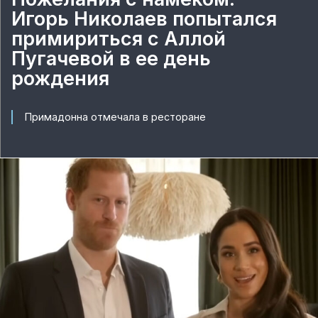
Игорь Николаев попытался
примириться с Аллой
Пугачевой в ее день
рождения
Примадонна отмечала в ресторане