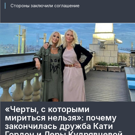
Стороны заключили соглашение
«Черты, с которыми
мириться нельзя»: почему
закончилась дружба Кати
Гордон и Леры Кудрявцевой