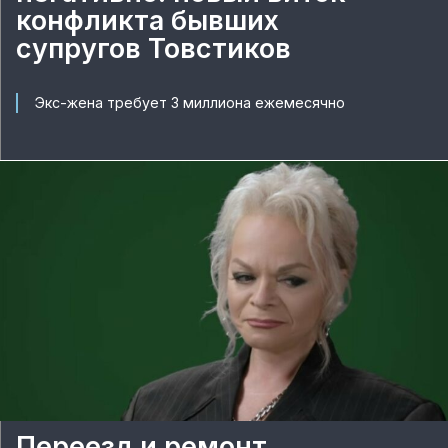
конфликта бывших
супругов Товстиков
Экс-жена требует 3 миллиона ежемесячно
Переезд и ремонт