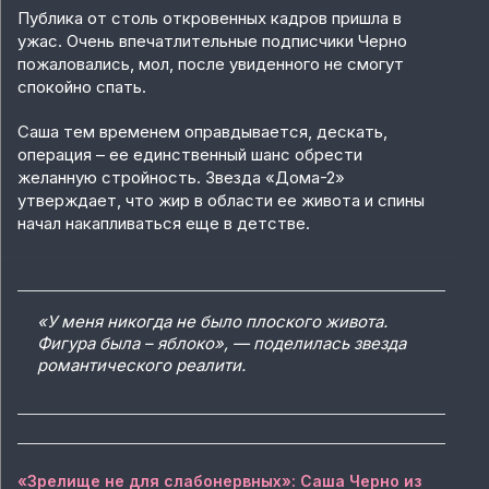
Публика от столь откровенных кадров пришла в
ужас. Очень впечатлительные подписчики Черно
пожаловались, мол, после увиденного не смогут
спокойно спать.
Саша тем временем оправдывается, дескать,
операция – ее единственный шанс обрести
желанную стройность. Звезда «Дома-2»
утверждает, что жир в области ее живота и спины
начал накапливаться еще в детстве.
«У меня никогда не было плоского живота.
Фигура была – яблоко», — поделилась звезда
романтического реалити.
«Зрелище не для слабонервных»: Саша Черно из