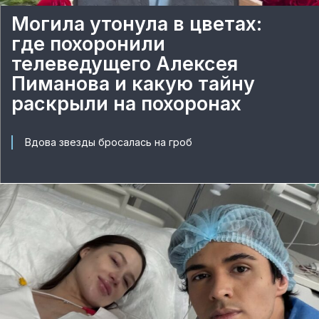
Могила утонула в цветах:
где похоронили
телеведущего Алексея
Пиманова и какую тайну
раскрыли на похоронах
Вдова звезды бросалась на гроб