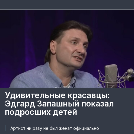
Удивительные красавцы:
Эдгард Запашный показал
подросших детей
Артист ни разу не был женат официально