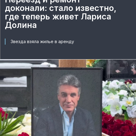
доконали: стало известно,
где теперь живет Лариса
Долина
Звезда взяла жилье в аренду