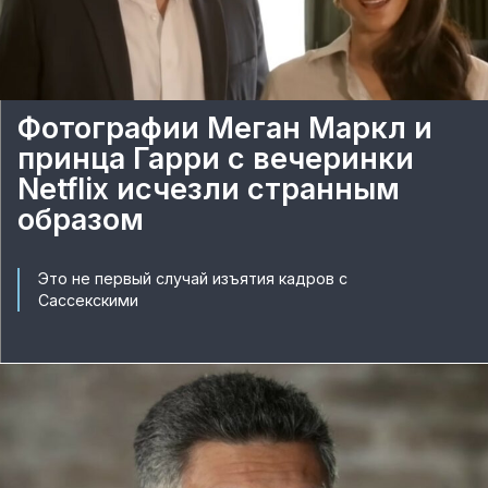
Фотографии Меган Маркл и
принца Гарри с вечеринки
Netflix исчезли странным
образом
Это не первый случай изъятия кадров с
Сассекскими