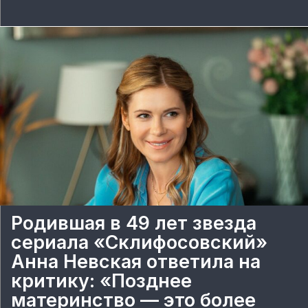
Родившая в 49 лет звезда
сериала «Склифосовский»
Анна Невская ответила на
критику: «Позднее
материнство — это более