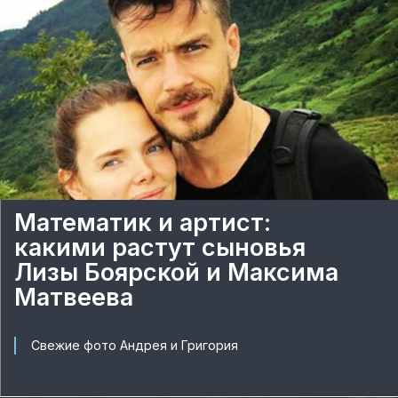
Математик и артист:
какими растут сыновья
Лизы Боярской и Максима
Матвеева
Свежие фото Андрея и Григория