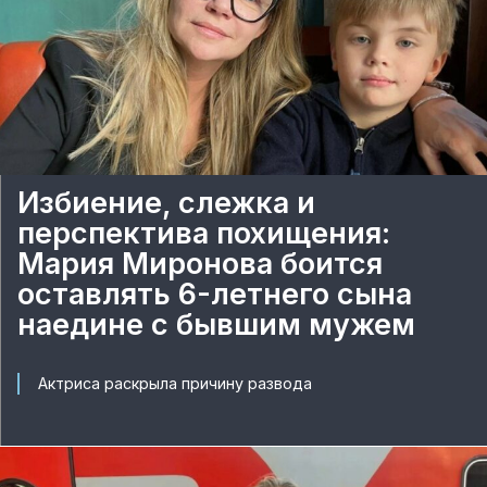
Избиение, слежка и
перспектива похищения:
Мария Миронова боится
оставлять 6-летнего сына
наедине с бывшим мужем
Актриса раскрыла причину развода