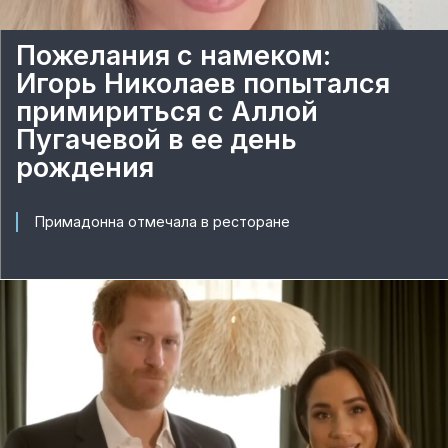
Пожелания с намеком:
Игорь Николаев попытался
примириться с Аллой
Пугачевой в ее день
рождения
Примадонна отмечала в ресторане