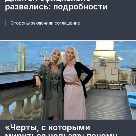
развелись: подробности
Стороны заключили соглашение
«Черты, с которыми
мириться нельзя»: почему