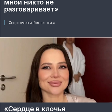
мной никто не
разговаривает»
Спортсмен избегает сына
«Сердце в клочья