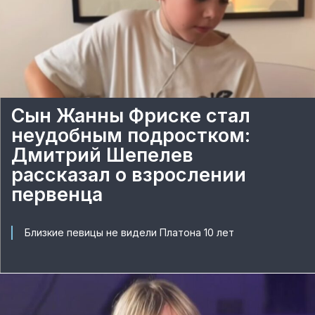
Сын Жанны Фриске стал
неудобным подростком:
Дмитрий Шепелев
рассказал о взрослении
первенца
Близкие певицы не видели Платона 10 лет