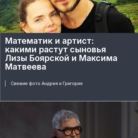
Математик и артист:
какими растут сыновья
Лизы Боярской и Максима
Матвеева
Свежие фото Андрея и Григория