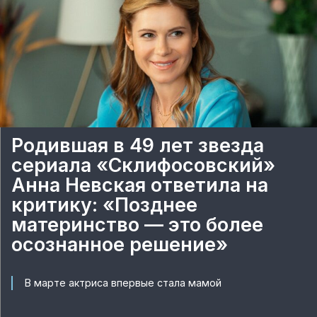
Родившая в 49 лет звезда
сериала «Склифосовский»
Анна Невская ответила на
критику: «Позднее
материнство — это более
осознанное решение»
В марте актриса впервые стала мамой