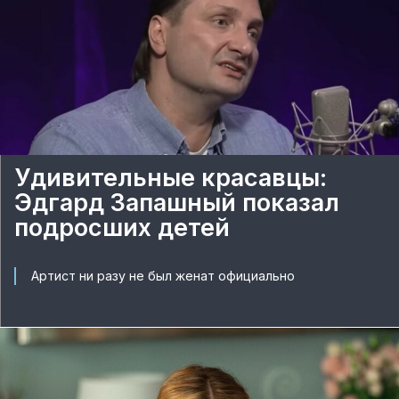
Удивительные красавцы:
Эдгард Запашный показал
подросших детей
Артист ни разу не был женат официально