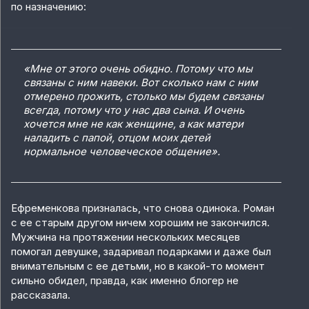
по назначению:
«Мне от этого очень обидно. Потому что мы
связаны с ним навеки. Вот сколько нам с ним
отмерено прожить, столько мы будем связаны
всегда, потому что у нас два сына. И очень
хочется мне не как женщине, а как матери
наладить с папой, отцом моих детей
нормальное человеческое общение».
Ефременкова призналась, что снова одинока. Роман
с ее старым другом ничем хорошим не закончился.
Мужчина на протяжении нескольких месяцев
помогал девушке, задаривал подарками и даже был
внимательным с ее детьми, но в какой-то момент
сильно обидел, правда, как именно блогер не
рассказала.