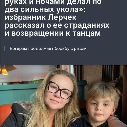
руках и ночами делал по
два сильных укола»:
избранник Лерчек
рассказал о ее страданиях
и возвращении к танцам
Богерша продолжает борьбу с раком