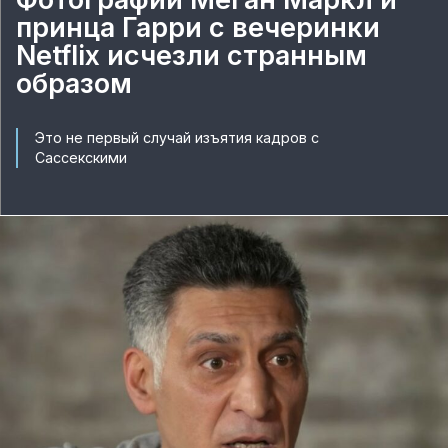
принца Гарри с вечеринки
Netflix исчезли странным
образом
Это не первый случай изъятия кадров с
Сассекскими