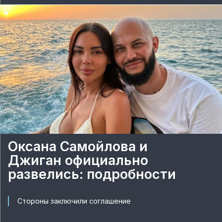
Оксана Самойлова и
Джиган официально
развелись: подробности
Стороны заключили соглашение