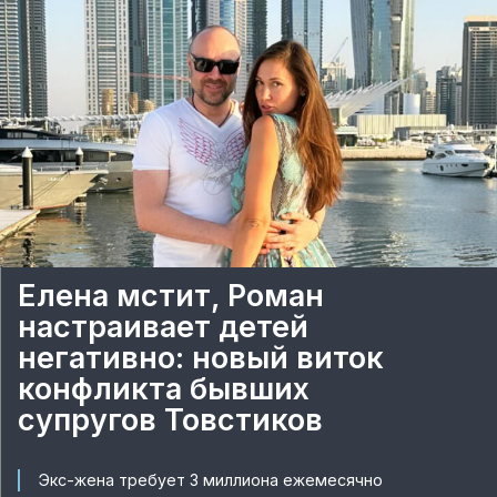
Елена мстит, Роман
настраивает детей
негативно: новый виток
конфликта бывших
супругов Товстиков
Экс-жена требует 3 миллиона ежемесячно