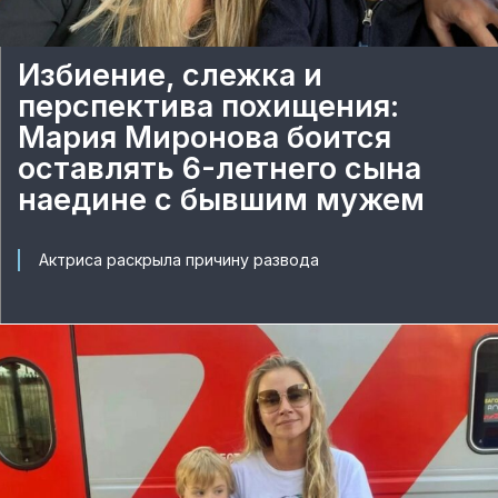
Избиение, слежка и
перспектива похищения:
Мария Миронова боится
оставлять 6-летнего сына
наедине с бывшим мужем
Актриса раскрыла причину развода