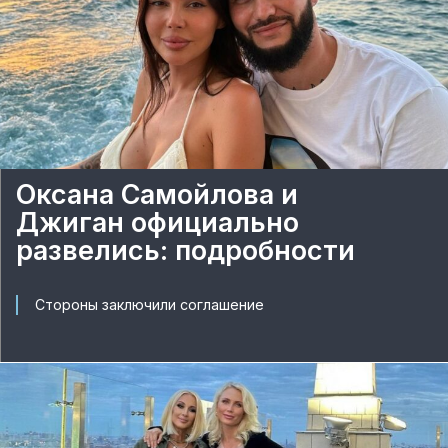
Оксана Самойлова и
Джиган официально
развелись: подробности
Стороны заключили соглашение