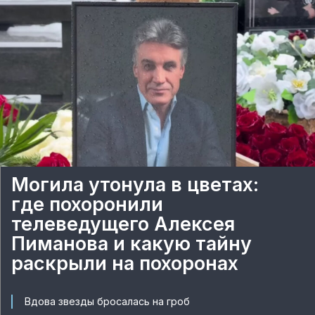
Могила утонула в цветах:
где похоронили
телеведущего Алексея
Пиманова и какую тайну
раскрыли на похоронах
Вдова звезды бросалась на гроб