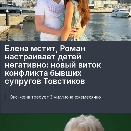
Елена мстит, Роман
настраивает детей
негативно: новый виток
конфликта бывших
супругов Товстиков
Экс-жена требует 3 миллиона ежемесячно