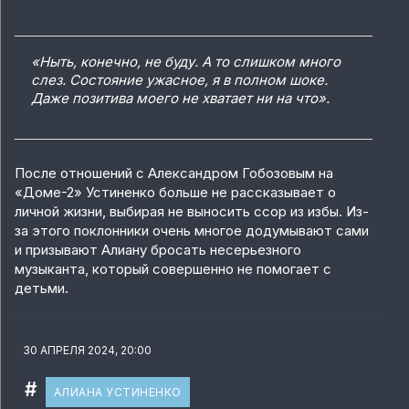
«Ныть, конечно, не буду. А то слишком много
слез. Состояние ужасное, я в полном шоке.
Даже позитива моего не хватает ни на что».
После отношений с Александром Гобозовым на
«Доме-2» Устиненко больше не рассказывает о
личной жизни, выбирая не выносить ссор из избы. Из-
за этого поклонники очень многое додумывают сами
и призывают Алиану бросать несерьезного
музыканта, который совершенно не помогает с
детьми.
30 АПРЕЛЯ 2024, 20:00
#
АЛИАНА УСТИНЕНКО