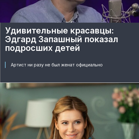
Удивительные красавцы:
Эдгард Запашный показал
подросших детей
Артист ни разу не был женат официально