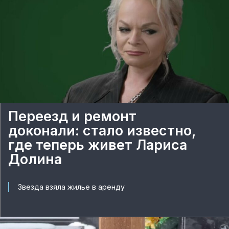
Переезд и ремонт
доконали: стало известно,
где теперь живет Лариса
Долина
Звезда взяла жилье в аренду