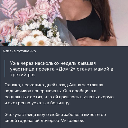
Алиана Устиненко
Уже через несколько недель бывшая
участница проекта «Дом-2» станет мамой в
третий раз.
Однако, несколько дней назад Алина заставила
подписчиков понервничать. Она сообщила в
социальных сетях, что ей пришлось вызвать скорую
и экстренно уехать в больницу.
Экс-участница шоу о любви заболела вместе со
своей годовалой дочерью Микаэллой: