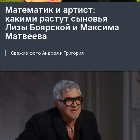
Математик и артист:
какими растут сыновья
Лизы Боярской и Максима
Матвеева
Свежие фото Андрея и Григория