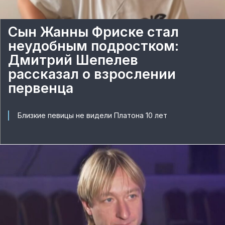
Сын Жанны Фриске стал
неудобным подростком:
Дмитрий Шепелев
рассказал о взрослении
первенца
Близкие певицы не видели Платона 10 лет