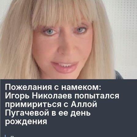
Пожелания с намеком:
Игорь Николаев попытался
примириться с Аллой
Пугачевой в ее день
рождения