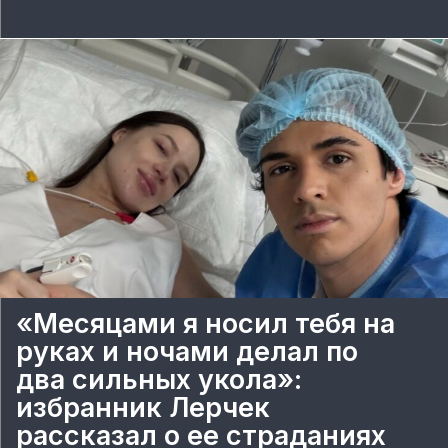
«Месяцами я носил тебя на
руках и ночами делал по
два сильных укола»:
избранник Лерчек
рассказал о ее страданиях