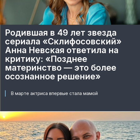
Родившая в 49 лет звезда
сериала «Склифосовский»
Анна Невская ответила на
критику: «Позднее
материнство — это более
осознанное решение»
В марте актриса впервые стала мамой