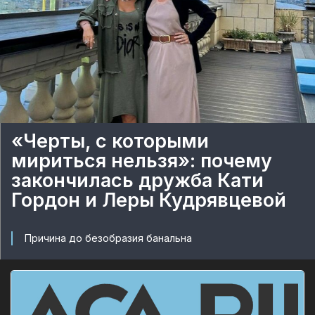
«Черты, с которыми
мириться нельзя»: почему
закончилась дружба Кати
Гордон и Леры Кудрявцевой
Причина до безобразия банальна