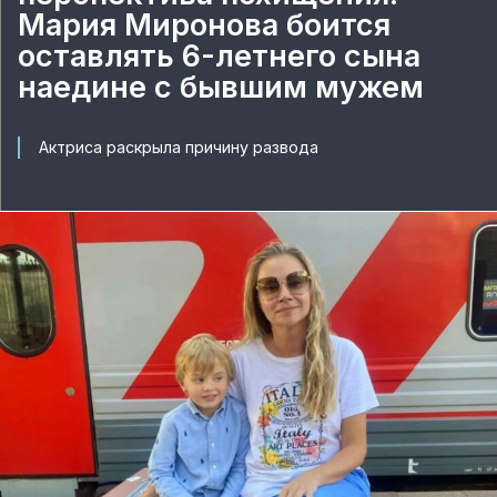
Мария Миронова боится
оставлять 6-летнего сына
наедине с бывшим мужем
Актриса раскрыла причину развода