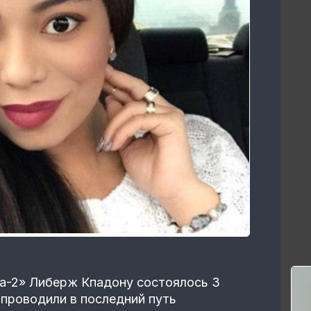
а-2» Либерж Кпадону состоялось 3
 проводили в последний путь