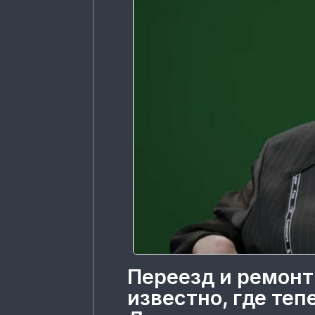
Переезд и ремонт
известно, где те