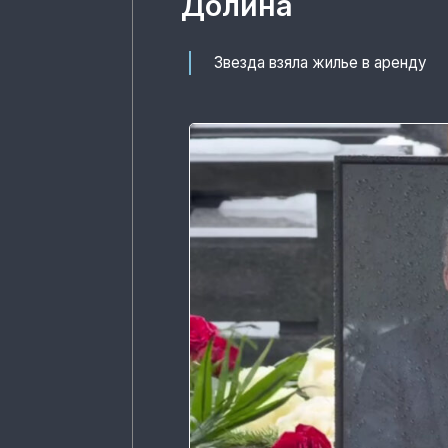
Долина
Звезда взяла жилье в аренду