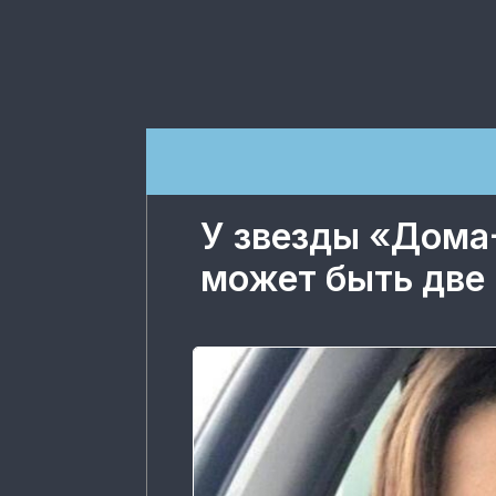
У звезды «Дома
может быть две