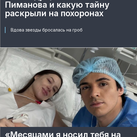
Пиманова и какую тайну
раскрыли на похоронах
Вдова звезды бросалась на гроб
«Месяцами я носил тебя на