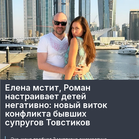
Елена мстит, Роман
настраивает детей
негативно: новый виток
конфликта бывших
супругов Товстиков