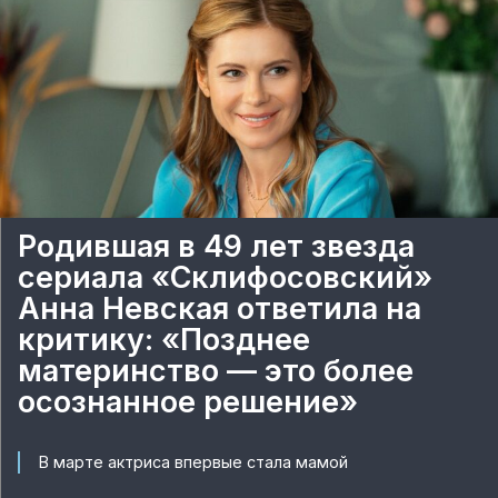
Родившая в 49 лет звезда
сериала «Склифосовский»
Анна Невская ответила на
критику: «Позднее
материнство — это более
осознанное решение»
В марте актриса впервые стала мамой