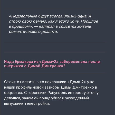
«Недовольные будут всегда. Жизнь одна. Я
строю свою семью, как я этого хочу. Прошлое
в прошлом», — написал в соцсетях житель
романтического реалити.
Надя Ермакова из «Дома-2» забеременела после
интрижки с Димой Дмитренко?
Стоит отметить, что поклонники «Дома-2» уже
нашли профиль новой зазнобы Димы Дмитренко в
соцсетях. Сторонники Рапунцель интересуются у
девушки, зачем ей понадобился разведенный
выпускник телестройки.