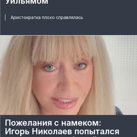
Уильямом
Аристократка плохо справлялась
Пожелания с намеком:
Игорь Николаев попытался