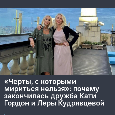
«Черты, с которыми
мириться нельзя»: почему
закончилась дружба Кати
Гордон и Леры Кудрявцевой