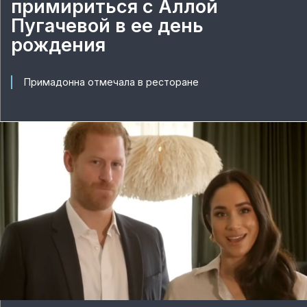
примириться с Аллой
Пугачевой в ее день
рождения
Примадонна отмечала в ресторане