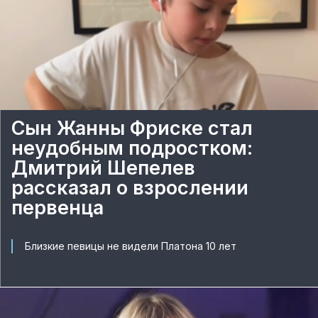
Сын Жанны Фриске стал
неудобным подростком:
Дмитрий Шепелев
рассказал о взрослении
первенца
Близкие певицы не видели Платона 10 лет