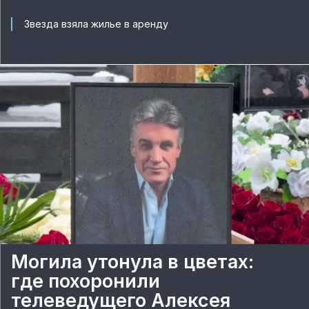
Звезда взяла жилье в аренду
Могила утонула в цветах:
где похоронили
телеведущего Алексея