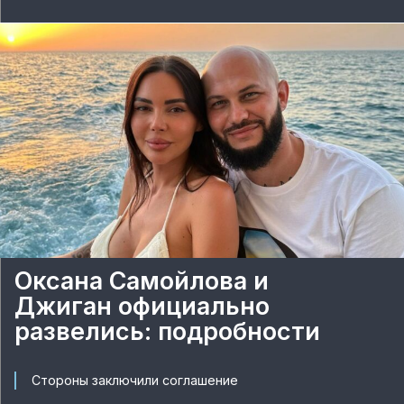
Оксана Самойлова и
Джиган официально
развелись: подробности
Стороны заключили соглашение