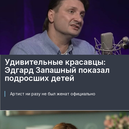
Удивительные красавцы:
Эдгард Запашный показал
подросших детей
Артист ни разу не был женат официально