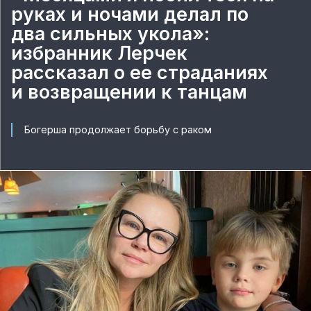
руках и ночами делал по
два сильных укола»:
избранник Лерчек
рассказал о ее страданиях
и возвращении к танцам
Богерша продолжает борьбу с раком