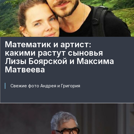
Математик и артист:
какими растут сыновья
Лизы Боярской и Максима
Матвеева
Свежие фото Андрея и Григория