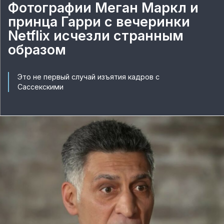
Фотографии Меган Маркл и
принца Гарри с вечеринки
Netflix исчезли странным
образом
Это не первый случай изъятия кадров с
Сассекскими