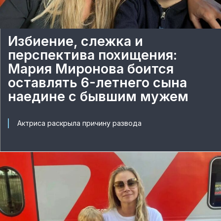
Избиение, слежка и
перспектива похищения:
Мария Миронова боится
оставлять 6-летнего сына
наедине с бывшим мужем
Актриса раскрыла причину развода