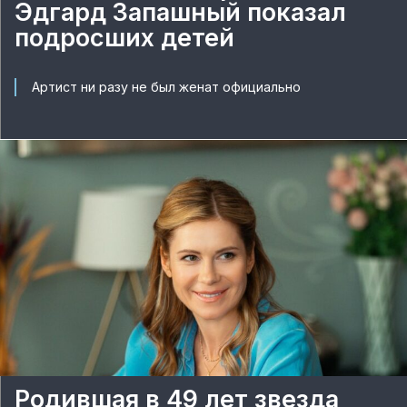
Эдгард Запашный показал
подросших детей
Артист ни разу не был женат официально
Родившая в 49 лет звезда