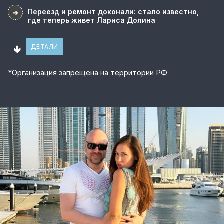
Переезд и ремонт доконали: стало известно,
➜
где теперь живет Лариса Долина
🢃
ДЕТАЛИ
*
Организация запрещена на территории РФ