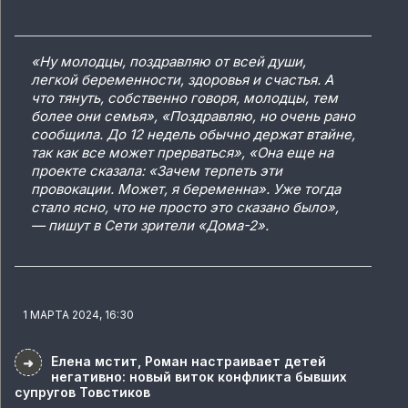
«Ну молодцы, поздравляю от всей души,
легкой беременности, здоровья и счастья. А
что тянуть, собственно говоря, молодцы, тем
более они семья», «Поздравляю, но очень рано
сообщила. До 12 недель обычно держат втайне,
так как все может прерваться», «Она еще на
проекте сказала: «Зачем терпеть эти
провокации. Может, я беременна». Уже тогда
стало ясно, что не просто это сказано было»,
— пишут в Сети зрители «Дома-2».
1 МАРТА 2024, 16:30
Елена мстит, Роман настраивает детей
➜
негативно: новый виток конфликта бывших
супругов Товстиков