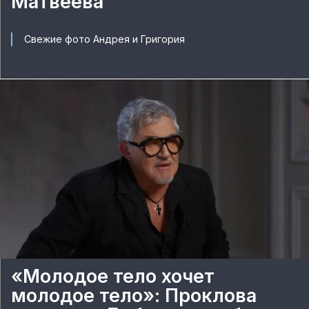
Матвеева
Свежие фото Андрея и Григория
«Молодое тело хочет
молодое тело»: Проклова