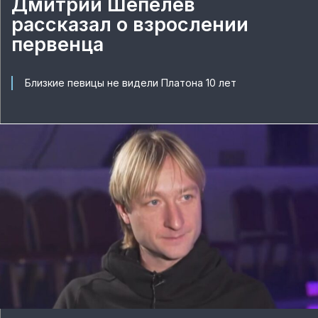
Дмитрий Шепелев
рассказал о взрослении
первенца
Близкие певицы не видели Платона 10 лет