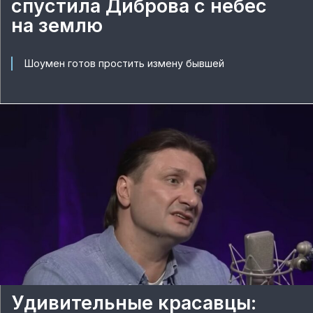
спустила Диброва с небес
на землю
Шоумен готов простить измену бывшей
Удивительные красавцы: