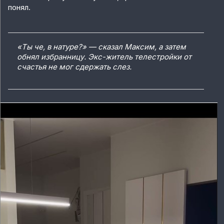
понял.
«Ты че, в натуре?» — сказал Максим, а затем
обнял избранницу. Экс-житель телестройки от
счастья не мог сдержать слез.