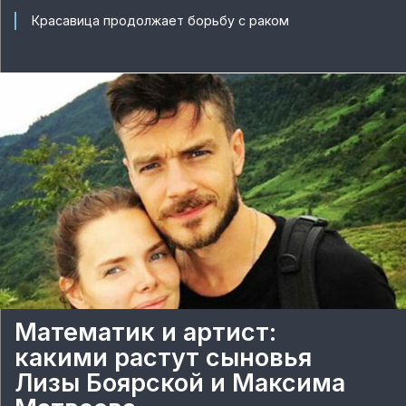
Красавица продолжает борьбу с раком
Математик и артист:
какими растут сыновья
Лизы Боярской и Максима