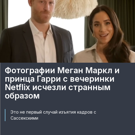
Фотографии Меган Маркл и
принца Гарри с вечеринки
Netflix исчезли странным
образом
Это не первый случай изъятия кадров с
Сассекскими