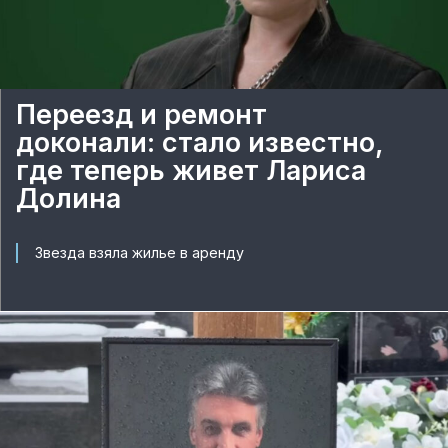
Переезд и ремонт
доконали: стало известно,
где теперь живет Лариса
Долина
Звезда взяла жилье в аренду