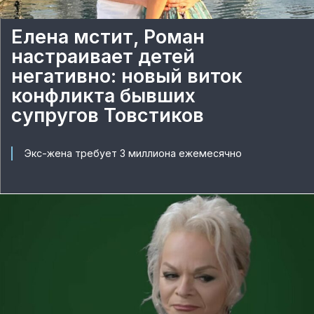
Елена мстит, Роман
настраивает детей
негативно: новый виток
конфликта бывших
супругов Товстиков
Экс-жена требует 3 миллиона ежемесячно