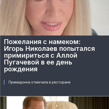
Пожелания с намеком:
Игорь Николаев попытался
примириться с Аллой
Пугачевой в ее день
рождения
Примадонна отмечала в ресторане