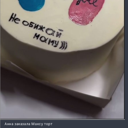
Анна заказала Максу торт