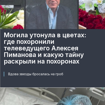
Могила утонула в цветах:
где похоронили
телеведущего Алексея
Пиманова и какую тайну
раскрыли на похоронах
Вдова звезды бросалась на гроб