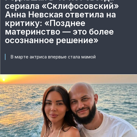
сериала «Склифосовский»
Анна Невская ответила на
критику: «Позднее
материнство — это более
осознанное решение»
В марте актриса впервые стала мамой