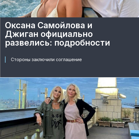
Оксана Самойлова и
Джиган официально
развелись: подробности
Стороны заключили соглашение