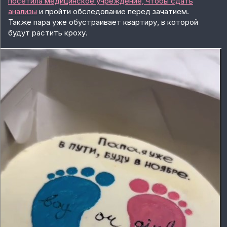
посетила медицинское учреждение, чтобы сдать
анализы
и пройти обследование перед зачатием.
Также пара уже обустраивает квартиру, в которой
будут растить кроху.