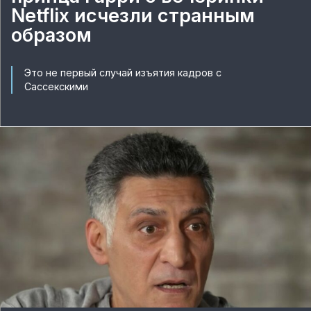
Netflix исчезли странным
образом
Это не первый случай изъятия кадров с
Сассекскими