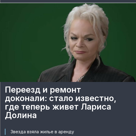
Переезд и ремонт
доконали: стало известно,
где теперь живет Лариса
Долина
Звезда взяла жилье в аренду