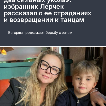
избранник Лерчек
рассказал о ее страданиях
и возвращении к танцам
Богерша продолжает борьбу с раком