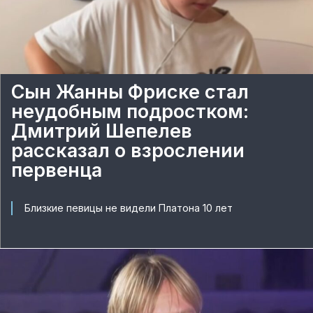
Сын Жанны Фриске стал
неудобным подростком:
Дмитрий Шепелев
рассказал о взрослении
первенца
Близкие певицы не видели Платона 10 лет