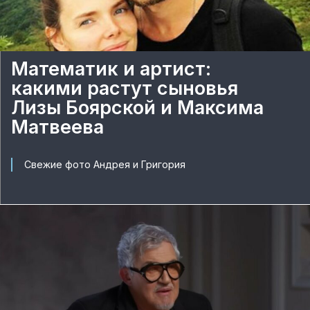
Математик и артист:
какими растут сыновья
Лизы Боярской и Максима
Матвеева
Свежие фото Андрея и Григория