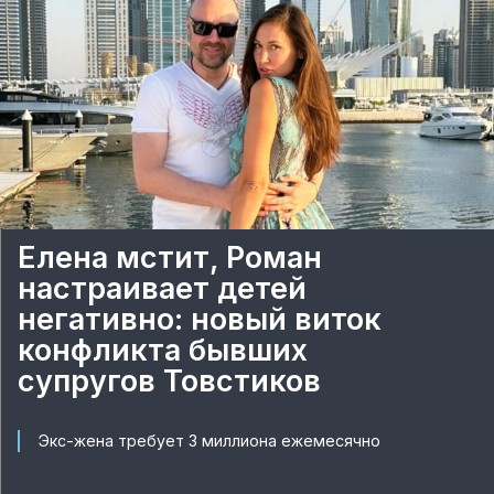
Елена мстит, Роман
настраивает детей
негативно: новый виток
конфликта бывших
супругов Товстиков
Экс-жена требует 3 миллиона ежемесячно