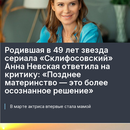
Родившая в 49 лет звезда
сериала «Склифосовский»
Анна Невская ответила на
критику: «Позднее
материнство — это более
осознанное решение»
В марте актриса впервые стала мамой