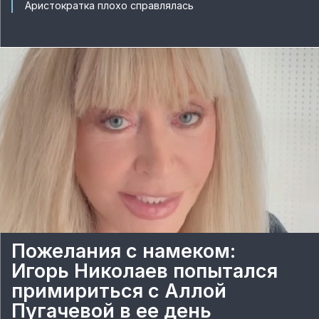
Аристократка плохо справлялась
Пожелания с намеком:
Игорь Николаев попытался
примириться с Аллой
Пугачевой в ее день