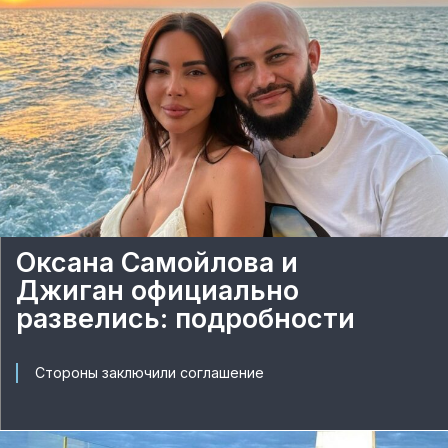
Оксана Самойлова и
Джиган официально
развелись: подробности
Стороны заключили соглашение