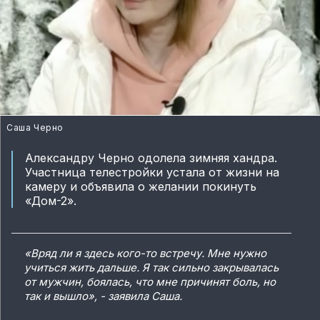
Саша Черно
Александру Черно одолела зимняя хандра.
Участница телестройки устала от жизни на
камеру и объявила о желании покинуть
«Дом-2».
«Вряд ли я здесь кого-то встречу. Мне нужно
учиться жить дальше. Я так сильно закрывалась
от мужчин, боялась, что мне причинят боль, но
так и вышло», - заявила Саша.