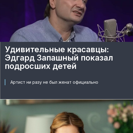
Удивительные красавцы:
Эдгард Запашный показал
подросших детей
Артист ни разу не был женат официально