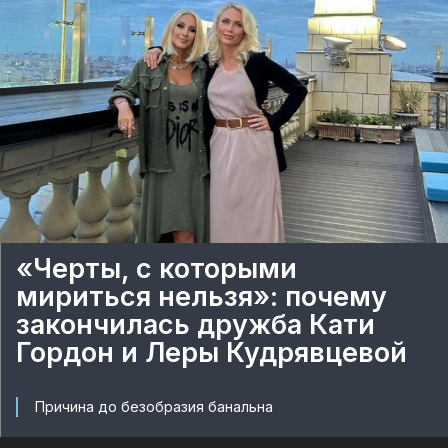
«Черты, с которыми
мириться нельзя»: почему
закончилась дружба Кати
Гордон и Леры Кудрявцевой
Причина до безобразия банальна