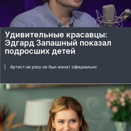
Удивительные красавцы:
Эдгард Запашный показал
подросших детей
Артист ни разу не был женат официально