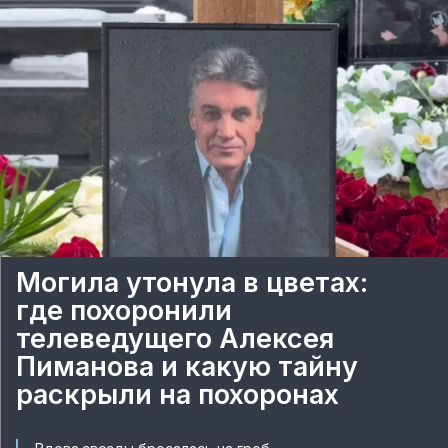
Могила утонула в цветах:
где похоронили
телеведущего Алексея
Пиманова и какую тайну
раскрыли на похоронах