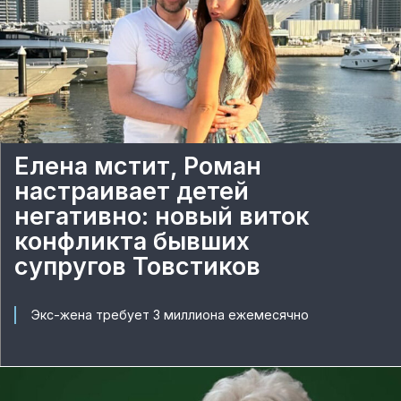
Елена мстит, Роман
настраивает детей
негативно: новый виток
конфликта бывших
супругов Товстиков
Экс-жена требует 3 миллиона ежемесячно