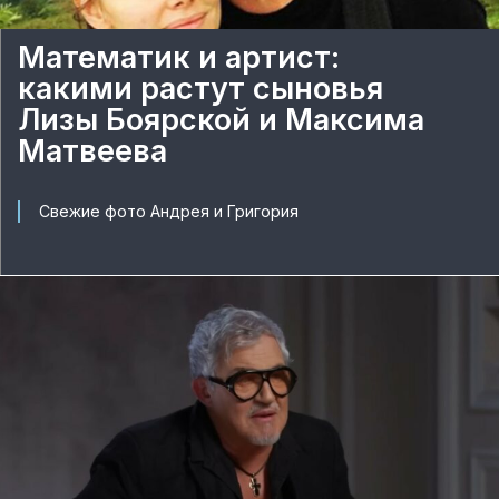
Математик и артист:
какими растут сыновья
Лизы Боярской и Максима
Матвеева
Свежие фото Андрея и Григория