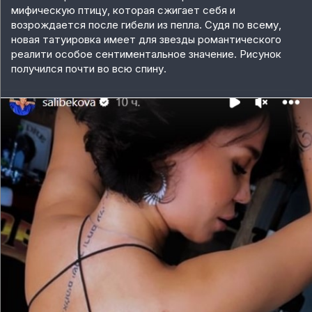
мифическую птицу, которая сжигает себя и
возрождается после гибели из пепла. Судя по всему,
новая татуировка имеет для звезды романтического
реалити особое сентиментальное значение. Рисунок
получился почти во всю спину.