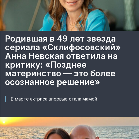
Родившая в 49 лет звезда
сериала «Склифосовский»
Анна Невская ответила на
критику: «Позднее
материнство — это более
осознанное решение»
В марте актриса впервые стала мамой