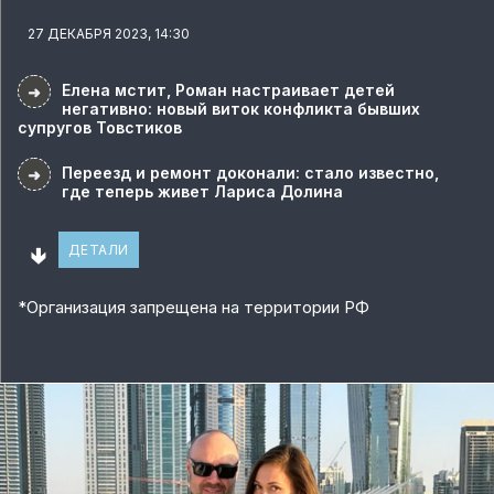
27 ДЕКАБРЯ 2023, 14:30
Елена мстит, Роман настраивает детей
➜
негативно: новый виток конфликта бывших
супругов Товстиков
Переезд и ремонт доконали: стало известно,
➜
где теперь живет Лариса Долина
🢃
ДЕТАЛИ
*
Организация запрещена на территории РФ