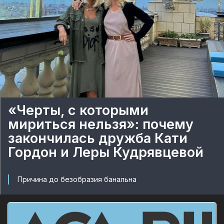
«Черты, с которыми
мириться нельзя»: почему
закончилась дружба Кати
Гордон и Леры Кудрявцевой
Причина до безобразия банальна