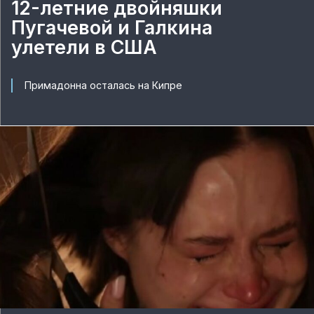
12-летние двойняшки
Пугачевой и Галкина
улетели в США
Примадонна осталась на Кипре