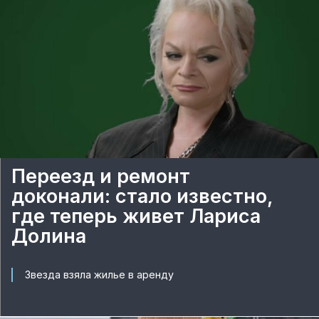
Переезд и ремонт
доконали: стало известно,
где теперь живет Лариса
Долина
Звезда взяла жилье в аренду