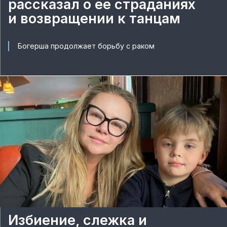
рассказал о ее страданиях
и возвращении к танцам
Богерша продолжает борьбу с раком
Избиение, слежка и