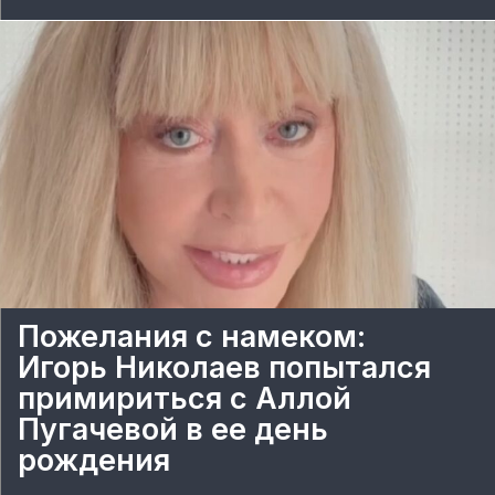
Пожелания с намеком:
Игорь Николаев попытался
примириться с Аллой
Пугачевой в ее день
рождения