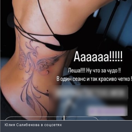
Юлия Салибекова в соцсетях