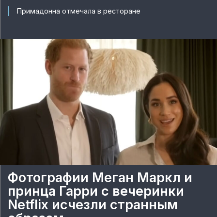
Примадонна отмечала в ресторане
Фотографии Меган Маркл и
принца Гарри с вечеринки
Netflix исчезли странным