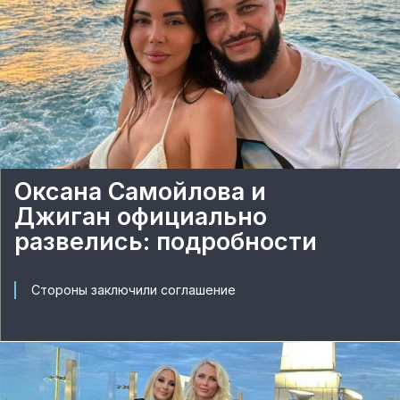
Оксана Самойлова и
Джиган официально
развелись: подробности
Стороны заключили соглашение