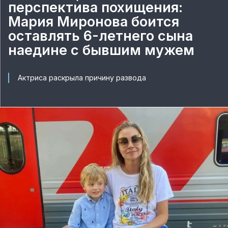
перспектива похищения:
Мария Миронова боится
оставлять 6-летнего сына
наедине с бывшим мужем
Актриса раскрыла причину развода