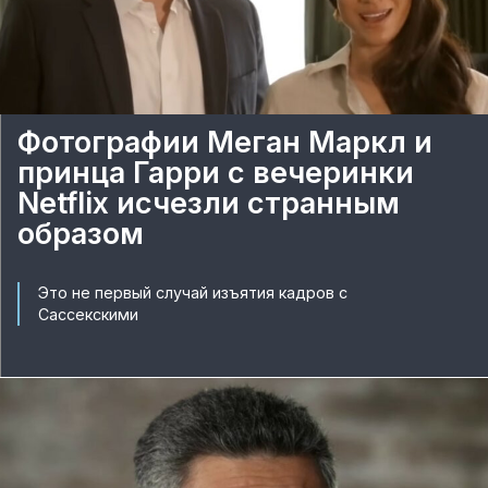
Фотографии Меган Маркл и
принца Гарри с вечеринки
Netflix исчезли странным
образом
Это не первый случай изъятия кадров с
Сассекскими