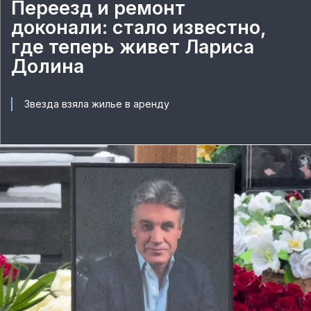
Переезд и ремонт
доконали: стало известно,
где теперь живет Лариса
Долина
Звезда взяла жилье в аренду