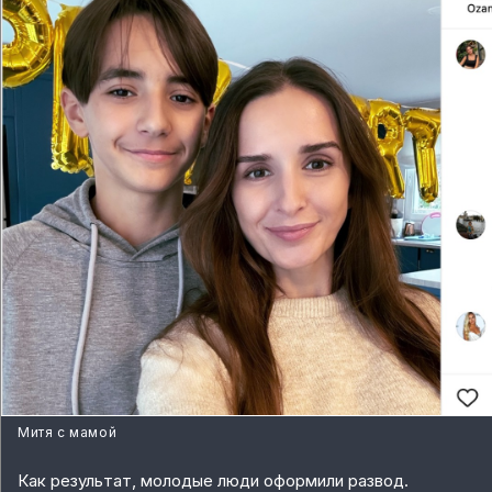
Митя с мамой
Как результат, молодые люди оформили развод.