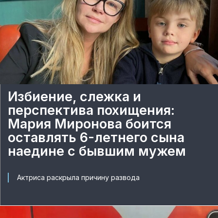
Избиение, слежка и
перспектива похищения:
Мария Миронова боится
оставлять 6-летнего сына
наедине с бывшим мужем
Актриса раскрыла причину развода