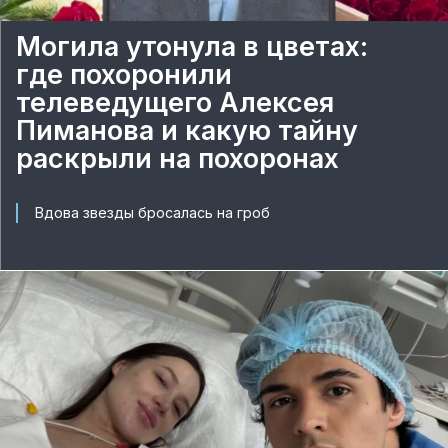
Могила утонула в цветах:
где похоронили
телеведущего Алексея
Пиманова и какую тайну
раскрыли на похоронах
Вдова звезды бросалась на гроб