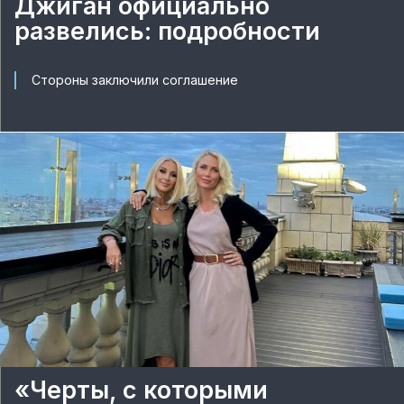
Джиган официально
развелись: подробности
Стороны заключили соглашение
«Черты, с которыми