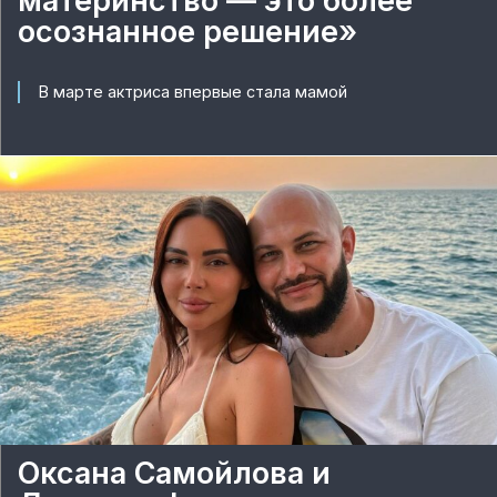
материнство — это более
осознанное решение»
В марте актриса впервые стала мамой
Оксана Самойлова и