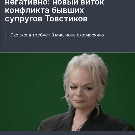
негативно: новый виток
конфликта бывших
супругов Товстиков
Экс-жена требует 3 миллиона ежемесячно