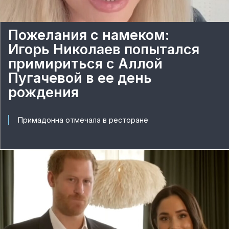
Пожелания с намеком:
Игорь Николаев попытался
примириться с Аллой
Пугачевой в ее день
рождения
Примадонна отмечала в ресторане