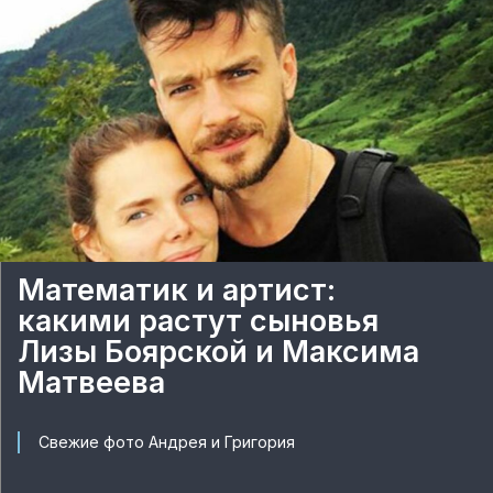
Математик и артист:
какими растут сыновья
Лизы Боярской и Максима
Матвеева
Свежие фото Андрея и Григория