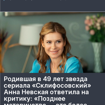
Родившая в 49 лет звезда
сериала «Склифосовский»
Анна Невская ответила на
критику: «Позднее