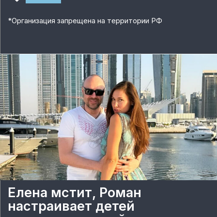
*
Организация запрещена на территории РФ
Елена мстит, Роман
настраивает детей