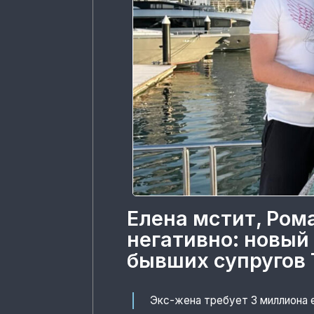
Елена мстит, Ром
негативно: новый
бывших супругов 
Экс-жена требует 3 миллиона