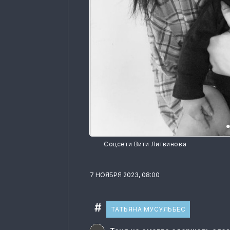
Соцсети Вити Литвинова
7 НОЯБРЯ 2023, 08:00
#
ТАТЬЯНА МУСУЛЬБЕС