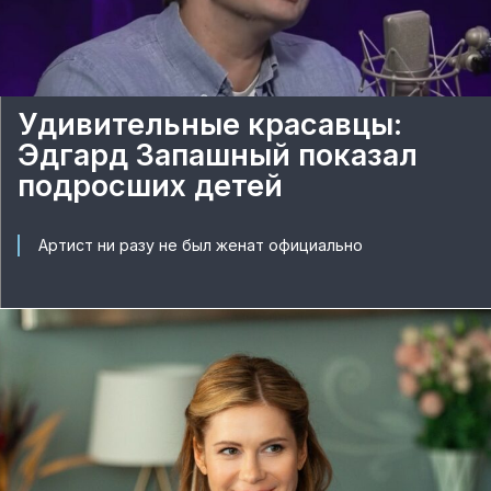
Удивительные красавцы:
Эдгард Запашный показал
подросших детей
Артист ни разу не был женат официально