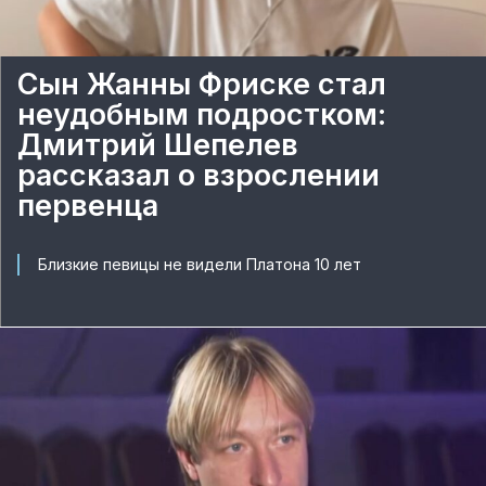
Сын Жанны Фриске стал
неудобным подростком:
Дмитрий Шепелев
рассказал о взрослении
первенца
Близкие певицы не видели Платона 10 лет