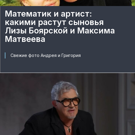
Математик и артист:
какими растут сыновья
Лизы Боярской и Максима
Матвеева
Свежие фото Андрея и Григория