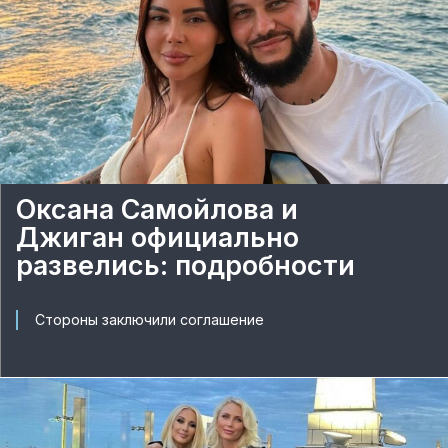
Оксана Самойлова и
Джиган официально
развелись: подробности
Стороны заключили соглашение