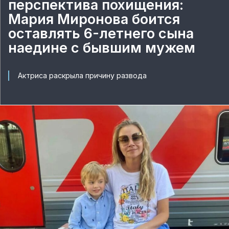
перспектива похищения:
Мария Миронова боится
оставлять 6-летнего сына
наедине с бывшим мужем
Актриса раскрыла причину развода