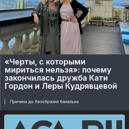
«Черты, с которыми
мириться нельзя»: почему
закончилась дружба Кати
Гордон и Леры Кудрявцевой
Причина до безобразия банальна