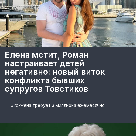
Елена мстит, Роман
настраивает детей
негативно: новый виток
конфликта бывших
супругов Товстиков
Экс-жена требует 3 миллиона ежемесячно