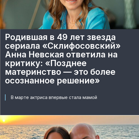
Родившая в 49 лет звезда
сериала «Склифосовский»
Анна Невская ответила на
критику: «Позднее
материнство — это более
осознанное решение»
В марте актриса впервые стала мамой