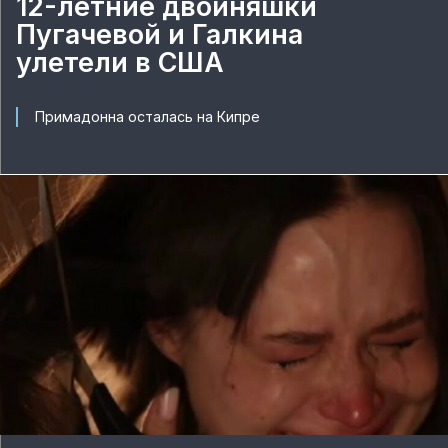
12-летние двойняшки
Пугачевой и Галкина
улетели в США
Примадонна осталась на Кипре