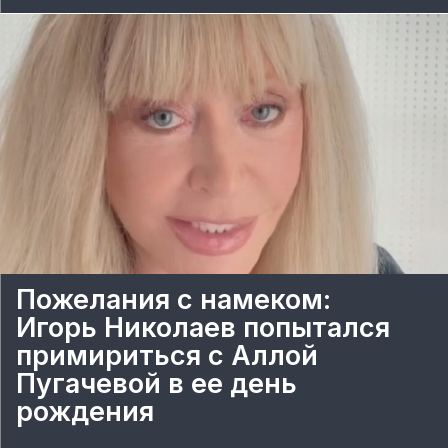
Пожелания с намеком:
Игорь Николаев попытался
примириться с Аллой
Пугачевой в ее день
рождения