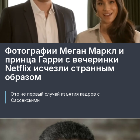
Фотографии Меган Маркл и
принца Гарри с вечеринки
Netflix исчезли странным
образом
Это не первый случай изъятия кадров с
Сассекскими