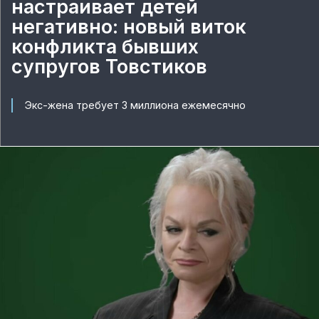
настраивает детей
негативно: новый виток
конфликта бывших
супругов Товстиков
Экс-жена требует 3 миллиона ежемесячно