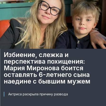
Избиение, слежка и
перспектива похищения:
Мария Миронова боится
оставлять 6-летнего сына
наедине с бывшим мужем
Актриса раскрыла причину развода