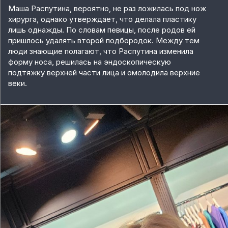
Маша Распутина, вероятно, не раз ложилась под нож
хирурга, однако утверждает, что делала пластику
лишь однажды. По словам певицы, после родов ей
пришлось удалять второй подбородок. Между тем
люди знающие полагают, что Распутина изменила
форму носа, решилась на эндоскопическую
подтяжку верхней части лица и омолодила верхние
веки.