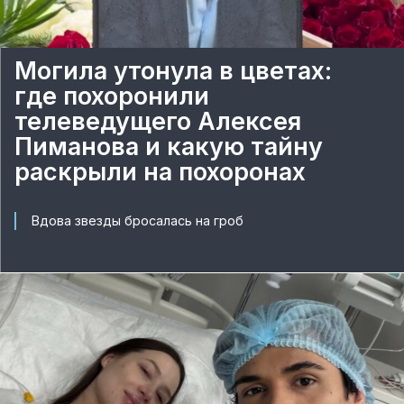
Могила утонула в цветах:
где похоронили
телеведущего Алексея
Пиманова и какую тайну
раскрыли на похоронах
Вдова звезды бросалась на гроб