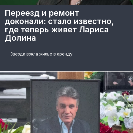
Переезд и ремонт
доконали: стало известно,
где теперь живет Лариса
Долина
Звезда взяла жилье в аренду