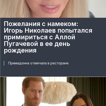
Пожелания с намеком:
Игорь Николаев попытался
примириться с Аллой
Пугачевой в ее день
рождения
Примадонна отмечала в ресторане