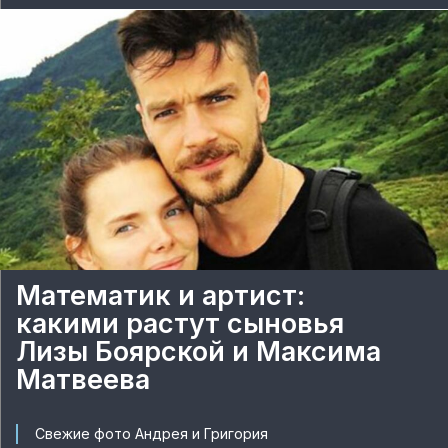
Математик и артист:
какими растут сыновья
Лизы Боярской и Максима
Матвеева
Свежие фото Андрея и Григория