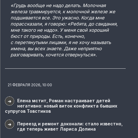
«Грудь вообще не надо делать. Молочная
железа травмируется, к молочной железе же
подшивается все. Это ужасно. Когда мне
порассказали, я говорю: «Ребята, до свидания,
мне такого не надо». У меня свой хороший
бюст от природы. Есть, конечно,
с перетянутыми лицами, я не хочу называть
имена, вы всех знаете. Даже неприятно
разговаривать, хочется отвернуться».
21 ФЕВРАЛЯ 2026, 10:00
Елена мстит, Роман настраивает детей
➜
негативно: новый виток конфликта бывших
супругов Товстиков
Переезд и ремонт доконали: стало известно,
➜
где теперь живет Лариса Долина