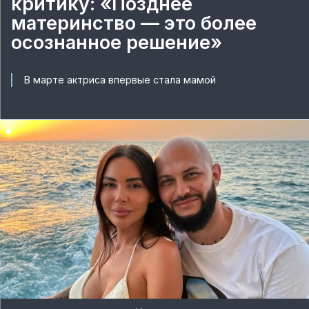
критику: «Позднее
материнство — это более
осознанное решение»
В марте актриса впервые стала мамой