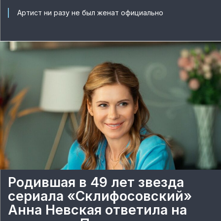
Артист ни разу не был женат официально
Родившая в 49 лет звезда
сериала «Склифосовский»
Анна Невская ответила на