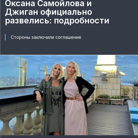
Оксана Самойлова и
Джиган официально
развелись: подробности
Стороны заключили соглашение