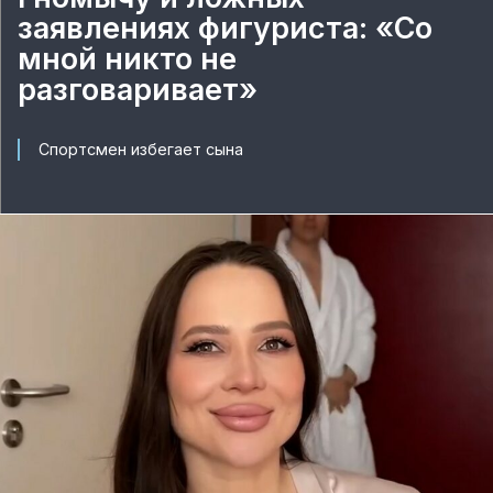
заявлениях фигуриста: «Со
мной никто не
разговаривает»
Спортсмен избегает сына