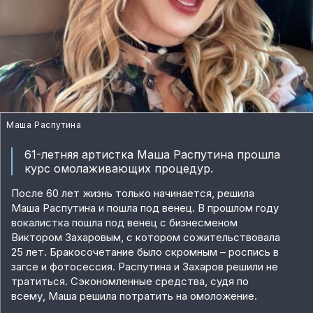
Маша Распутина
61-летняя артистка Маша Распутина прошла
курс омолаживающих процедур.
После 60 лет жизнь только начинается, решила
Маша Распутина и пошла под венец. В прошлом году
вокалистка пошла под венец с бизнесменом
Виктором Захаровым, с котором сожительствовала
25 лет. Бракосочетание было скромным – роспись в
загсе и фотосессия. Распутина и Захаров решили не
тратиться. Сэкономленные средства, судя по
всему, Маша решила потратить на омоложение.