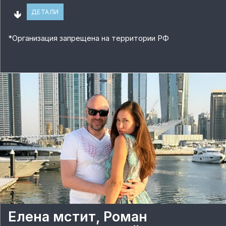
🢃
ДЕТАЛИ
*
Организация запрещена на территории РФ
Елена мстит, Роман