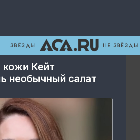
ЗВЁЗДЫ
НЕ ЗВЁЗДЫ
 кожи Кейт
нь необычный салат