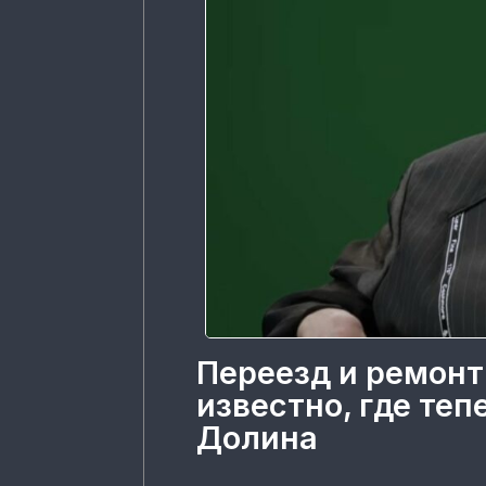
Переезд и ремонт
известно, где те
Долина