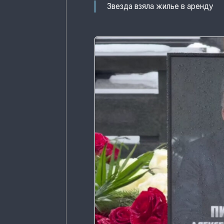
Звезда взяла жилье в аренду