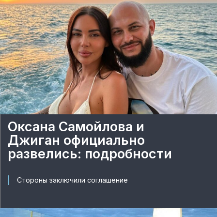
Оксана Самойлова и
Джиган официально
развелись: подробности
Стороны заключили соглашение