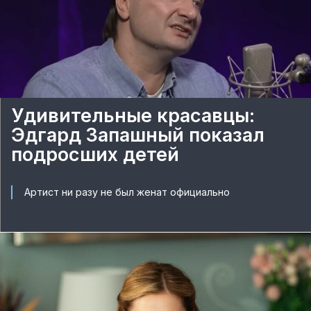
Удивительные красавцы:
Эдгард Запашный показал
подросших детей
Артист ни разу не был женат официально