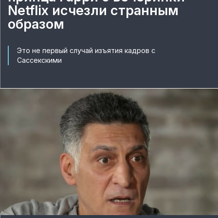
Netflix исчезли странным
образом
Это не первый случай изъятия кадров с
Сассекскими