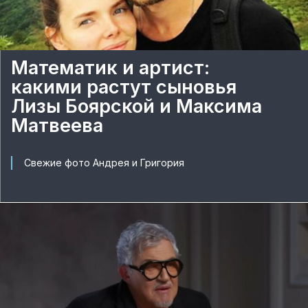
Математик и артист:
какими растут сыновья
Лизы Боярской и Максима
Матвеева
Свежие фото Андрея и Григория