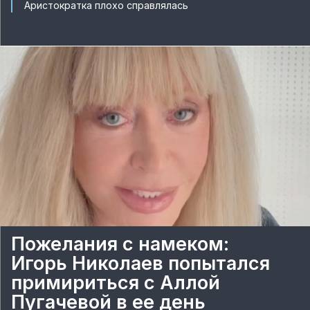
Аристократка плохо справлялась
Пожелания с намеком:
Игорь Николаев попытался
примириться с Аллой
Пугачевой в ее день