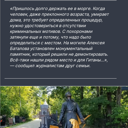
«Пришлось долго держать ее в морге. Когда
человек, даже преклонного возраста, умирает
дома, это требует определенных процедур,
нужно удостовериться в отсутствии
криминальных мотивов. С похоронами
затянули еще и потому, что надо было
определиться с местом. На могиле Алексея
Баталова установлен монументальный
памятник, который решили не демонтировать.
Всё-таки нашли рядом место и для Гитаны...»,
— сообщил журналистам друг семьи.