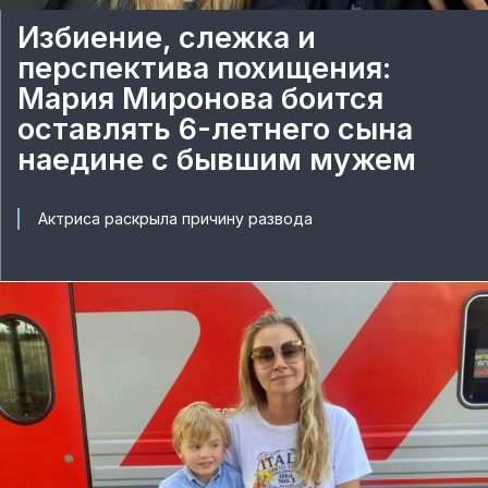
Избиение, слежка и
перспектива похищения:
Мария Миронова боится
оставлять 6-летнего сына
наедине с бывшим мужем
Актриса раскрыла причину развода