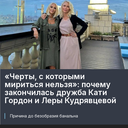
«Черты, с которыми
мириться нельзя»: почему
закончилась дружба Кати
Гордон и Леры Кудрявцевой
Причина до безобразия банальна