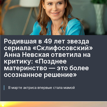
Родившая в 49 лет звезда
сериала «Склифосовский»
Анна Невская ответила на
критику: «Позднее
материнство — это более
осознанное решение»
В марте актриса впервые стала мамой