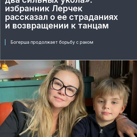
избранник Лерчек
рассказал о ее страданиях
и возвращении к танцам
Богерша продолжает борьбу с раком