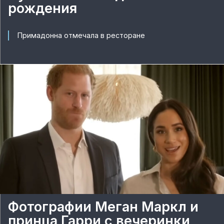
рождения
Примадонна отмечала в ресторане
Фотографии Меган Маркл и
принца Гарри с вечеринки