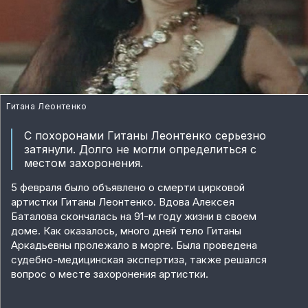
Гитана Леонтенко
С похоронами Гитаны Леонтенко серьезно
затянули. Долго не могли определиться с
местом захоронения.
5 февраля было объявлено о смерти цирковой
артистки Гитаны Леонтенко. Вдова Алексея
Баталова скончалась на 91-м году жизни в своем
доме. Как оказалось, много дней тело Гитаны
Аркадьевны пролежало в морге. Была проведена
судебно-медицинская экспертиза, также решался
вопрос о месте захоронения артистки.