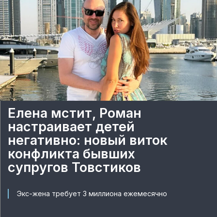
Елена мстит, Роман
настраивает детей
негативно: новый виток
конфликта бывших
супругов Товстиков
Экс-жена требует 3 миллиона ежемесячно