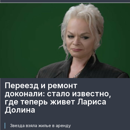
Переезд и ремонт
доконали: стало известно,
где теперь живет Лариса
Долина
Звезда взяла жилье в аренду