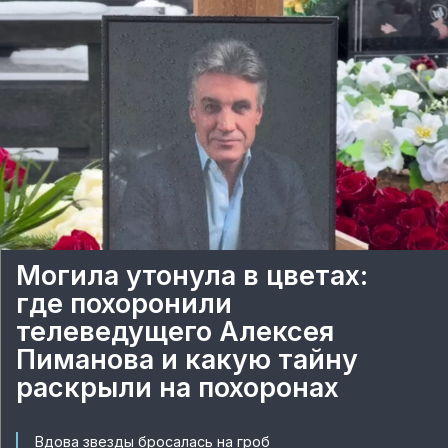
Могила утонула в цветах:
где похоронили
телеведущего Алексея
Пиманова и какую тайну
раскрыли на похоронах
Вдова звезды бросалась на гроб