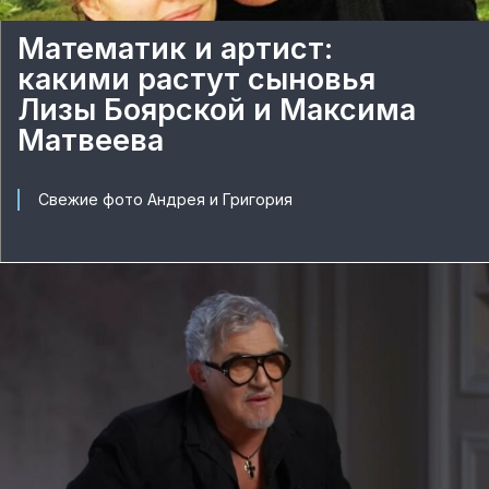
Математик и артист:
какими растут сыновья
Лизы Боярской и Максима
Матвеева
Свежие фото Андрея и Григория