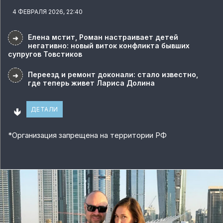
4 ФЕВРАЛЯ 2026, 22:40
Елена мстит, Роман настраивает детей
➜
негативно: новый виток конфликта бывших
супругов Товстиков
Переезд и ремонт доконали: стало известно,
➜
где теперь живет Лариса Долина
🢃
ДЕТАЛИ
*
Организация запрещена на территории РФ