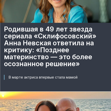
Родившая в 49 лет звезда
сериала «Склифосовский»
Анна Невская ответила на
критику: «Позднее
материнство — это более
осознанное решение»
В марте актриса впервые стала мамой