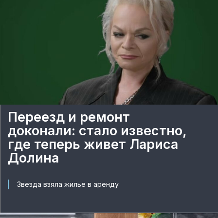
Переезд и ремонт
доконали: стало известно,
где теперь живет Лариса
Долина
Звезда взяла жилье в аренду