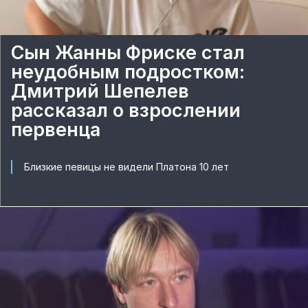
Сын Жанны Фриске стал
неудобным подростком:
Дмитрий Шепелев
рассказал о взрослении
первенца
Близкие певицы не видели Платона 10 лет