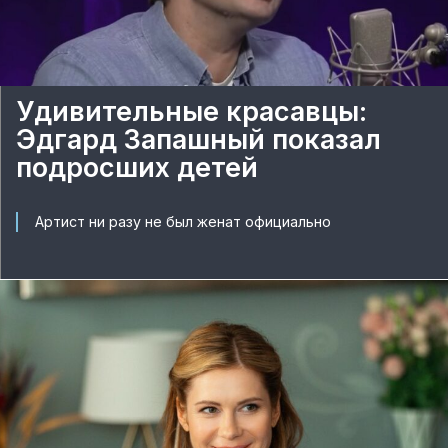
Удивительные красавцы:
Эдгард Запашный показал
подросших детей
Артист ни разу не был женат официально