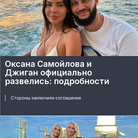
Оксана Самойлова и
Джиган официально
развелись: подробности
Стороны заключили соглашение