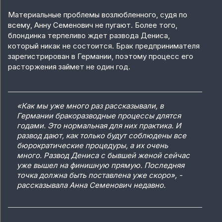
Материальные проблемы возлюбленного, судя по
всему, Анну Семенович не пугают. Более того,
блондинка терпеливо ждет развода Дениса,
который никак не состоится. Брак предпринимателя
зарегистрирован в Германии, поэтому процесс его
расторжения займет не один год.
«Как мы уже много раз рассказывали, в
Германии бракоразводные процессы длятся
годами. Это нормальная для них практика. И
развод дают, как только будут соблюдены все
бюрократические процедуры, а их очень
много. Развод Дениса с бывшей женой сейчас
уже вышел на финишную прямую. Последняя
точка должна быть поставлена уже скоро», -
рассказывала Анна Семенович недавно.