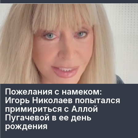
Пожелания с намеком:
Игорь Николаев попытался
примириться с Аллой
Пугачевой в ее день
рождения