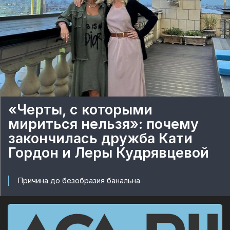
«Черты, с которыми
мириться нельзя»: почему
закончилась дружба Кати
Гордон и Леры Кудрявцевой
Причина до безобразия банальна