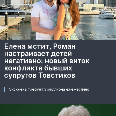
Елена мстит, Роман
настраивает детей
негативно: новый виток
конфликта бывших
супругов Товстиков
Экс-жена требует 3 миллиона ежемесячно