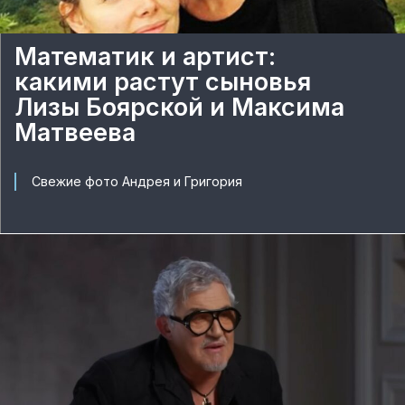
Математик и артист:
какими растут сыновья
Лизы Боярской и Максима
Матвеева
Свежие фото Андрея и Григория