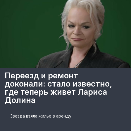
Переезд и ремонт
доконали: стало известно,
где теперь живет Лариса
Долина
Звезда взяла жилье в аренду