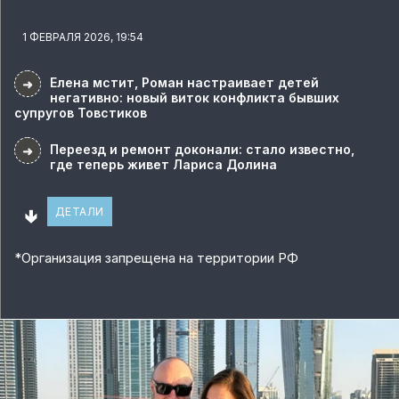
1 ФЕВРАЛЯ 2026, 19:54
Елена мстит, Роман настраивает детей
➜
негативно: новый виток конфликта бывших
супругов Товстиков
Переезд и ремонт доконали: стало известно,
➜
где теперь живет Лариса Долина
🢃
ДЕТАЛИ
*
Организация запрещена на территории РФ