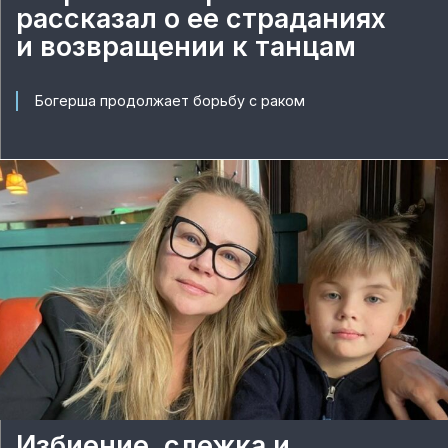
рассказал о ее страданиях
и возвращении к танцам
Богерша продолжает борьбу с раком
Избиение, слежка и