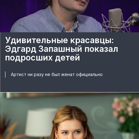
Удивительные красавцы:
Эдгард Запашный показал
подросших детей
Артист ни разу не был женат официально