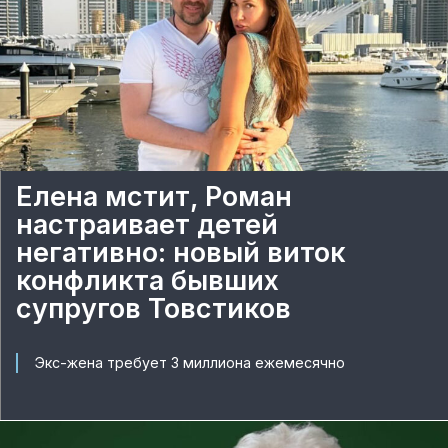
Елена мстит, Роман
настраивает детей
негативно: новый виток
конфликта бывших
супругов Товстиков
Экс-жена требует 3 миллиона ежемесячно