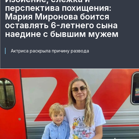
перспектива похищения:
Мария Миронова боится
оставлять 6-летнего сына
наедине с бывшим мужем
Актриса раскрыла причину развода