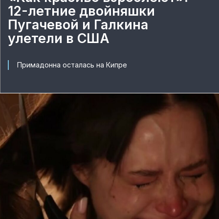
12-летние двойняшки
Пугачевой и Галкина
улетели в США
Примадонна осталась на Кипре