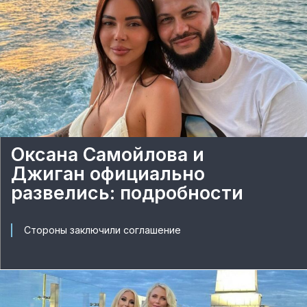
Оксана Самойлова и
Джиган официально
развелись: подробности
Стороны заключили соглашение