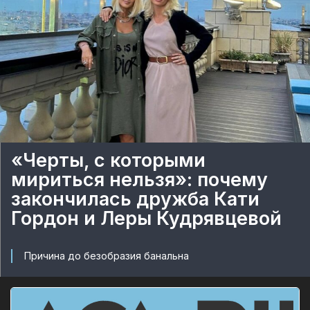
«Черты, с которыми
мириться нельзя»: почему
закончилась дружба Кати
Гордон и Леры Кудрявцевой
Причина до безобразия банальна