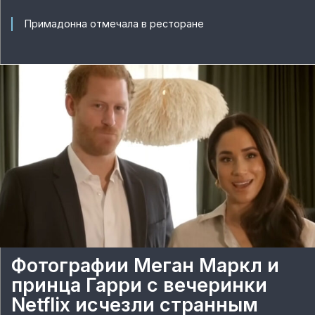
Примадонна отмечала в ресторане
Фотографии Меган Маркл и
принца Гарри с вечеринки
Netflix исчезли странным