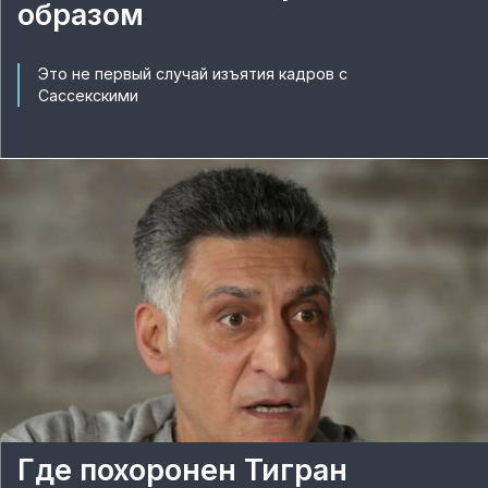
образом
Это не первый случай изъятия кадров с
Сассекскими
Где похоронен Тигран