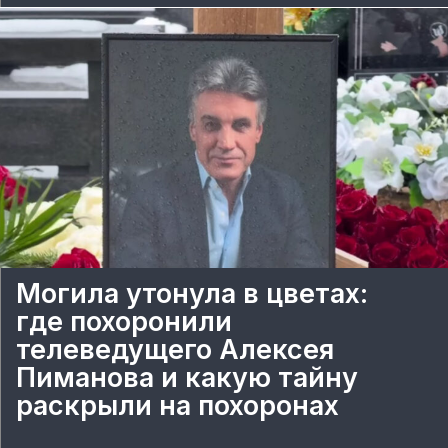
Могила утонула в цветах:
где похоронили
телеведущего Алексея
Пиманова и какую тайну
раскрыли на похоронах