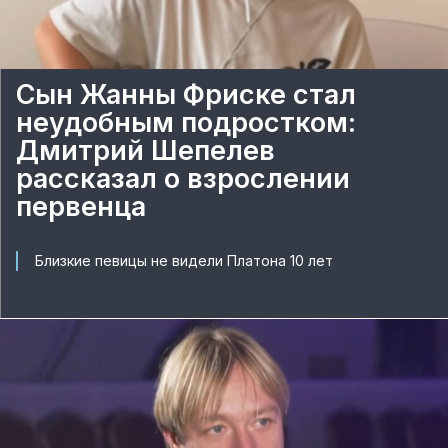
Сын Жанны Фриске стал
неудобным подростком:
Дмитрий Шепелев
рассказал о взрослении
первенца
Близкие певицы не видели Платона 10 лет