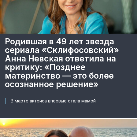
Родившая в 49 лет звезда
сериала «Склифосовский»
Анна Невская ответила на
критику: «Позднее
материнство — это более
осознанное решение»
В марте актриса впервые стала мамой