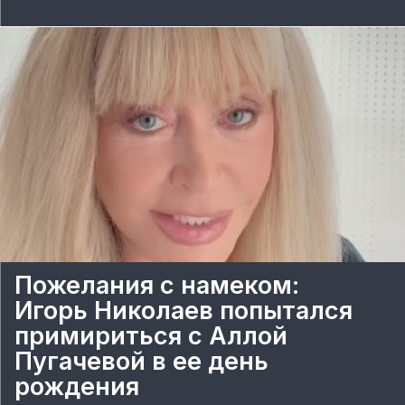
Пожелания с намеком:
Игорь Николаев попытался
примириться с Аллой
Пугачевой в ее день
рождения