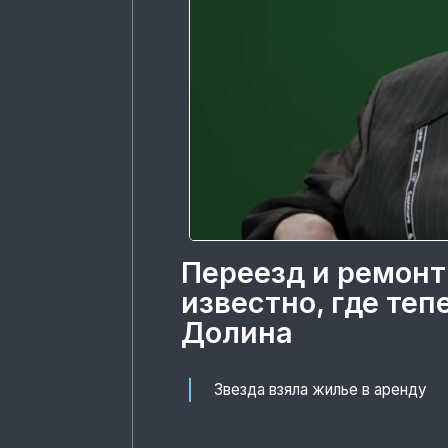
Переезд и ремонт
известно, где те
Долина
Звезда взяла жилье в аренду