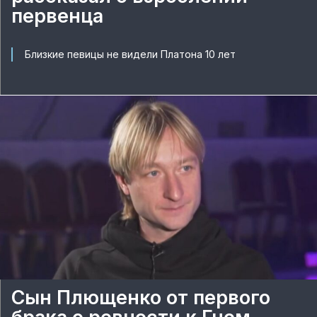
первенца
Близкие певицы не видели Платона 10 лет
Сын Плющенко от первого