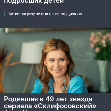
подросших детей
Артист ни разу не был женат официально
Родившая в 49 лет звезда
сериала «Склифосовский»