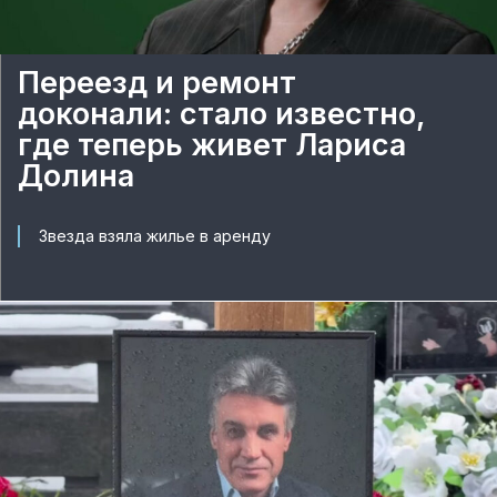
Переезд и ремонт
доконали: стало известно,
где теперь живет Лариса
Долина
Звезда взяла жилье в аренду