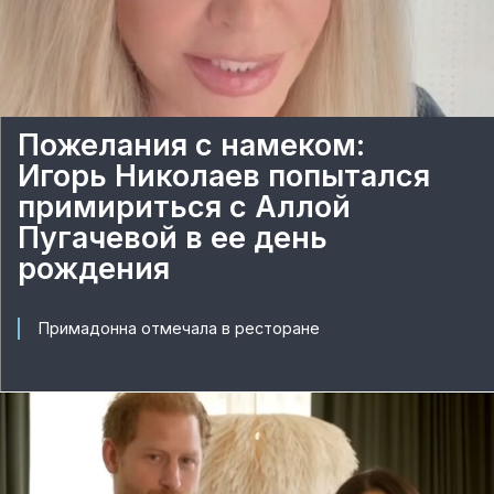
Пожелания с намеком:
Игорь Николаев попытался
примириться с Аллой
Пугачевой в ее день
рождения
Примадонна отмечала в ресторане