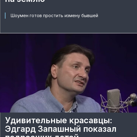
Шоумен готов простить измену бывшей
Удивительные красавцы:
Эдгард Запашный показал