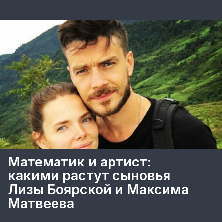
Математик и артист:
какими растут сыновья
Лизы Боярской и Максима
Матвеева