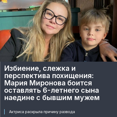
Избиение, слежка и
перспектива похищения:
Мария Миронова боится
оставлять 6-летнего сына
наедине с бывшим мужем
Актриса раскрыла причину развода