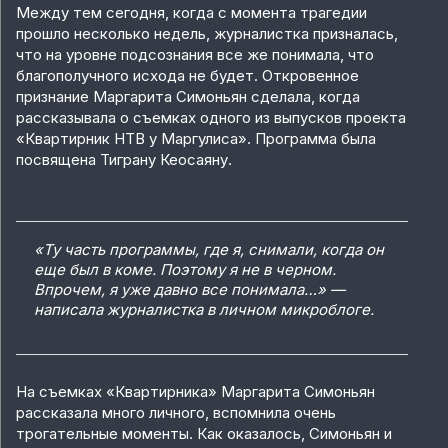
Между тем сегодня, когда с момента трагедии
прошло несколько недель, журналистка призналась,
что на уровне подсознания все же понимала, что
благополучного исхода не будет. Откровенное
признание Маргарита Симоньян сделала, когда
рассказывала о съемках одного из выпусков проекта
«Квартирник НТВ у Маргулиса». Программа была
посвящена Тиграну Кеосаяну.
«Ту часть программы, где я, снимали, когда он
еще был в коме. Поэтому я не в черном.
Впрочем, я уже давно все понимала…» —
написала журналистка в личном микроблоге.
На съемках «Квартирника» Маргарита Симоньян
рассказала много личного, вспомнила очень
трогательные моменты. Как оказалось, Симоньян и