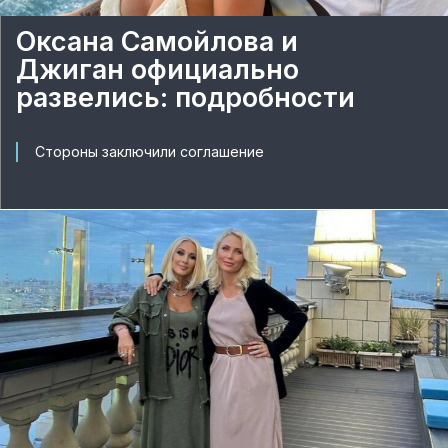
Оксана Самойлова и
Джиган официально
развелись: подробности
Стороны заключили соглашение