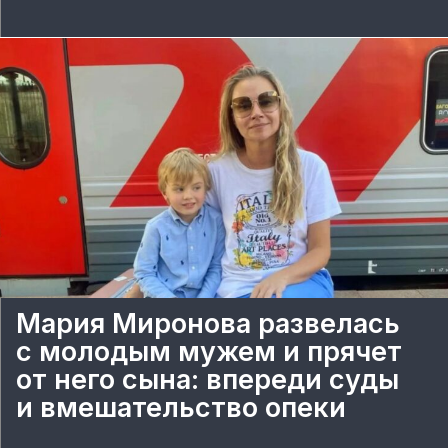
Мария Миронова развелась
с молодым мужем и прячет
от него сына: впереди суды
и вмешательство опеки