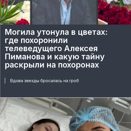
Могила утонула в цветах:
где похоронили
телеведущего Алексея
Пиманова и какую тайну
раскрыли на похоронах
Вдова звезды бросалась на гроб