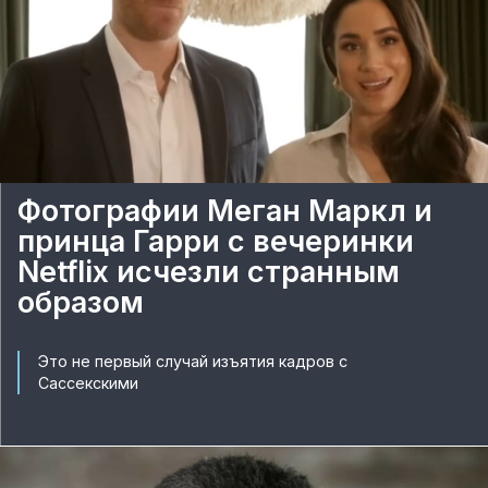
Фотографии Меган Маркл и
принца Гарри с вечеринки
Netflix исчезли странным
образом
Это не первый случай изъятия кадров с
Сассекскими