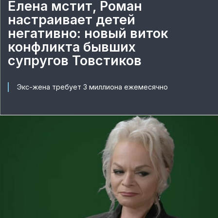
Елена мстит, Роман
настраивает детей
негативно: новый виток
конфликта бывших
супругов Товстиков
Экс-жена требует 3 миллиона ежемесячно