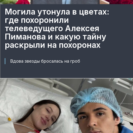
Могила утонула в цветах:
где похоронили
телеведущего Алексея
Пиманова и какую тайну
раскрыли на похоронах
Вдова звезды бросалась на гроб