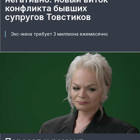
конфликта бывших
супругов Товстиков
Экс-жена требует 3 миллиона ежемесячно