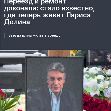
Переезд и ремонт
доконали: стало известно,
где теперь живет Лариса
Долина
Звезда взяла жилье в аренду