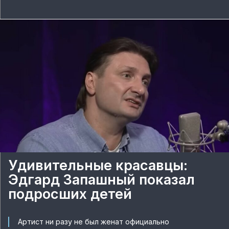
Удивительные красавцы:
Эдгард Запашный показал
подросших детей
Артист ни разу не был женат официально