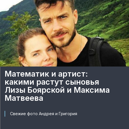
Математик и артист:
какими растут сыновья
Лизы Боярской и Максима
Матвеева
Свежие фото Андрея и Григория