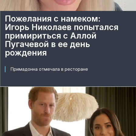
Пожелания с намеком:
Игорь Николаев попытался
примириться с Аллой
Пугачевой в ее день
рождения
Примадонна отмечала в ресторане