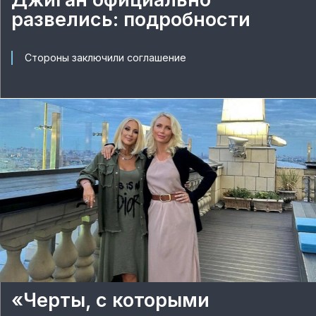
развелись: подробности
Стороны заключили соглашение
«Черты, с которыми