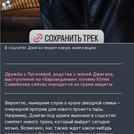
В соцсетях Джиган пиарит новую композицию
Дружба с Пугачевой, родство с женой Джигана,
выступление на «Евровидении»: почему Юлия
Самойлова сейчас находится на грани нищеты
Вероятно, нынешние слухи о крахе звездной семьи –
очередной прогрев для нового проекта пары.
Например, Джиган под шумок выложил в соцсетях
сниппет нового трека, который выйдет сегодня
ночью. Возможно, нас также ждет какое-нибудь