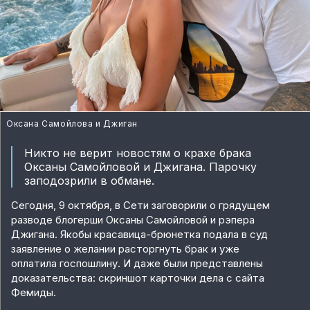
Оксана Самойлова и Джиган
Никто не верит новостям о крахе брака
Оксаны Самойловой и Джигана. Парочку
заподозрили в обмане.
Сегодня, 9 октября, в Сети заговорили о грядущем
разводе блогерши Оксаны Самойловой и рэпера
Джигана. Якобы красавица-брюнетка подала в суд
заявление о желании расторгнуть брак и уже
оплатила госпошлину. И даже были представлены
доказательства: скриншот карточки дела с сайта
Фемиды.