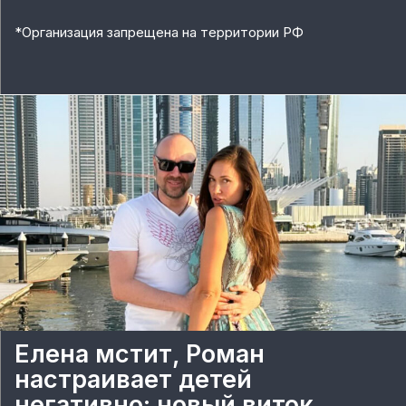
*
Организация запрещена на территории РФ
Елена мстит, Роман
настраивает детей
негативно: новый виток