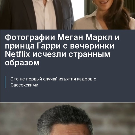
Фотографии Меган Маркл и
принца Гарри с вечеринки
Netflix исчезли странным
образом
Это не первый случай изъятия кадров с
Сассекскими