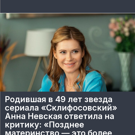
Родившая в 49 лет звезда
сериала «Склифосовский»
Анна Невская ответила на
критику: «Позднее
материнство — это более