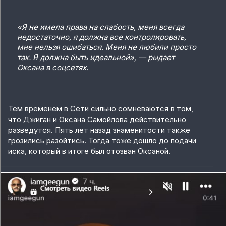
«Я не имела права на слабость, меня всегда
недостаточно, я должна все контролировать,
мне нельзя ошибаться. Меня не любили просто
так. Я должна быть идеальной», — рыдает
Оксана в соцсетях.
Тем временем в Сети сильно сомневаются в том,
что Джиган и Оксана Самойлова действительно
разведутся. Пять лет назад знаменитости также
грозились разойтись. Тогда тоже дошло до подачи
иска, который в итоге был отозван Оксаной.