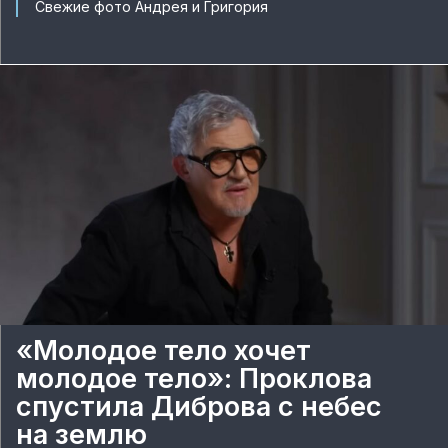
Свежие фото Андрея и Григория
«Молодое тело хочет
молодое тело»: Проклова
спустила Диброва с небес
на землю