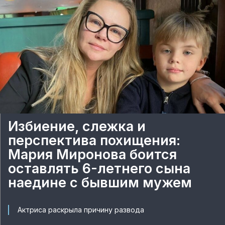
Избиение, слежка и
перспектива похищения:
Мария Миронова боится
оставлять 6-летнего сына
наедине с бывшим мужем
Актриса раскрыла причину развода