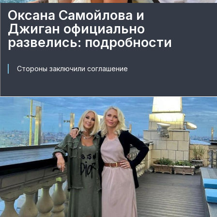
Оксана Самойлова и
Джиган официально
развелись: подробности
Стороны заключили соглашение