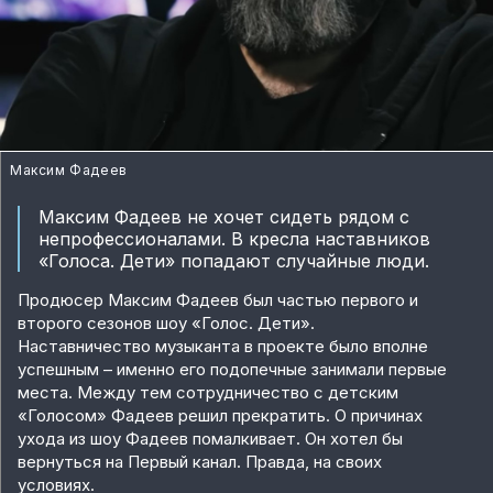
Максим Фадеев
Максим Фадеев не хочет сидеть рядом с
непрофессионалами. В кресла наставников
«Голоса. Дети» попадают случайные люди.
Продюсер Максим Фадеев был частью первого и
второго сезонов шоу «Голос. Дети».
Наставничество музыканта в проекте было вполне
успешным – именно его подопечные занимали первые
места. Между тем сотрудничество с детским
«Голосом» Фадеев решил прекратить. О причинах
ухода из шоу Фадеев помалкивает. Он хотел бы
вернуться на Первый канал. Правда, на своих
условиях.