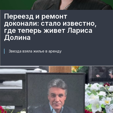
Переезд и ремонт
доконали: стало известно,
где теперь живет Лариса
Долина
Звезда взяла жилье в аренду