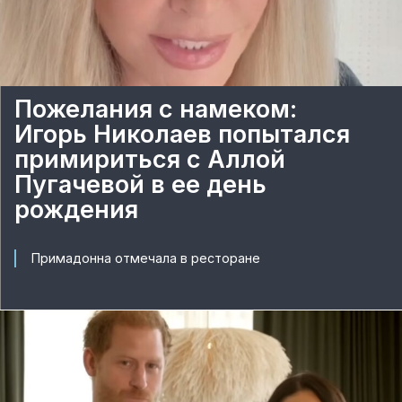
Пожелания с намеком:
Игорь Николаев попытался
примириться с Аллой
Пугачевой в ее день
рождения
Примадонна отмечала в ресторане