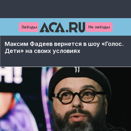
Звёзды
Не звёзды
Максим Фадеев вернется в шоу «Голос.
Дети» на своих условиях