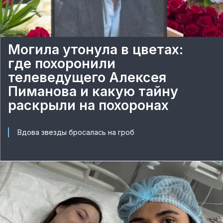
Могила утонула в цветах:
где похоронили
телеведущего Алексея
Пиманова и какую тайну
раскрыли на похоронах
Вдова звезды бросалась на гроб