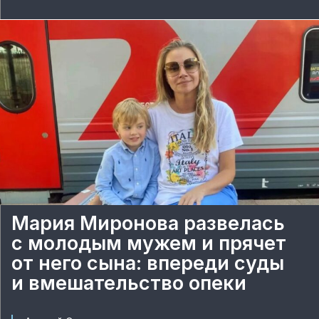
Мария Миронова развелась
с молодым мужем и прячет
от него сына: впереди суды
и вмешательство опеки