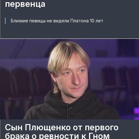
первенца
Близкие певицы не видели Платона 10 лет
Сын Плющенко от первого
брака о ревности к Гном