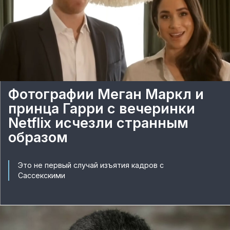
Фотографии Меган Маркл и
принца Гарри с вечеринки
Netflix исчезли странным
образом
Это не первый случай изъятия кадров с
Сассекскими