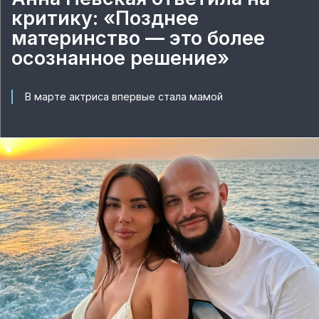
критику: «Позднее
материнство — это более
осознанное решение»
В марте актриса впервые стала мамой