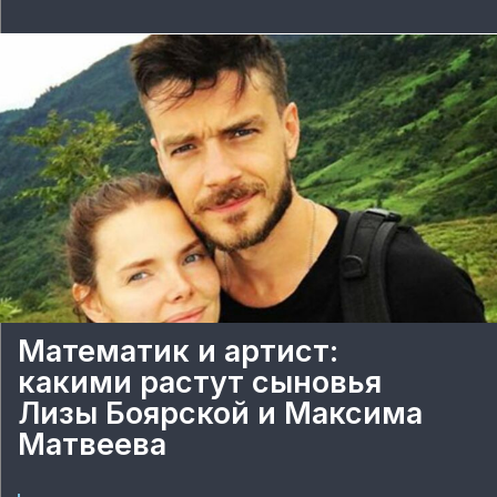
Математик и артист:
какими растут сыновья
Лизы Боярской и Максима
Матвеева