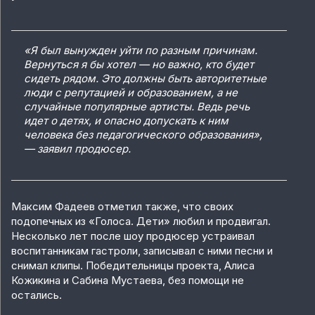
«Я был вынужден уйти по разным причинам.
Вернуться я бы хотел — но важно, кто будет
сидеть рядом. Это должны быть авторитетные
люди с репутацией и образованием, а не
случайные популярные артисты. Ведь речь
идет о детях, и опасно допускать к ним
человека без педагогического образования»,
— заявил продюсер.
Максим Фадеев отметил также, что своих
подопечных из «Голоса. Дети» любил и продвигал.
Несколько лет после шоу продюсер устраивал
воспитанникам гастроли, записывал с ними песни и
снимал клипы. Победительницы проекта, Алиса
Кожикина и Сабина Мустаева, без помощи не
остались.