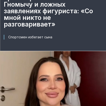
Гномычу и ложных
заявлениях фигуриста: «Со
мной никто не
разговаривает»
Спортсмен избегает сына