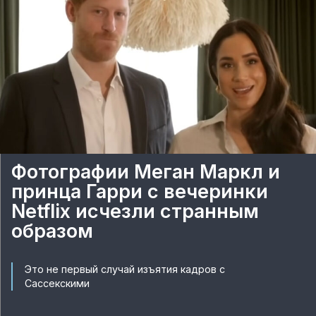
Фотографии Меган Маркл и
принца Гарри с вечеринки
Netflix исчезли странным
образом
Это не первый случай изъятия кадров с
Сассекскими