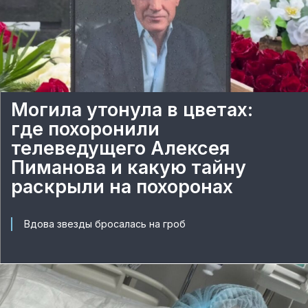
Могила утонула в цветах:
где похоронили
телеведущего Алексея
Пиманова и какую тайну
раскрыли на похоронах
Вдова звезды бросалась на гроб