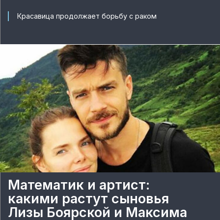
Красавица продолжает борьбу с раком
Математик и артист:
какими растут сыновья
Лизы Боярской и Максима