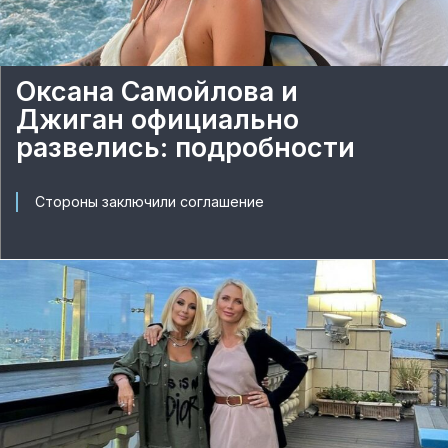
Оксана Самойлова и
Джиган официально
развелись: подробности
Стороны заключили соглашение