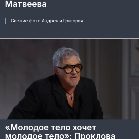
Матвеева
Свежие фото Андрея и Григория
«Молодое тело хочет
молодое тело»: Проклова