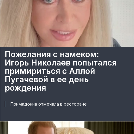
Пожелания с намеком:
Игорь Николаев попытался
примириться с Аллой
Пугачевой в ее день
рождения
Примадонна отмечала в ресторане