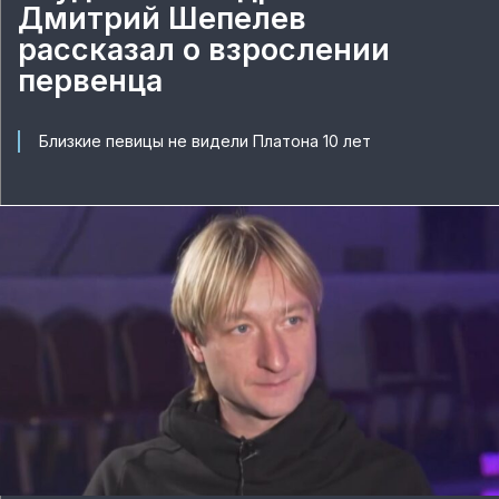
Дмитрий Шепелев
рассказал о взрослении
первенца
Близкие певицы не видели Платона 10 лет