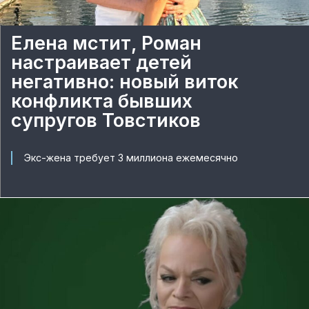
Елена мстит, Роман
настраивает детей
негативно: новый виток
конфликта бывших
супругов Товстиков
Экс-жена требует 3 миллиона ежемесячно