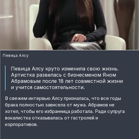
Певица Алсу
Певица Алсу круто изменила свою жизнь.
Артистка развелась с бизнесменом Яном
Абрамовым после 18 лет совместной жизни
и учится самостоятельности.
В свежем интервью Алсу призналась, что все годы
брака полностью зависела от мужа. Абрамов не
хотел, чтобы его избранница работала. Ради супруга
вокалистка отказывалась от гастролей и
корпоративов.