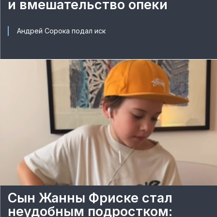
и вмешательство опеки
Андрей Сорока подал иск
Сын Жанны Фриске стал
неудобным подростком: