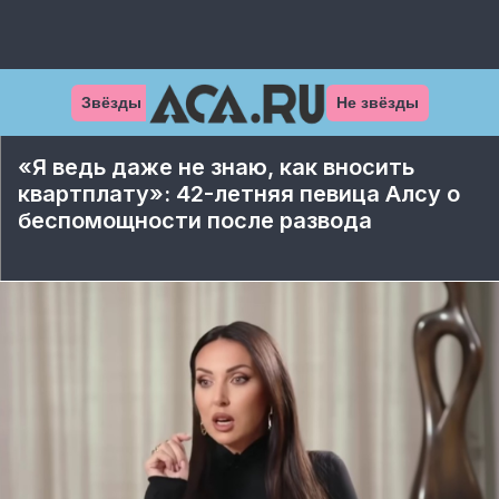
Звёзды
Не звёзды
«Я ведь даже не знаю, как вносить
квартплату»: 42-летняя певица Алсу о
беспомощности после развода