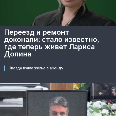
Переезд и ремонт
доконали: стало известно,
где теперь живет Лариса
Долина
Звезда взяла жилье в аренду