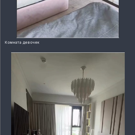
Комната девочек