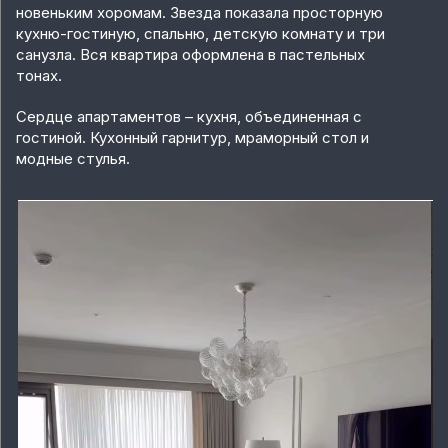
новеньким хоромам. Звезда показала просторную
кухню-гостиную, спальню, детскую комнату и три
санузла. Вся квартира оформлена в пастельных
тонах.
Сердце апартаментов – кухня, объединенная с
гостиной. Кухонный гарнитур, мраморный стол и
модные стулья.