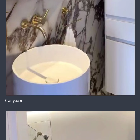
Санузел