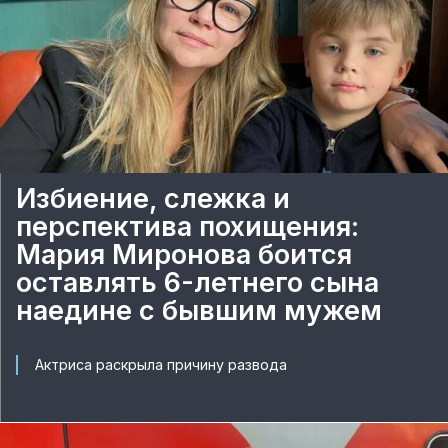
Избиение, слежка и
перспектива похищения:
Мария Миронова боится
оставлять 6-летнего сына
наедине с бывшим мужем
Актриса раскрыла причину развода