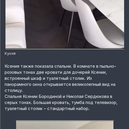
Кухня
Ксения также показала спальни. В комнате в пыльно-
розовых тонах две кровати для дочерей Ксении,
встроенный шкаф и туалетный столик. Из
панорамного окна открывается великолепный вид на
столицу.
Спальня Ксении Бородиной и Николая Сердюкова в
серых тонах. Большая кровать, тумба под телевизор,
туалетный столик – стандартный набор.