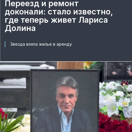
Переезд и ремонт
доконали: стало известно,
где теперь живет Лариса
Долина
Звезда взяла жилье в аренду