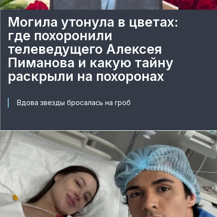
Могила утонула в цветах:
где похоронили
телеведущего Алексея
Пиманова и какую тайну
раскрыли на похоронах
Вдова звезды бросалась на гроб