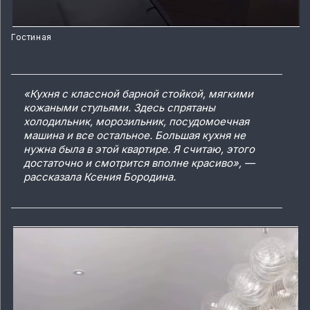
Гостиная
«Кухня с классной барной стойкой, мягкими
кожаными стульями. Здесь спрятаны
холодильник, морозильник, посудомоечная
машина и все остальное. Большая кухня не
нужна была в этой квартире. Я считаю, этого
достаточно и смотрится вполне красиво», —
рассказала Ксения Бородина.