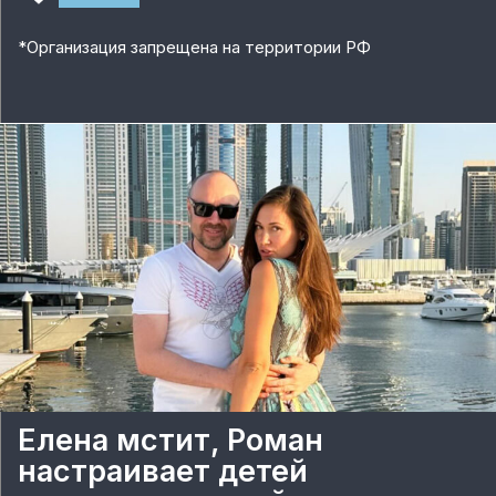
*
Организация запрещена на территории РФ
Елена мстит, Роман
настраивает детей