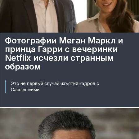
Фотографии Меган Маркл и
принца Гарри с вечеринки
Netflix исчезли странным
образом
Это не первый случай изъятия кадров с
Сассекскими