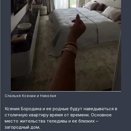
Спальня Ксении и Николая
Ксения Бородина и ее родные будут наведываться в
столичную квартиру время от времени. Основное
место жительства теледивы и ее близких –
загородный дом.