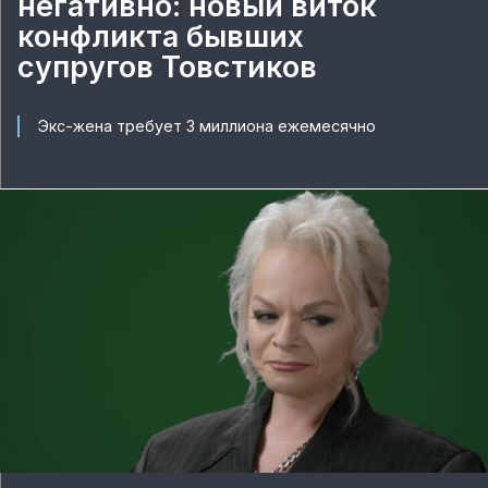
негативно: новый виток
конфликта бывших
супругов Товстиков
Экс-жена требует 3 миллиона ежемесячно