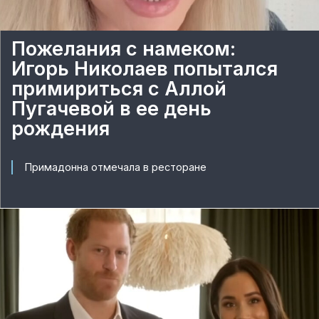
Пожелания с намеком:
Игорь Николаев попытался
примириться с Аллой
Пугачевой в ее день
рождения
Примадонна отмечала в ресторане