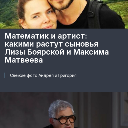
Математик и артист:
какими растут сыновья
Лизы Боярской и Максима
Матвеева
Свежие фото Андрея и Григория