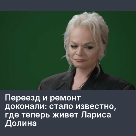
Переезд и ремонт
доконали: стало известно,
где теперь живет Лариса
Долина