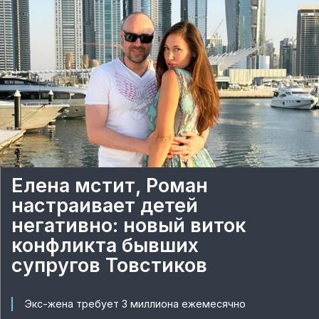
Елена мстит, Роман
настраивает детей
негативно: новый виток
конфликта бывших
супругов Товстиков
Экс-жена требует 3 миллиона ежемесячно