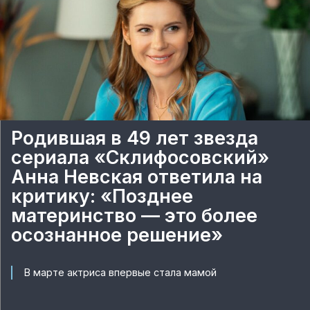
Родившая в 49 лет звезда
сериала «Склифосовский»
Анна Невская ответила на
критику: «Позднее
материнство — это более
осознанное решение»
В марте актриса впервые стала мамой