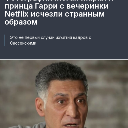
принца Гарри с вечеринки
Netflix исчезли странным
образом
Это не первый случай изъятия кадров с
Сассекскими