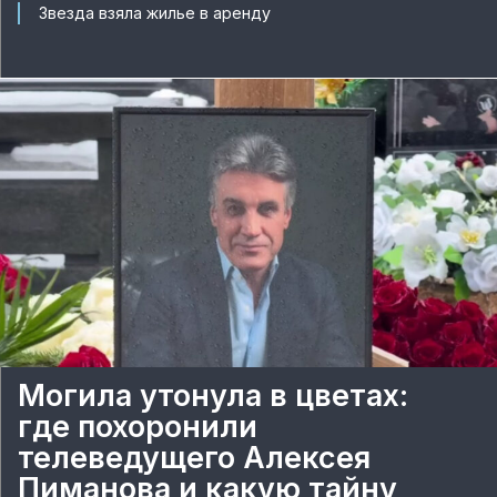
Звезда взяла жилье в аренду
Могила утонула в цветах:
где похоронили
телеведущего Алексея
Пиманова и какую тайну