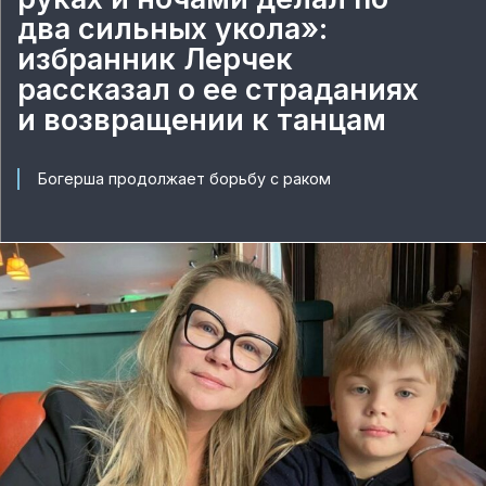
два сильных укола»:
избранник Лерчек
рассказал о ее страданиях
и возвращении к танцам
Богерша продолжает борьбу с раком