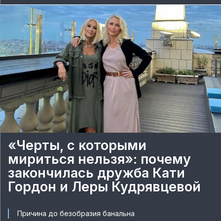
«Черты, с которыми
мириться нельзя»: почему
закончилась дружба Кати
Гордон и Леры Кудрявцевой
Причина до безобразия банальна