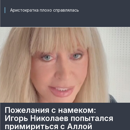
Аристократка плохо справлялась
Пожелания с намеком:
Игорь Николаев попытался
примириться с Аллой