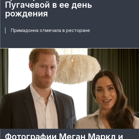
Пугачевой в ее день
рождения
Примадонна отмечала в ресторане
Фотографии Меган Маркл и