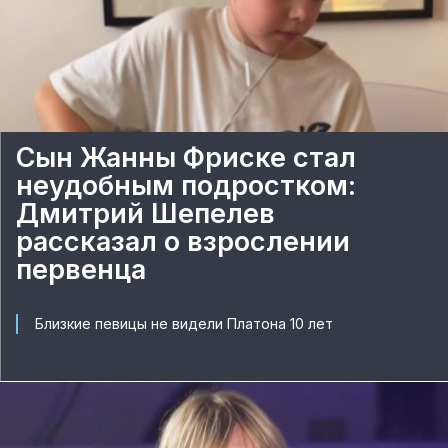
Сын Жанны Фриске стал
неудобным подростком:
Дмитрий Шепелев
рассказал о взрослении
первенца
Близкие певицы не видели Платона 10 лет