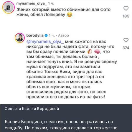
Соцсети Ксении Бородиной
Ксения Бородина, отметим, очень потратилась на
свадьбу. По слухам, теледива отдала за торжество