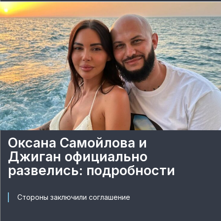
Оксана Самойлова и
Джиган официально
развелись: подробности
Стороны заключили соглашение