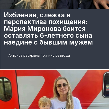
Избиение, слежка и
перспектива похищения:
Мария Миронова боится
оставлять 6-летнего сына
наедине с бывшим мужем
Актриса раскрыла причину развода