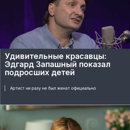
Удивительные красавцы:
Эдгард Запашный показал
подросших детей
Артист ни разу не был женат официально