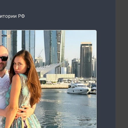
ритории РФ