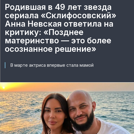
Родившая в 49 лет звезда
сериала «Склифосовский»
Анна Невская ответила на
критику: «Позднее
материнство — это более
осознанное решение»
В марте актриса впервые стала мамой