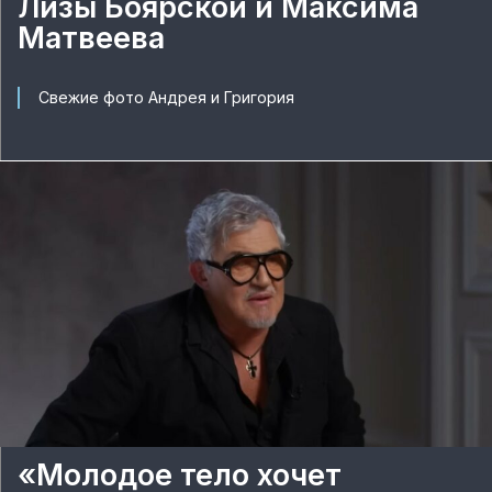
Лизы Боярской и Максима
Матвеева
Свежие фото Андрея и Григория
«Молодое тело хочет