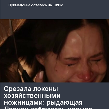
Примадонна осталась на Кипре
Срезала локоны
хозяйственными
ножницами: рыдающая