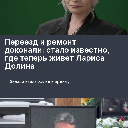
Переезд и ремонт
доконали: стало известно,
где теперь живет Лариса
Долина
Звезда взяла жилье в аренду