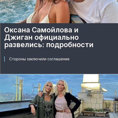
Оксана Самойлова и
Джиган официально
развелись: подробности
Стороны заключили соглашение