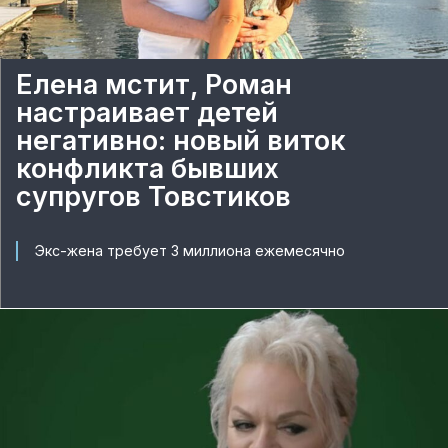
Елена мстит, Роман
настраивает детей
негативно: новый виток
конфликта бывших
супругов Товстиков
Экс-жена требует 3 миллиона ежемесячно