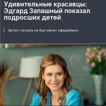
Удивительные красавцы:
Эдгард Запашный показал
подросших детей
Артист ни разу не был женат официально