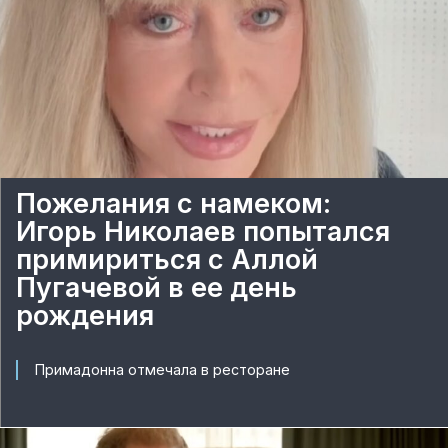
Пожелания с намеком:
Игорь Николаев попытался
примириться с Аллой
Пугачевой в ее день
рождения
Примадонна отмечала в ресторане