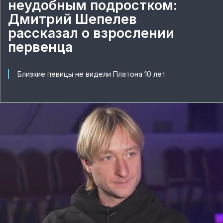
неудобным подростком:
Дмитрий Шепелев
рассказал о взрослении
первенца
Близкие певицы не видели Платона 10 лет