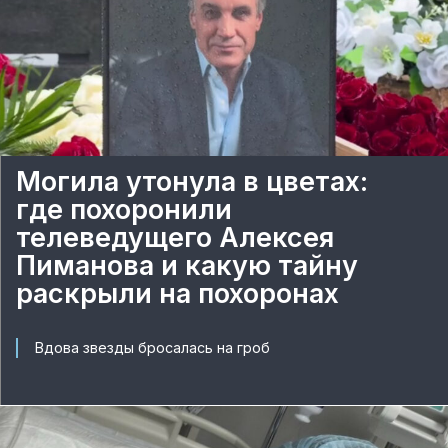
Могила утонула в цветах:
где похоронили
телеведущего Алексея
Пиманова и какую тайну
раскрыли на похоронах
Вдова звезды бросалась на гроб