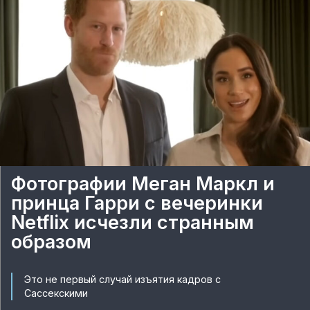
Фотографии Меган Маркл и
принца Гарри с вечеринки
Netflix исчезли странным
образом
Это не первый случай изъятия кадров с
Сассекскими