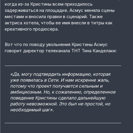
когда из-за Кристины всем приходилось
задерживаться на площадке. Асмус меняла сцены
местами и вносила правки в сценарий. Также
актриса хотела, чтобы ее имя внесли в титры как
креативного продюсера.
Вот что по поводу увольнения Кристины Асмус
говорит директор телеканала ТНТ Тина Канделаки:
«Да, могу подтвердить информацию, которая
уже появилась в Сети. И нам искренне жаль,
потому что проект получается сильным и
амбициозным. Но, к сожалению, определенное
поведение Кристины сделало дальнейшую
работу невозможной. Это был не простой, но
необходимый шаг».