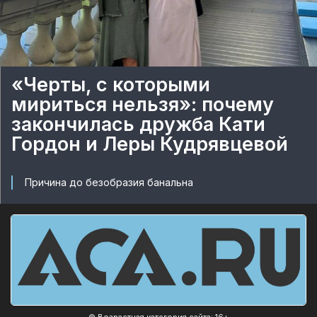
«Черты, с которыми
мириться нельзя»: почему
закончилась дружба Кати
Гордон и Леры Кудрявцевой
Причина до безобразия банальна