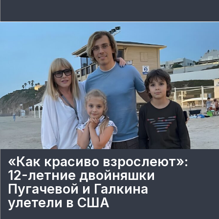
«Как красиво взрослеют»:
12-летние двойняшки
Пугачевой и Галкина
улетели в США