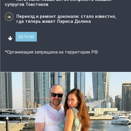
супругов Товстиков
Переезд и ремонт доконали: стало известно,
➜
где теперь живет Лариса Долина
🢃
ДЕТАЛИ
*
Организация запрещена на территории РФ