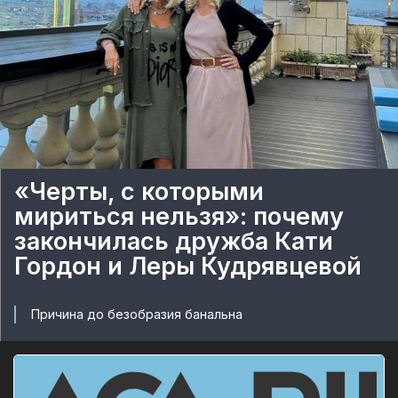
«Черты, с которыми
мириться нельзя»: почему
закончилась дружба Кати
Гордон и Леры Кудрявцевой
Причина до безобразия банальна