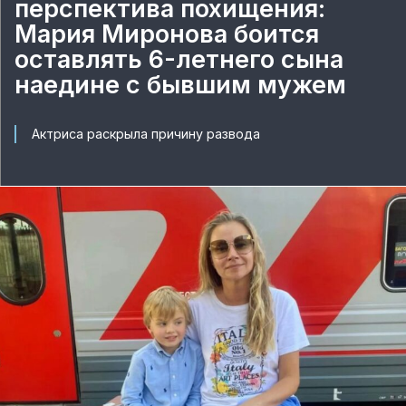
перспектива похищения:
Мария Миронова боится
оставлять 6-летнего сына
наедине с бывшим мужем
Актриса раскрыла причину развода