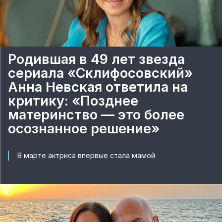
Родившая в 49 лет звезда
сериала «Склифосовский»
Анна Невская ответила на
критику: «Позднее
материнство — это более
осознанное решение»
В марте актриса впервые стала мамой