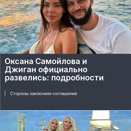
Оксана Самойлова и
Джиган официально
развелись: подробности
Стороны заключили соглашение