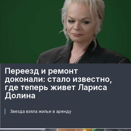
Переезд и ремонт
доконали: стало известно,
где теперь живет Лариса
Долина
Звезда взяла жилье в аренду