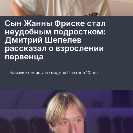
Сын Жанны Фриске стал
неудобным подростком:
Дмитрий Шепелев
рассказал о взрослении
первенца
Близкие певицы не видели Платона 10 лет