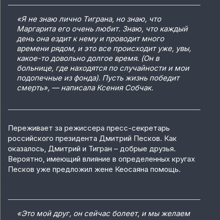
«Я не знаю лично Тиграна, но знаю, что
Маргарита его очень любит. Знаю, что каждый
день она ездит к нему и проводит много
времени рядом, и это все происходит уже, увы,
какое-то довольно долгое время. (Он в
больнице, где находятся по случайности и мои
подопечные из фонда). Пусть жизнь победит
смерть», — написала Ксения Собчак.
Переживает за режиссера пресс-секретарь
российского президента Дмитрий Песков. Как
оказалось, Дмитрий и Тигран – добрые друзья.
Вероятно, имеющий влияние в определенных кругах
Песков уже предложил жене Кеосаяна помощь.
«Это мой друг, он сейчас болеет, и мы желаем