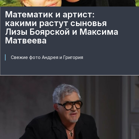
Математик и артист:
какими растут сыновья
Лизы Боярской и Максима
Матвеева
Свежие фото Андрея и Григория