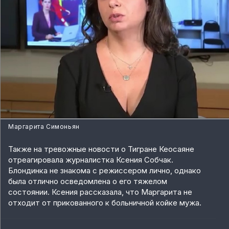
Маргарита Симоньян
Также на тревожные новости о Тигране Кеосаяне
отреагировала журналистка Ксения Собчак.
Блондинка не знакома с режиссером лично, однако
была отлично осведомлена о его тяжелом
состоянии. Ксения рассказала, что Маргарита не
отходит от прикованного к больничной койке мужа.