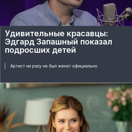
Удивительные красавцы:
Эдгард Запашный показал
подросших детей
Артист ни разу не был женат официально