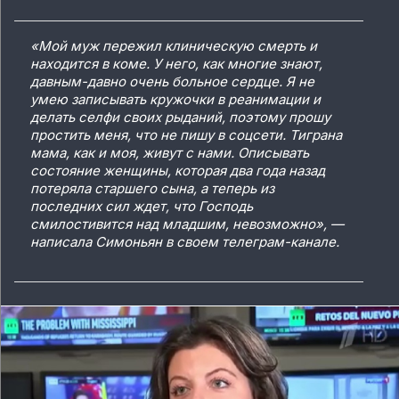
«Мой муж пережил клиническую смерть и
находится в коме. У него, как многие знают,
давным-давно очень больное сердце. Я не
умею записывать кружочки в реанимации и
делать селфи своих рыданий, поэтому прошу
простить меня, что не пишу в соцсети. Тиграна
мама, как и моя, живут с нами. Описывать
состояние женщины, которая два года назад
потеряла старшего сына, а теперь из
последних сил ждет, что Господь
смилостивится над младшим, невозможно», —
написала Симоньян в своем телеграм-канале.