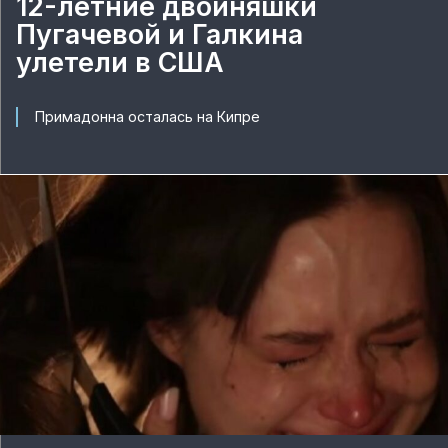
12-летние двойняшки
Пугачевой и Галкина
улетели в США
Примадонна осталась на Кипре