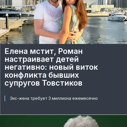
Елена мстит, Роман
настраивает детей
негативно: новый виток
конфликта бывших
супругов Товстиков
Экс-жена требует 3 миллиона ежемесячно