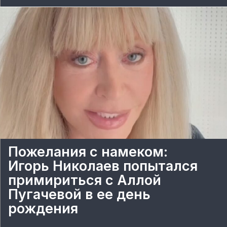
Пожелания с намеком:
Игорь Николаев попытался
примириться с Аллой
Пугачевой в ее день
рождения