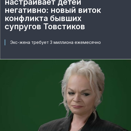
настраивает детей
негативно: новый виток
конфликта бывших
супругов Товстиков
Экс-жена требует 3 миллиона ежемесячно