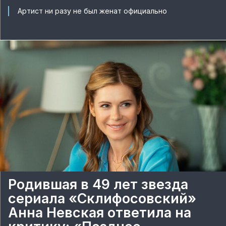
Артист ни разу не был женат официально
Родившая в 49 лет звезда
сериала «Склифосовский»
Анна Невская ответила на