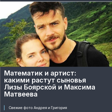
Математик и артист:
какими растут сыновья
Лизы Боярской и Максима
Матвеева
Свежие фото Андрея и Григория