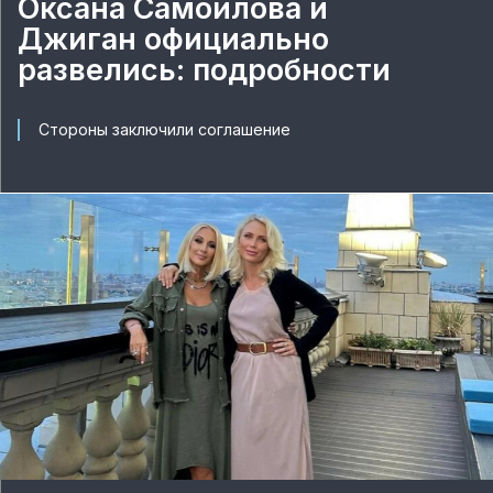
Оксана Самойлова и
Джиган официально
развелись: подробности
Стороны заключили соглашение