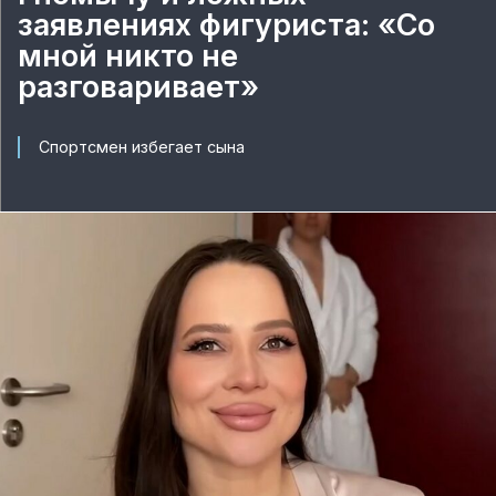
заявлениях фигуриста: «Со
мной никто не
разговаривает»
Спортсмен избегает сына