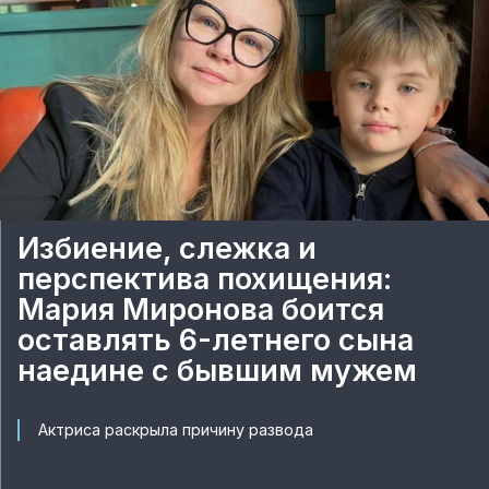
Избиение, слежка и
перспектива похищения:
Мария Миронова боится
оставлять 6-летнего сына
наедине с бывшим мужем
Актриса раскрыла причину развода