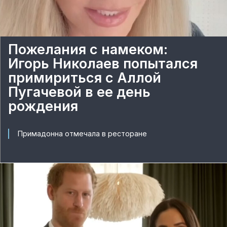
Пожелания с намеком:
Игорь Николаев попытался
примириться с Аллой
Пугачевой в ее день
рождения
Примадонна отмечала в ресторане