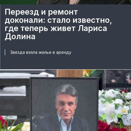
Переезд и ремонт
доконали: стало известно,
где теперь живет Лариса
Долина
Звезда взяла жилье в аренду