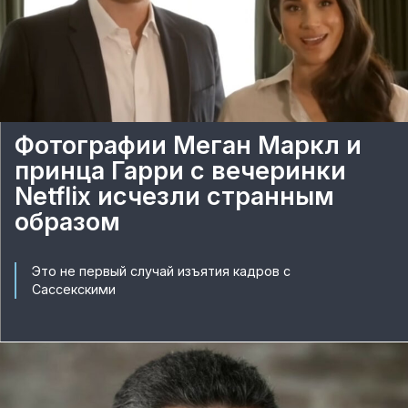
Фотографии Меган Маркл и
принца Гарри с вечеринки
Netflix исчезли странным
образом
Это не первый случай изъятия кадров с
Сассекскими