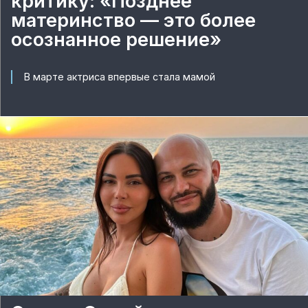
критику: «Позднее
материнство — это более
осознанное решение»
В марте актриса впервые стала мамой