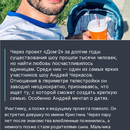
Через проект «Дом-2» за долгие годы
существования шоу прошли тысячи человек,
но найти любовь посчастливилось
единицам. Среди них — один из самых ярких
участников шоу Андрей Черкасов.
Отношения в периметре телестройки он
заводил неоднократно, признаваясь, что
ищет ту, с которой сможет создать крепкую
семью. Особенно Андрей мечтал о детях.
Участнику, а позже и ведущему проекта повезло. Он
встретил девушку по имени Кристина. Через пару
лет после знакомства влюбленные поженились, а
немного позже стали родителями сына. Мальчика