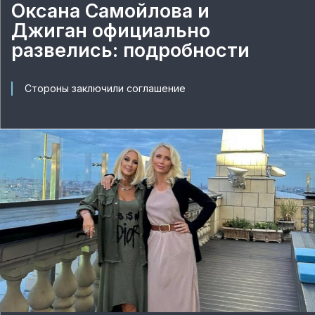
Оксана Самойлова и
Джиган официально
развелись: подробности
Стороны заключили соглашение