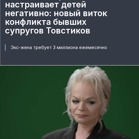
настраивает детей
негативно: новый виток
конфликта бывших
супругов Товстиков
Экс-жена требует 3 миллиона ежемесячно