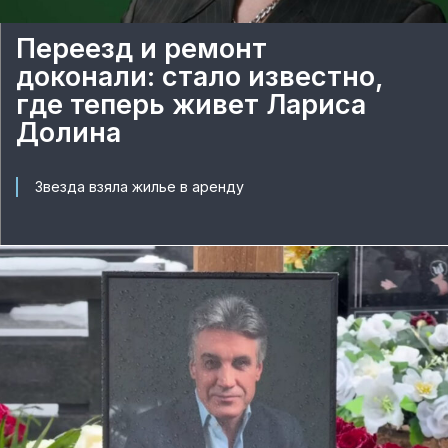
Переезд и ремонт
доконали: стало известно,
где теперь живет Лариса
Долина
Звезда взяла жилье в аренду