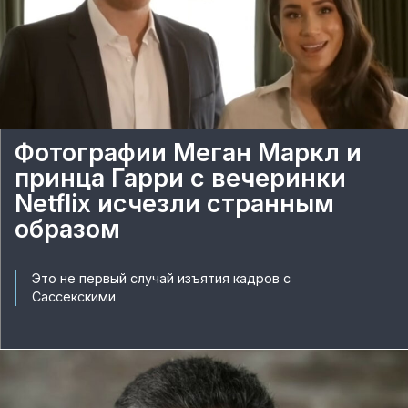
Фотографии Меган Маркл и
принца Гарри с вечеринки
Netflix исчезли странным
образом
Это не первый случай изъятия кадров с
Сассекскими