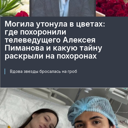
Могила утонула в цветах:
где похоронили
телеведущего Алексея
Пиманова и какую тайну
раскрыли на похоронах
Вдова звезды бросалась на гроб