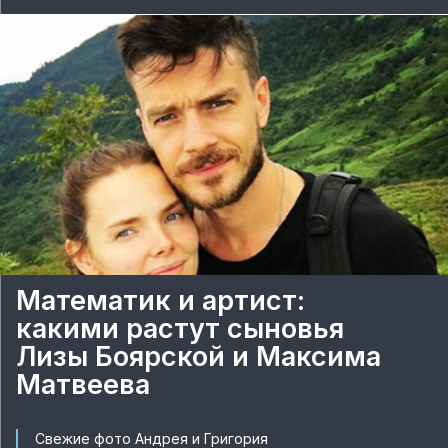
Математик и артист:
какими растут сыновья
Лизы Боярской и Максима
Матвеева
Свежие фото Андрея и Григория