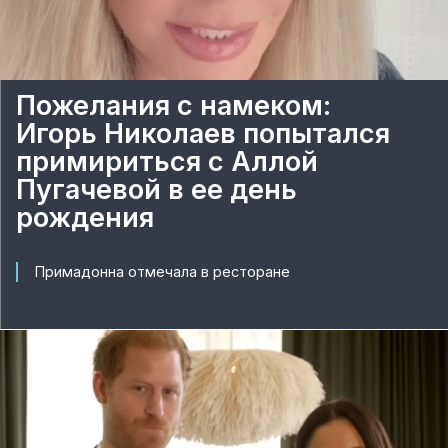
Пожелания с намеком:
Игорь Николаев попытался
примириться с Аллой
Пугачевой в ее день
рождения
Примадонна отмечала в ресторане