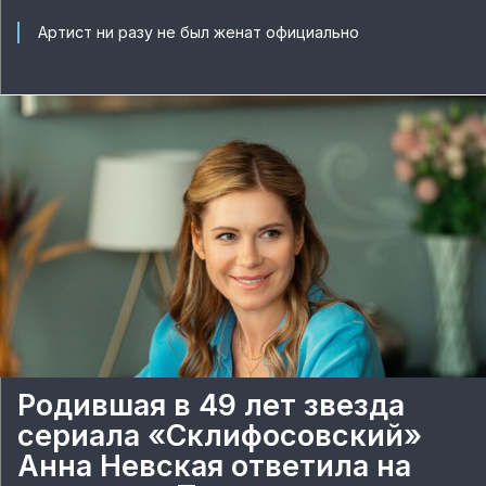
Артист ни разу не был женат официально
Родившая в 49 лет звезда
сериала «Склифосовский»
Анна Невская ответила на