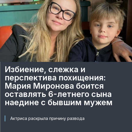
Избиение, слежка и
перспектива похищения:
Мария Миронова боится
оставлять 6-летнего сына
наедине с бывшим мужем
Актриса раскрыла причину развода