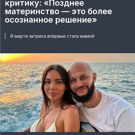
критику: «Позднее
материнство — это более
осознанное решение»
В марте актриса впервые стала мамой