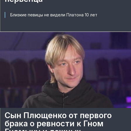
Близкие певицы не видели Платона 10 лет
Сын Плющенко от первого
брака о ревности к Гном