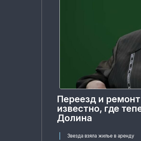
Переезд и ремонт
известно, где те
Долина
Звезда взяла жилье в аренду