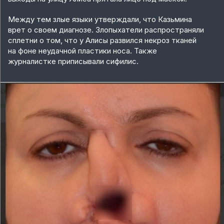
Между тем злые языки утверждали, что Казьмина
врет о своем диагнозе. Злопыхатели распространяли
сплетни о том, что у Алисы развился некроз тканей
на фоне неудачной пластики носа. Также
журналистке приписывали сифилис.