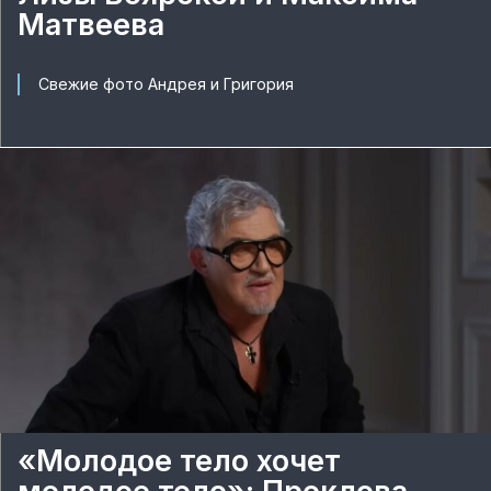
Матвеева
Свежие фото Андрея и Григория
«Молодое тело хочет