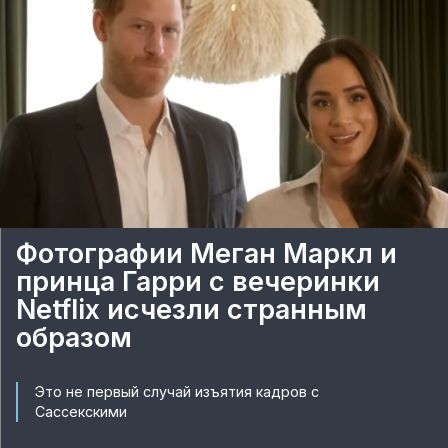
Фотографии Меган Маркл и
принца Гарри с вечеринки
Netflix исчезли странным
образом
Это не первый случай изъятия кадров с
Сассекскими