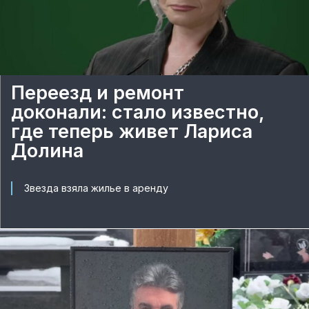
Переезд и ремонт
доконали: стало известно,
где теперь живет Лариса
Долина
Звезда взяла жилье в аренду