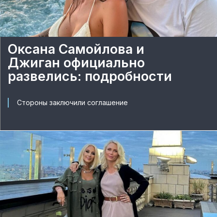
Оксана Самойлова и
Джиган официально
развелись: подробности
Стороны заключили соглашение