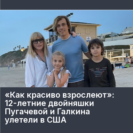
«Как красиво взрослеют»:
12-летние двойняшки
Пугачевой и Галкина
улетели в США