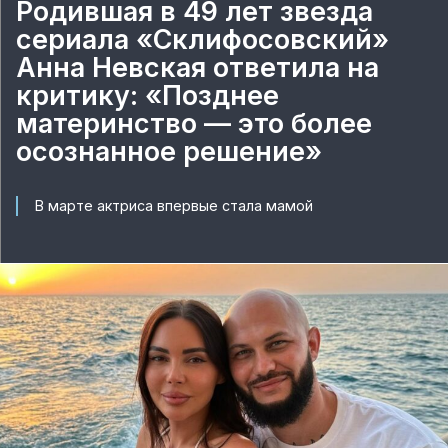
Родившая в 49 лет звезда
сериала «Склифосовский»
Анна Невская ответила на
критику: «Позднее
материнство — это более
осознанное решение»
В марте актриса впервые стала мамой