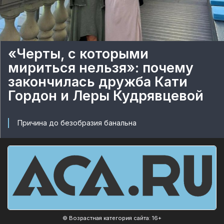
«Черты, с которыми
мириться нельзя»: почему
закончилась дружба Кати
Гордон и Леры Кудрявцевой
Причина до безобразия банальна
© Возрастная категория сайта: 16+