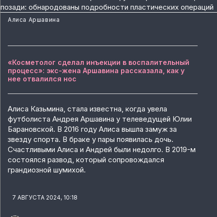
Алиса Аршавина
«Косметолог сделал инъекции в воспалительный
процесс»: экс-жена Аршавина рассказала, как у
нее отвалился нос
Алиса Казьмина, стала известна, когда увела
футболиста Андрея Аршавина у телеведущей Юлии
Барановской. В 2016 году Алиса вышла замуж за
звезду спорта. В браке у пары появилась дочь.
Счастливыми Алиса и Андрей были недолго. В 2019-м
состоялся развод, который сопровождался
грандиозной шумихой.
7 АВГУСТА 2024, 10:18