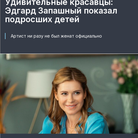
Удивительные красавцы:
Эдгард Запашный показал
подросших детей
Артист ни разу не был женат официально