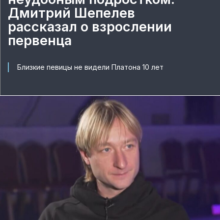
Дмитрий Шепелев
рассказал о взрослении
первенца
Близкие певицы не видели Платона 10 лет