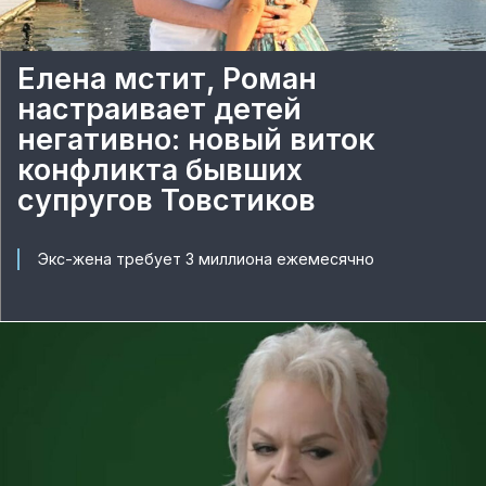
Елена мстит, Роман
настраивает детей
негативно: новый виток
конфликта бывших
супругов Товстиков
Экс-жена требует 3 миллиона ежемесячно