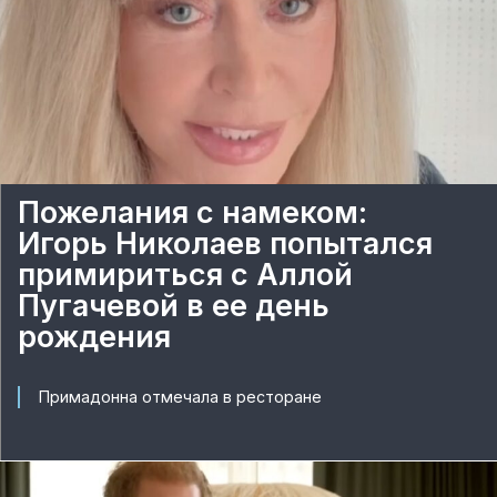
Пожелания с намеком:
Игорь Николаев попытался
примириться с Аллой
Пугачевой в ее день
рождения
Примадонна отмечала в ресторане