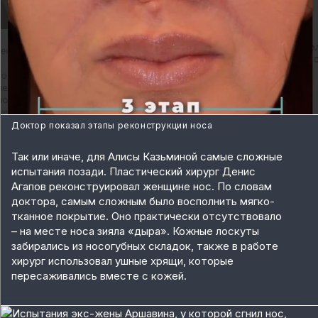
Доктор показал этапы реконструкции носа
Так или иначе, для Алисы Казьминой самые сложные
испытания позади. Пластический хирург Денис
Агапов реконструировал женщине нос. По словам
доктора, самым сложным было восполнить мягко-
тканное покрытие. Оно практически отсутствовало
– на месте носа зияла «дыра». Кожные лоскуты
забирались из носогубных складок, также в работе
хирург использовал ушные хрящи, которые
пересаживались вместе с кожей.