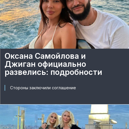
Оксана Самойлова и
Джиган официально
развелись: подробности
Стороны заключили соглашение