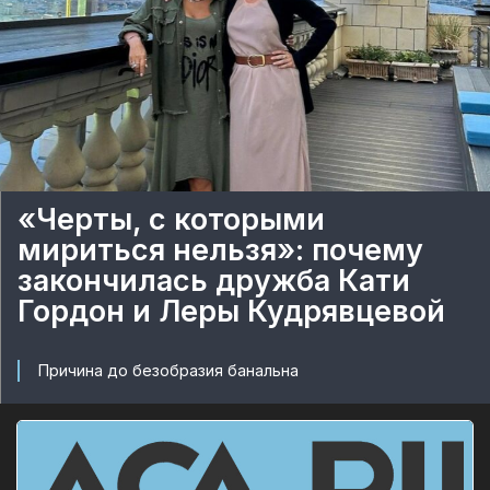
«Черты, с которыми
мириться нельзя»: почему
закончилась дружба Кати
Гордон и Леры Кудрявцевой
Причина до безобразия банальна