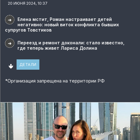
20 ИЮНЯ 2024, 10:37
Елена мстит, Роман настраивает детей
➜
негативно: новый виток конфликта бывших
супругов Товстиков
Переезд и ремонт доконали: стало известно,
➜
где теперь живет Лариса Долина
🢃
ДЕТАЛИ
*
Организация запрещена на территории РФ