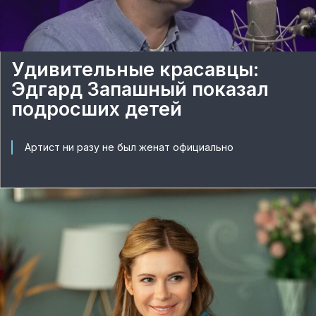
Удивительные красавцы:
Эдгард Запашный показал
подросших детей
Артист ни разу не был женат официально