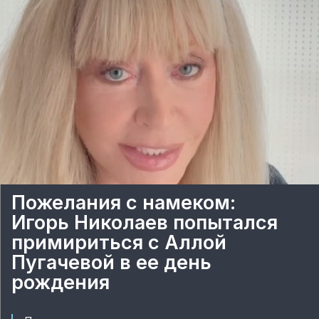
Пожелания с намеком:
Игорь Николаев попытался
примириться с Аллой
Пугачевой в ее день
рождения