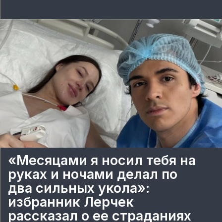
«Месяцами я носил тебя на
руках и ночами делал по
два сильных укола»:
избранник Лерчек
рассказал о ее страданиях