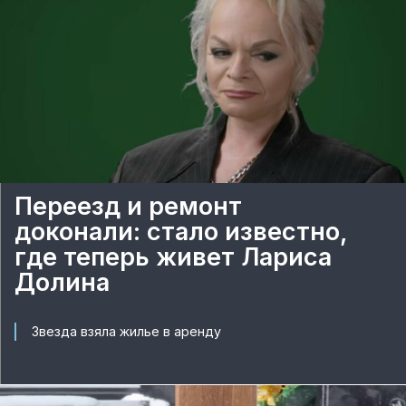
Переезд и ремонт
доконали: стало известно,
где теперь живет Лариса
Долина
Звезда взяла жилье в аренду