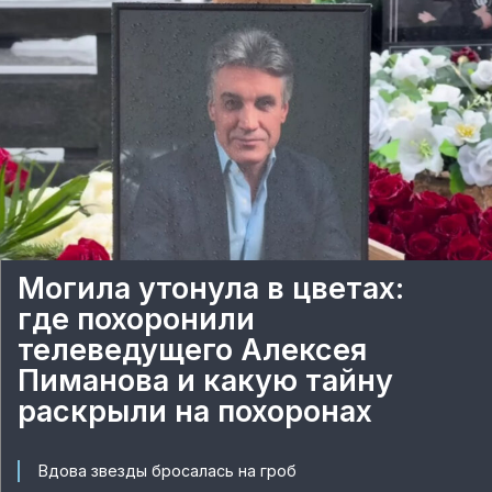
Могила утонула в цветах:
где похоронили
телеведущего Алексея
Пиманова и какую тайну
раскрыли на похоронах
Вдова звезды бросалась на гроб