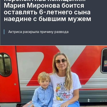
Мария Миронова боится
оставлять 6-летнего сына
наедине с бывшим мужем
Актриса раскрыла причину развода