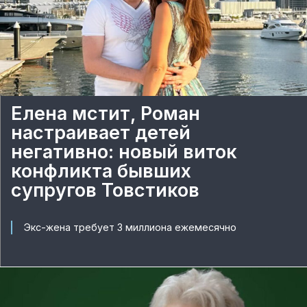
Елена мстит, Роман
настраивает детей
негативно: новый виток
конфликта бывших
супругов Товстиков
Экс-жена требует 3 миллиона ежемесячно