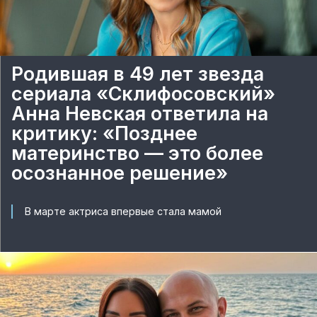
Родившая в 49 лет звезда
сериала «Склифосовский»
Анна Невская ответила на
критику: «Позднее
материнство — это более
осознанное решение»
В марте актриса впервые стала мамой