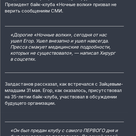
Президент байк-клуба «Ночные волки» призвал не
верить сообщениям СМИ.
«Дорогие «Ночные волки», сегодня от нас
ушел Егор. Ушел внезапно и ушел навсегда.
Пресса смакует медицинские подробности,
которых не существовало», — написал Хирург
в соцсетях.
Залдастанов рассказал, как встречался с Зайцевым-
младшим 31 мая. Егор, как оказалось, присутствовал
на 35-летии байк-клуба, участвовал в обсуждении
будущего организации.
«Он был предан клубу с самого ПЕРВОГО дня и