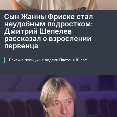
Сын Жанны Фриске стал
неудобным подростком:
Дмитрий Шепелев
рассказал о взрослении
первенца
Близкие певицы не видели Платона 10 лет