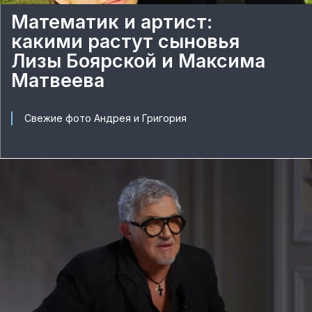
Математик и артист:
какими растут сыновья
Лизы Боярской и Максима
Матвеева
Свежие фото Андрея и Григория