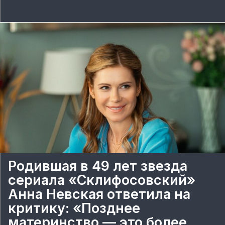
Родившая в 49 лет звезда
сериала «Склифосовский»
Анна Невская ответила на
критику: «Позднее
материнство — это более