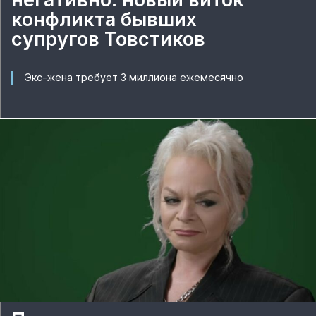
конфликта бывших
супругов Товстиков
Экс-жена требует 3 миллиона ежемесячно