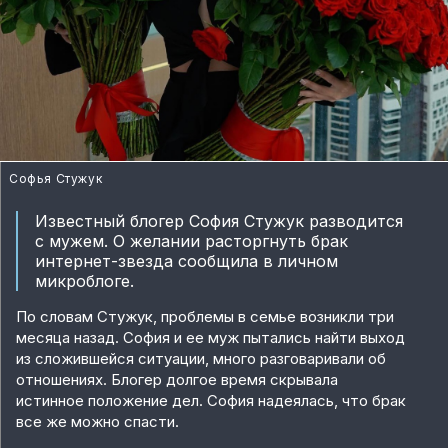
Софья Стужук
Известный блогер София Стужук разводится
с мужем. О желании расторгнуть брак
интернет-звезда сообщила в личном
микроблоге.
По словам Стужук, проблемы в семье возникли три
месяца назад. София и ее муж пытались найти выход
из сложившейся ситуации, много разговаривали об
отношениях. Блогер долгое время скрывала
истинное положение дел. София надеялась, что брак
все же можно спасти.