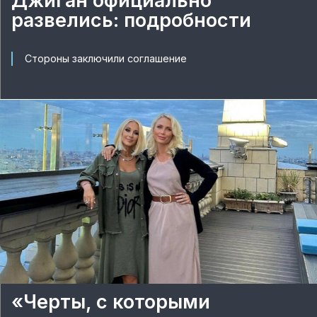
Джиган официально
развелись: подробности
Стороны заключили соглашение
«Черты, с которыми