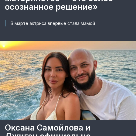
осознанное решение»
В марте актриса впервые стала мамой
Оксана Самойлова и