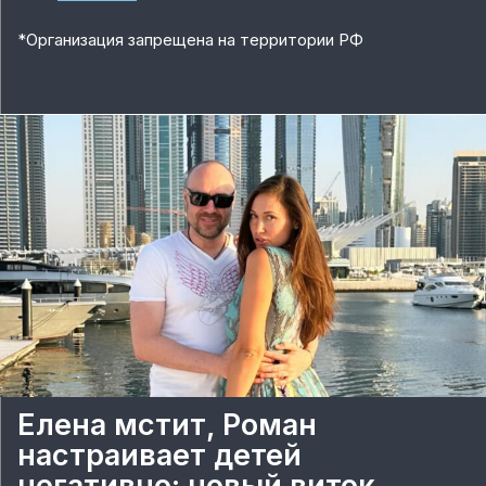
*
Организация запрещена на территории РФ
Елена мстит, Роман
настраивает детей
негативно: новый виток