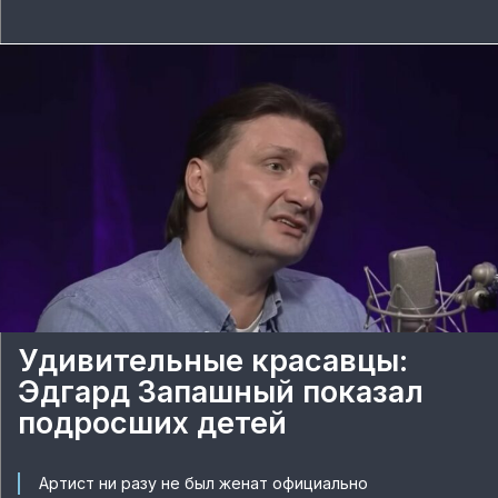
Удивительные красавцы:
Эдгард Запашный показал
подросших детей
Артист ни разу не был женат официально