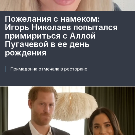
Пожелания с намеком:
Игорь Николаев попытался
примириться с Аллой
Пугачевой в ее день
рождения
Примадонна отмечала в ресторане