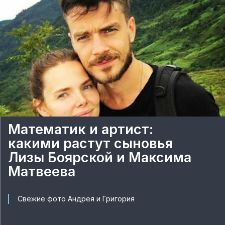
Математик и артист:
какими растут сыновья
Лизы Боярской и Максима
Матвеева
Свежие фото Андрея и Григория