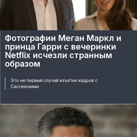
Фотографии Меган Маркл и
принца Гарри с вечеринки
Netflix исчезли странным
образом
Это не первый случай изъятия кадров с
Сассекскими