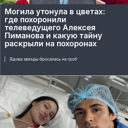
Могила утонула в цветах:
где похоронили
телеведущего Алексея
Пиманова и какую тайну
раскрыли на похоронах
Вдова звезды бросалась на гроб