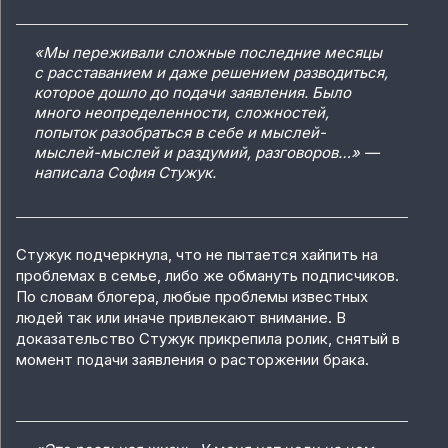
«Мы переживали сложные последние месяцы
с расставанием и даже решением разводиться,
которое дошло до подачи заявления. Было
много неопределенности, сложностей,
попыток разобраться в себе и мыслей-
мыслей-мыслей и раздумий, разговоров…» —
написала София Стужук.
Стужук подчеркнула, что не пытается хайпить на
проблемах в семье, либо же обмануть подписчиков.
По словам блогера, любые проблемы известных
людей так или иначе привлекают внимание. В
доказательство Стужук прикрепила ролик, снятый в
момент подачи заявления о расторжении брака.