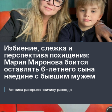
Избиение, слежка и
перспектива похищения:
Мария Миронова боится
оставлять 6-летнего сына
наедине с бывшим мужем
Актриса раскрыла причину развода