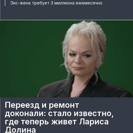
Экс-жена требует 3 миллиона ежемесячно
Переезд и ремонт
доконали: стало известно,
где теперь живет Лариса
Долина