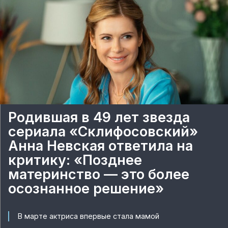
Родившая в 49 лет звезда
сериала «Склифосовский»
Анна Невская ответила на
критику: «Позднее
материнство — это более
осознанное решение»
В марте актриса впервые стала мамой