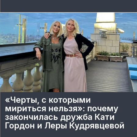
«Черты, с которыми
мириться нельзя»: почему
закончилась дружба Кати
Гордон и Леры Кудрявцевой