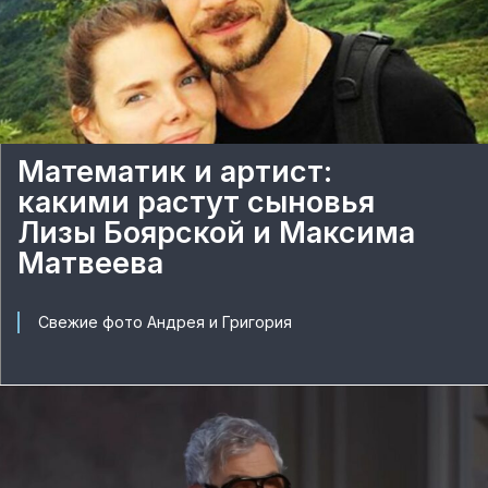
Математик и артист:
какими растут сыновья
Лизы Боярской и Максима
Матвеева
Свежие фото Андрея и Григория