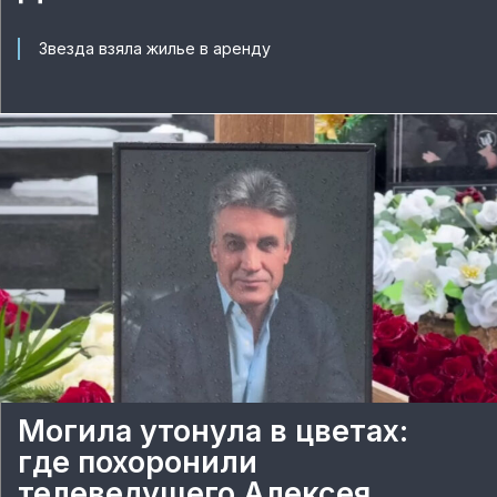
Звезда взяла жилье в аренду
Могила утонула в цветах:
где похоронили
телеведущего Алексея