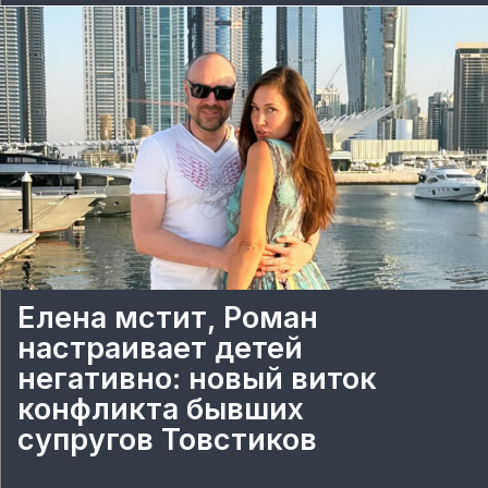
Елена мстит, Роман
настраивает детей
негативно: новый виток
конфликта бывших
супругов Товстиков