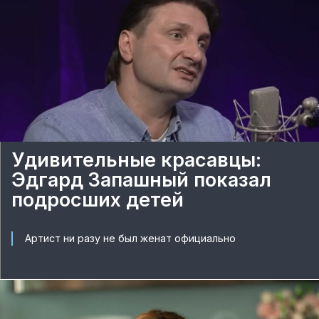
Удивительные красавцы:
Эдгард Запашный показал
подросших детей
Артист ни разу не был женат официально