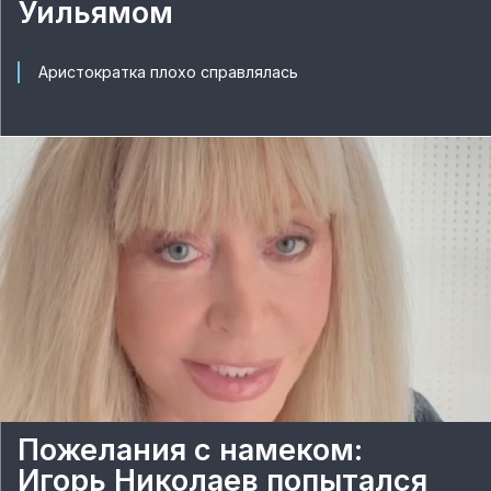
Уильямом
Аристократка плохо справлялась
Пожелания с намеком:
Игорь Николаев попытался