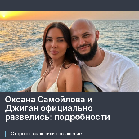
Оксана Самойлова и
Джиган официально
развелись: подробности
Стороны заключили соглашение