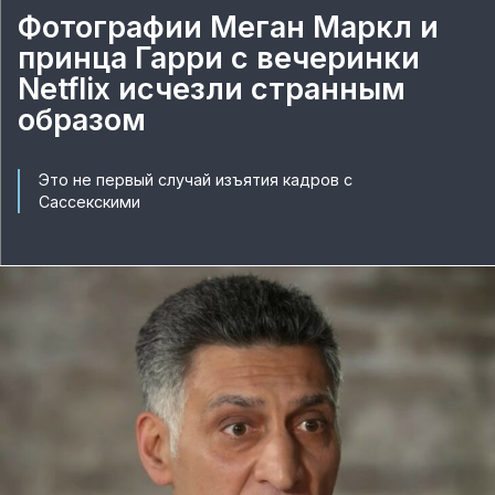
Фотографии Меган Маркл и
принца Гарри с вечеринки
Netflix исчезли странным
образом
Это не первый случай изъятия кадров с
Сассекскими