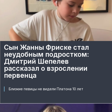
Сын Жанны Фриске стал
неудобным подростком:
Дмитрий Шепелев
рассказал о взрослении
первенца
Близкие певицы не видели Платона 10 лет