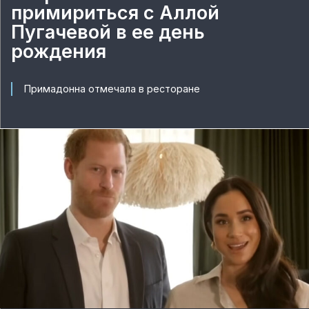
примириться с Аллой
Пугачевой в ее день
рождения
Примадонна отмечала в ресторане