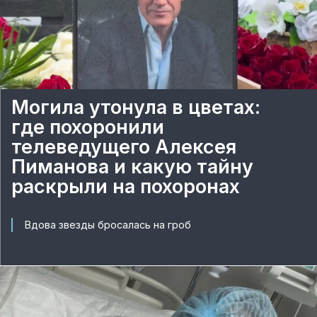
Могила утонула в цветах:
где похоронили
телеведущего Алексея
Пиманова и какую тайну
раскрыли на похоронах
Вдова звезды бросалась на гроб