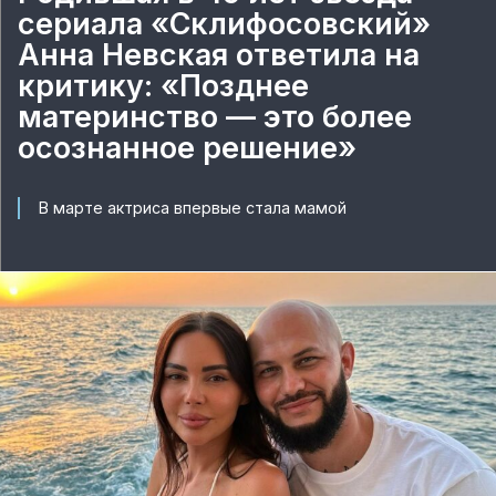
сериала «Склифосовский»
Анна Невская ответила на
критику: «Позднее
материнство — это более
осознанное решение»
В марте актриса впервые стала мамой