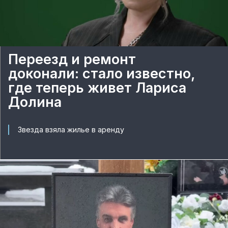
Переезд и ремонт
доконали: стало известно,
где теперь живет Лариса
Долина
Звезда взяла жилье в аренду