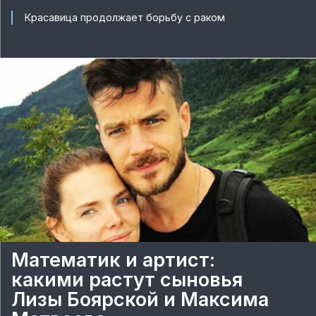
Красавица продолжает борьбу с раком
Математик и артист:
какими растут сыновья
Лизы Боярской и Максима