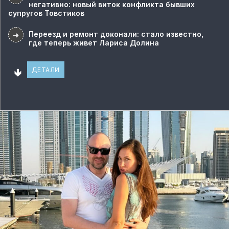
негативно: новый виток конфликта бывших
супругов Товстиков
Переезд и ремонт доконали: стало известно,
➜
где теперь живет Лариса Долина
🢃
ДЕТАЛИ