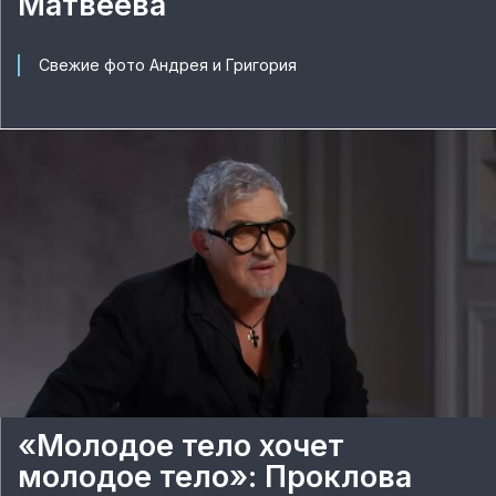
Матвеева
Свежие фото Андрея и Григория
«Молодое тело хочет
молодое тело»: Проклова