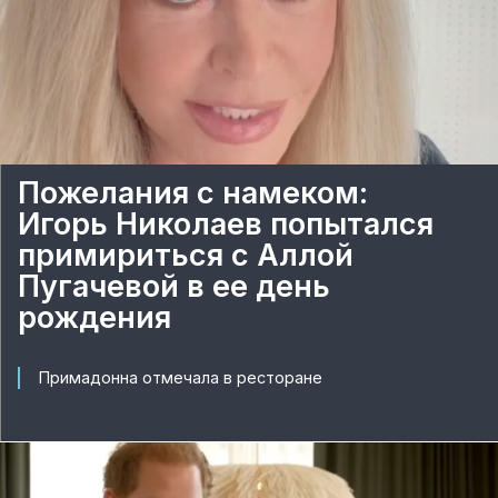
Пожелания с намеком:
Игорь Николаев попытался
примириться с Аллой
Пугачевой в ее день
рождения
Примадонна отмечала в ресторане