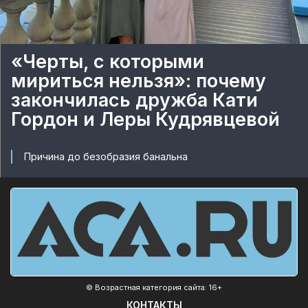
«Черты, с которыми
мириться нельзя»: почему
закончилась дружба Кати
Гордон и Леры Кудрявцевой
Причина до безобразия банальна
© Возрастная категория сайта: 16+
КОНТАКТЫ