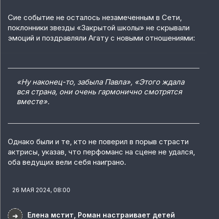
Сие событие не осталось незамеченным в Сети,
поклонники звезды «Закрытой школы» не скрывали
эмоций и поздравляли Агату с новыми отношениями:
«Ну наконец-то, забыла Павла», «Этого ждала
вся страна, они очень гармонично смотрятся
вместе».
Однако были и те, кто не поверил в порыв страсти
актрисы, указав, что перфоманс на сцене не удался,
оба ведущих вели себя наиграно.
26 МАЯ 2024, 08:00
Елена мстит, Роман настраивает детей
➜