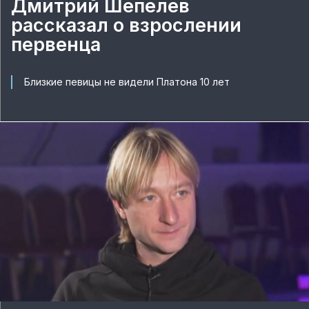
Дмитрий Шепелев
рассказал о взрослении
первенца
Близкие певицы не видели Платона 10 лет