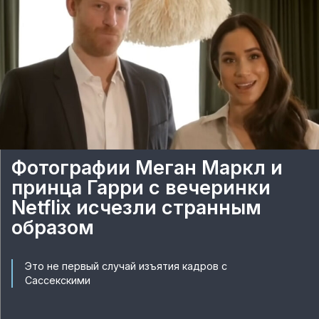
Фотографии Меган Маркл и
принца Гарри с вечеринки
Netflix исчезли странным
образом
Это не первый случай изъятия кадров с
Сассекскими