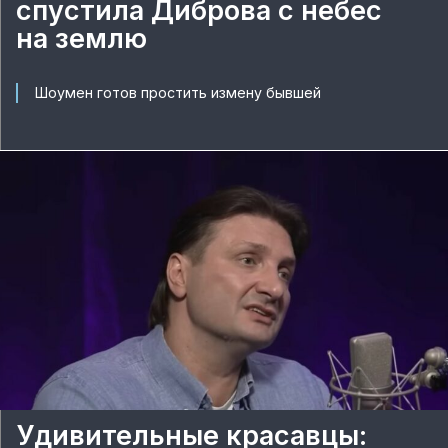
спустила Диброва с небес
на землю
Шоумен готов простить измену бывшей
Удивительные красавцы: