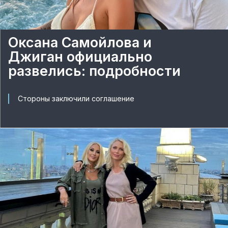
Оксана Самойлова и
Джиган официально
развелись: подробности
Стороны заключили соглашение