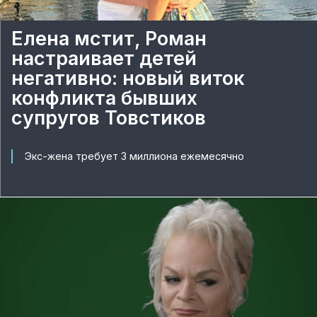
Елена мстит, Роман
настраивает детей
негативно: новый виток
конфликта бывших
супругов Товстиков
Экс-жена требует 3 миллиона ежемесячно