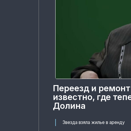
Переезд и ремонт
известно, где те
Долина
Звезда взяла жилье в аренду