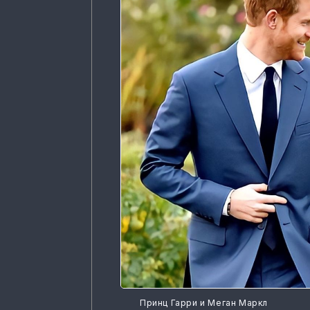
Принц Гарри и Меган Маркл