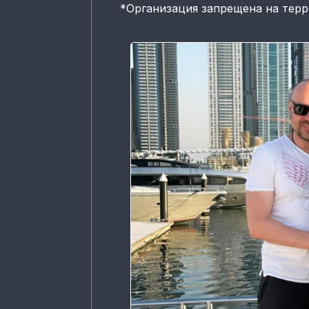
*
Организация запрещена на тер