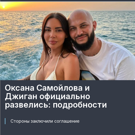
Оксана Самойлова и
Джиган официально
развелись: подробности
Стороны заключили соглашение