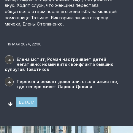
внук. Ходят слухи, что женщина перестала
общаться с отцом после его женитьбы на молодой
помощнице Татьяне. Викторина заняла сторону
мачехи, Елены Степаненко.
19 МАЯ 2024, 22:00
Елена мстит, Роман настраивает детей
➜
негативно: новый виток конфликта бывших
супругов Товстиков
Переезд и ремонт доконали: стало известно,
➜
где теперь живет Лариса Долина
🢃
ДЕТАЛИ