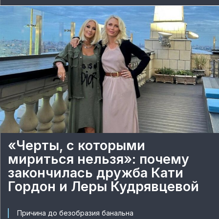
«Черты, с которыми
мириться нельзя»: почему
закончилась дружба Кати
Гордон и Леры Кудрявцевой
Причина до безобразия банальна