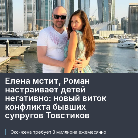
Елена мстит, Роман
настраивает детей
негативно: новый виток
конфликта бывших
супругов Товстиков
Экс-жена требует 3 миллиона ежемесячно