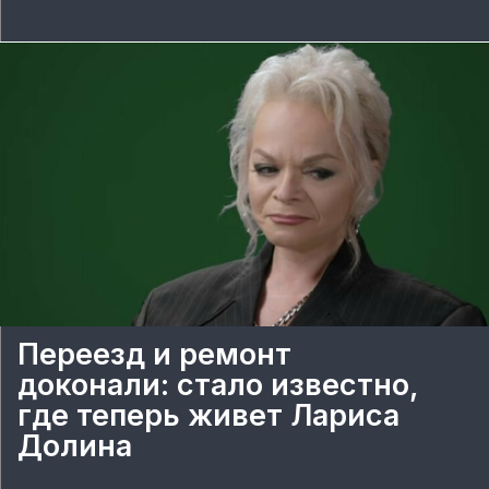
Переезд и ремонт
доконали: стало известно,
где теперь живет Лариса
Долина