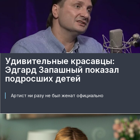
Удивительные красавцы:
Эдгард Запашный показал
подросших детей
Артист ни разу не был женат официально