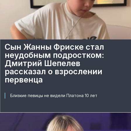
Сын Жанны Фриске стал
неудобным подростком:
Дмитрий Шепелев
рассказал о взрослении
первенца
Близкие певицы не видели Платона 10 лет