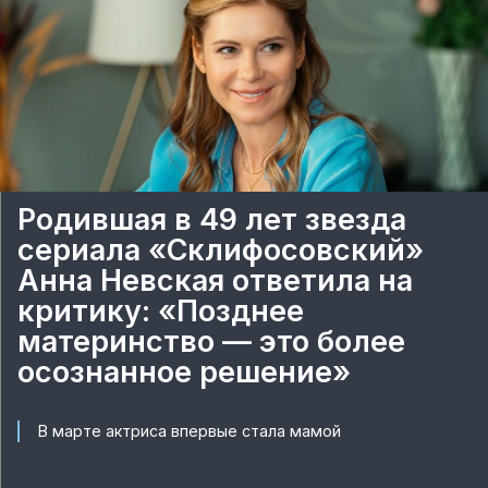
Родившая в 49 лет звезда
сериала «Склифосовский»
Анна Невская ответила на
критику: «Позднее
материнство — это более
осознанное решение»
В марте актриса впервые стала мамой