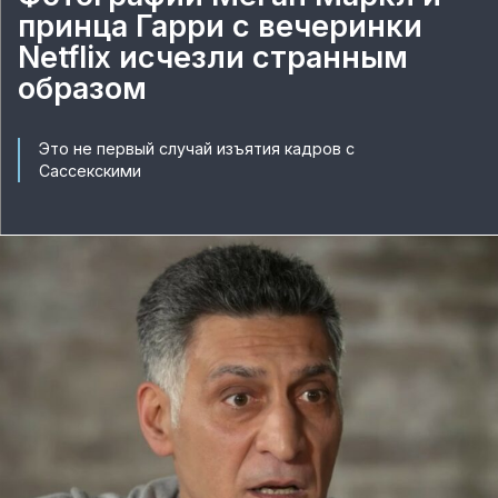
принца Гарри с вечеринки
Netflix исчезли странным
образом
Это не первый случай изъятия кадров с
Сассекскими