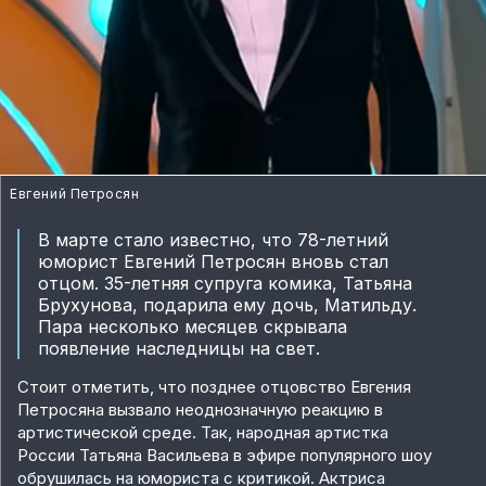
Евгений Петросян
В марте стало известно, что 78-летний
юморист Евгений Петросян вновь стал
отцом. 35-летняя супруга комика, Татьяна
Брухунова, подарила ему дочь, Матильду.
Пара несколько месяцев скрывала
появление наследницы на свет.
Стоит отметить, что позднее отцовство Евгения
Петросяна вызвало неоднозначную реакцию в
артистической среде. Так, народная артистка
России Татьяна Васильева в эфире популярного шоу
обрушилась на юмориста с критикой. Актриса