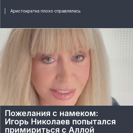
Аристократка плохо справлялась
Пожелания с намеком:
Игорь Николаев попытался
примириться с Аллой