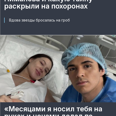
раскрыли на похоронах
Вдова звезды бросалась на гроб
«Месяцами я носил тебя на