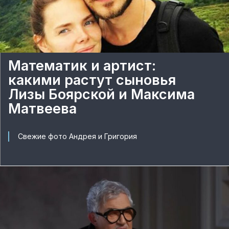
Математик и артист:
какими растут сыновья
Лизы Боярской и Максима
Матвеева
Свежие фото Андрея и Григория