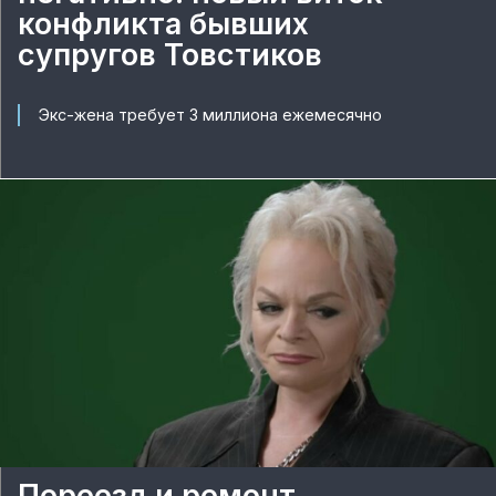
конфликта бывших
супругов Товстиков
Экс-жена требует 3 миллиона ежемесячно
Переезд и ремонт