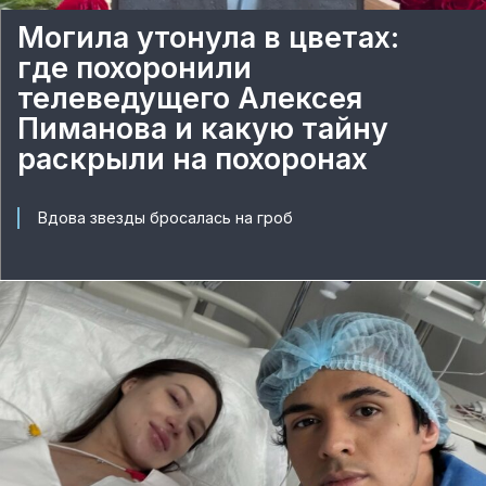
Могила утонула в цветах:
где похоронили
телеведущего Алексея
Пиманова и какую тайну
раскрыли на похоронах
Вдова звезды бросалась на гроб