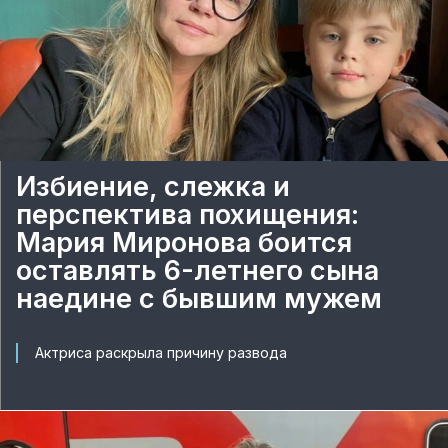
Избиение, слежка и
перспектива похищения:
Мария Миронова боится
оставлять 6-летнего сына
наедине с бывшим мужем
Актриса раскрыла причину развода