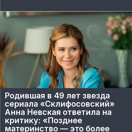
Родившая в 49 лет звезда
сериала «Склифосовский»
Анна Невская ответила на
критику: «Позднее
материнство — это более