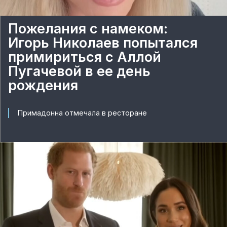
Пожелания с намеком:
Игорь Николаев попытался
примириться с Аллой
Пугачевой в ее день
рождения
Примадонна отмечала в ресторане