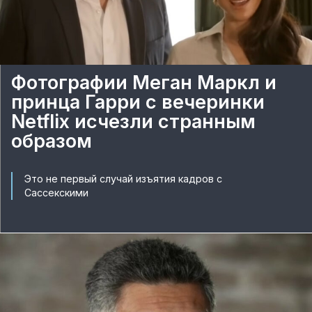
Фотографии Меган Маркл и
принца Гарри с вечеринки
Netflix исчезли странным
образом
Это не первый случай изъятия кадров с
Сассекскими