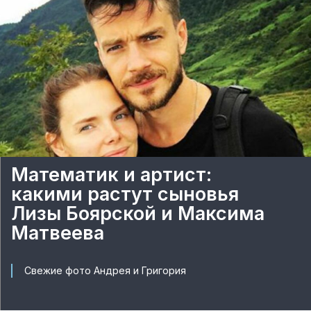
Математик и артист:
какими растут сыновья
Лизы Боярской и Максима
Матвеева
Свежие фото Андрея и Григория