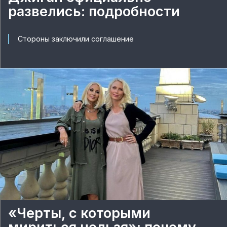
развелись: подробности
Стороны заключили соглашение
«Черты, с которыми