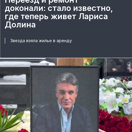
доконали: стало известно,
где теперь живет Лариса
Долина
Звезда взяла жилье в аренду