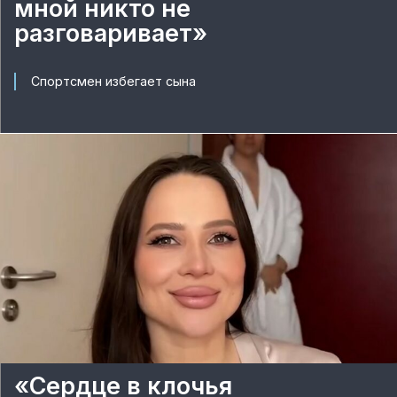
мной никто не
разговаривает»
Спортсмен избегает сына
«Сердце в клочья