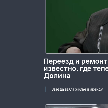
Переезд и ремонт
известно, где те
Долина
Звезда взяла жилье в аренду