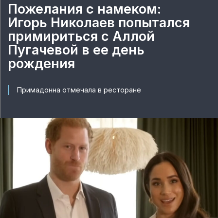
Пожелания с намеком:
Игорь Николаев попытался
примириться с Аллой
Пугачевой в ее день
рождения
Примадонна отмечала в ресторане