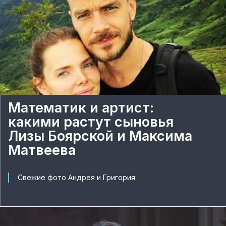
Математик и артист:
какими растут сыновья
Лизы Боярской и Максима
Матвеева
Свежие фото Андрея и Григория