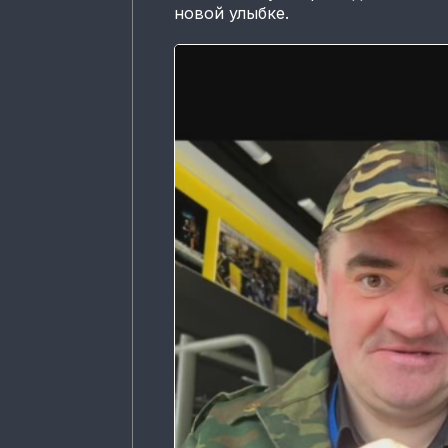
новой улыбке.