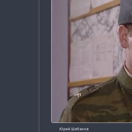
Юрий Шибанов