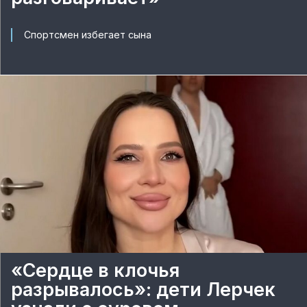
Спортсмен избегает сына
«Сердце в клочья
разрывалось»: дети Лерчек