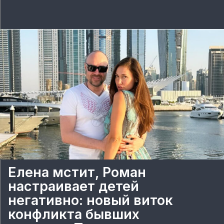
Елена мстит, Роман
настраивает детей
негативно: новый виток
конфликта бывших