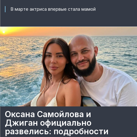
В марте актриса впервые стала мамой
Оксана Самойлова и
Джиган официально
развелись: подробности