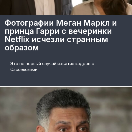
Фотографии Меган Маркл и
принца Гарри с вечеринки
Netflix исчезли странным
образом
Это не первый случай изъятия кадров с
Сассекскими