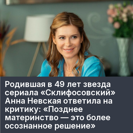
Родившая в 49 лет звезда
сериала «Склифосовский»
Анна Невская ответила на
критику: «Позднее
материнство — это более
осознанное решение»