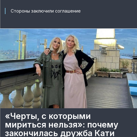
Стороны заключили соглашение
«Черты, с которыми
мириться нельзя»: почему
закончилась дружба Кати