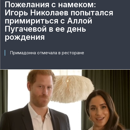
Пожелания с намеком:
Игорь Николаев попытался
примириться с Аллой
Пугачевой в ее день
рождения
Примадонна отмечала в ресторане