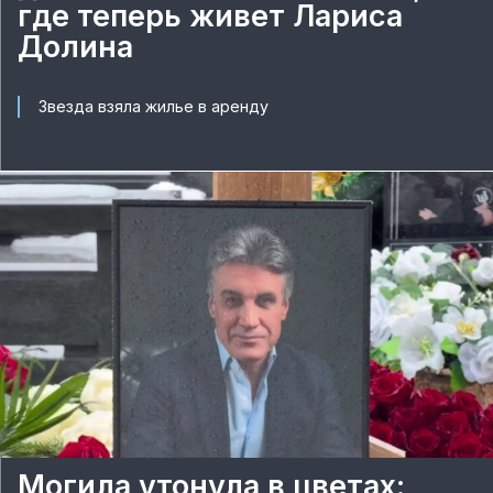
где теперь живет Лариса
Долина
Звезда взяла жилье в аренду
Могила утонула в цветах: