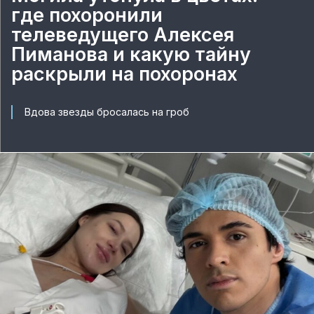
где похоронили
телеведущего Алексея
Пиманова и какую тайну
раскрыли на похоронах
Вдова звезды бросалась на гроб