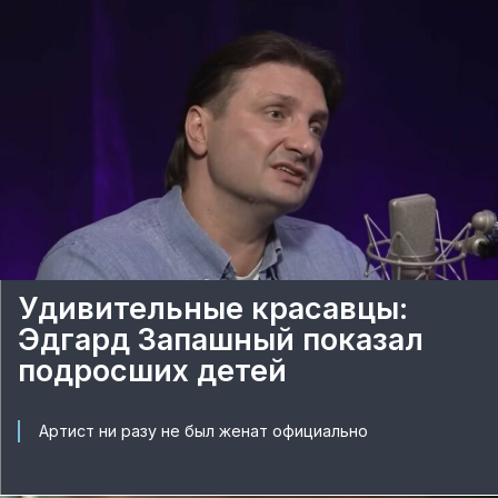
Удивительные красавцы:
Эдгард Запашный показал
подросших детей
Артист ни разу не был женат официально