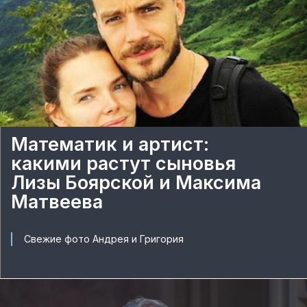
Математик и артист:
какими растут сыновья
Лизы Боярской и Максима
Матвеева
Свежие фото Андрея и Григория