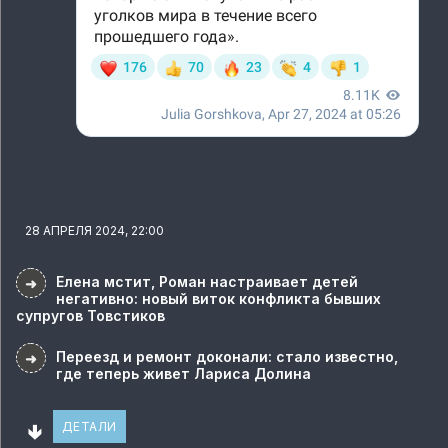
28 АПРЕЛЯ 2024, 22:00
Елена мстит, Роман настраивает детей
➜
негативно: новый виток конфликта бывших
супругов Товстиков
Переезд и ремонт доконали: стало известно,
➜
где теперь живет Лариса Долина
🢃
ДЕТАЛИ