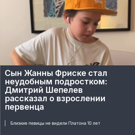
Сын Жанны Фриске стал
неудобным подростком:
Дмитрий Шепелев
рассказал о взрослении
первенца
Близкие певицы не видели Платона 10 лет