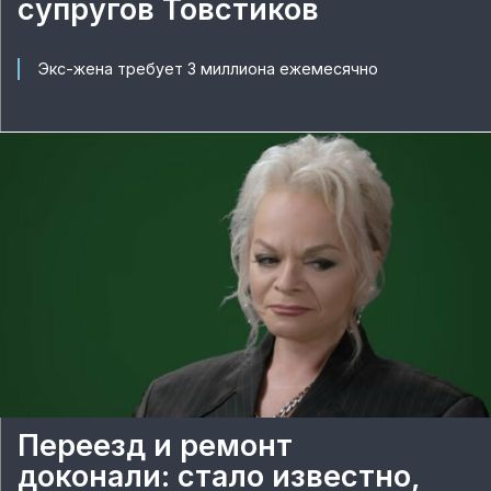
супругов Товстиков
Экс-жена требует 3 миллиона ежемесячно
Переезд и ремонт
доконали: стало известно,