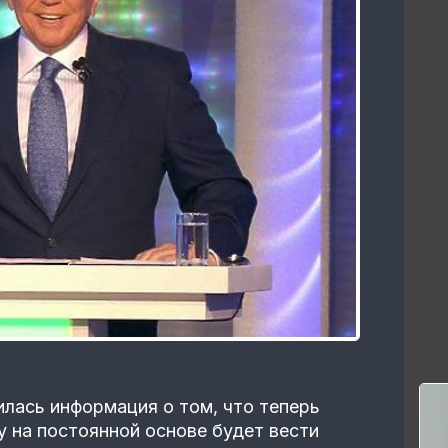
илась информация о том, что теперь
 на постоянной основе будет вести