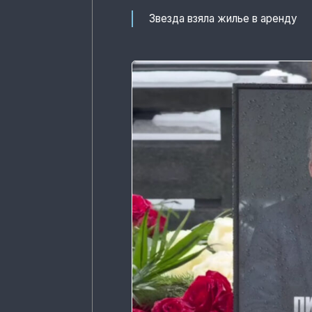
Звезда взяла жилье в аренду