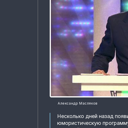
Александр Масляков
Несколько дней назад появ
юмористическую программу