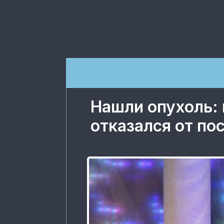
Нашли опухоль:
отказался от по