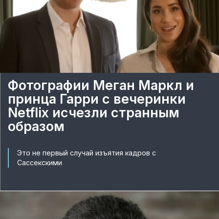
Фотографии Меган Маркл и
принца Гарри с вечеринки
Netflix исчезли странным
образом
Это не первый случай изъятия кадров с
Сассекскими