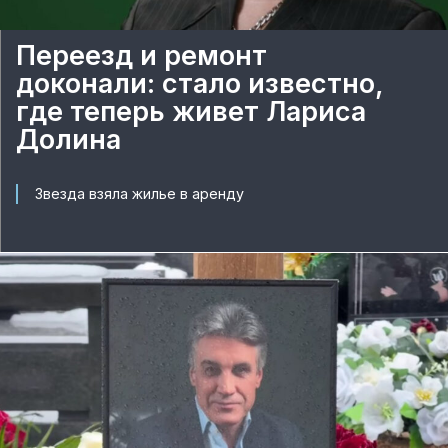
Переезд и ремонт
доконали: стало известно,
где теперь живет Лариса
Долина
Звезда взяла жилье в аренду