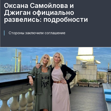
Оксана Самойлова и
Джиган официально
развелись: подробности
Стороны заключили соглашение