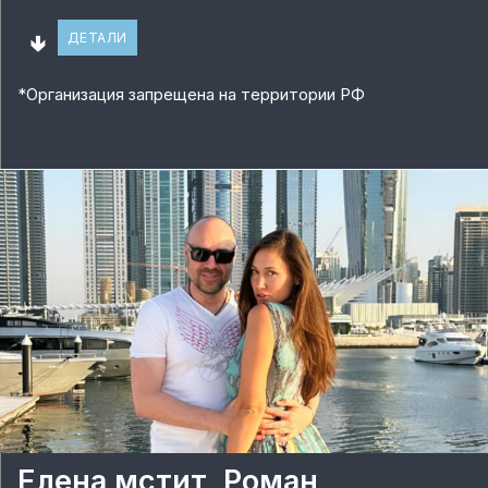
🢃
ДЕТАЛИ
*
Организация запрещена на территории РФ
Елена мстит, Роман