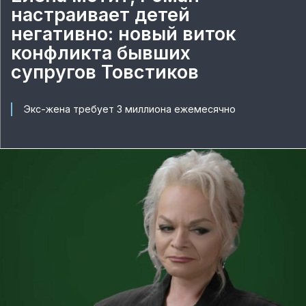
настраивает детей
негативно: новый виток
конфликта бывших
супругов Товстиков
Экс-жена требует 3 миллиона ежемесячно