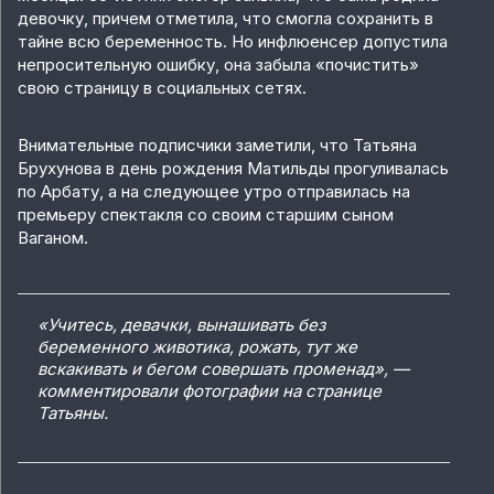
девочку, причем отметила, что смогла сохранить в
тайне всю беременность. Но инфлюенсер допустила
непросительную ошибку, она забыла «почистить»
свою страницу в социальных сетях.
Внимательные подписчики заметили, что Татьяна
Брухунова в день рождения Матильды прогуливалась
по Арбату, а на следующее утро отправилась на
премьеру спектакля со своим старшим сыном
Ваганом.
«Учитесь, девачки, вынашивать без
беременного животика, рожать, тут же
вскакивать и бегом совершать променад», —
комментировали фотографии на странице
Татьяны.