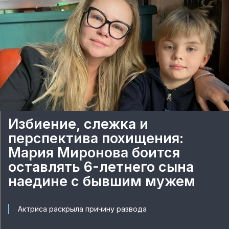
Избиение, слежка и
перспектива похищения:
Мария Миронова боится
оставлять 6-летнего сына
наедине с бывшим мужем
Актриса раскрыла причину развода