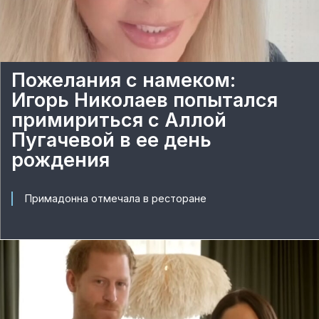
Пожелания с намеком:
Игорь Николаев попытался
примириться с Аллой
Пугачевой в ее день
рождения
Примадонна отмечала в ресторане