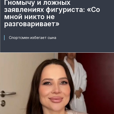
Гномычу и ложных
заявлениях фигуриста: «Со
мной никто не
разговаривает»
Спортсмен избегает сына