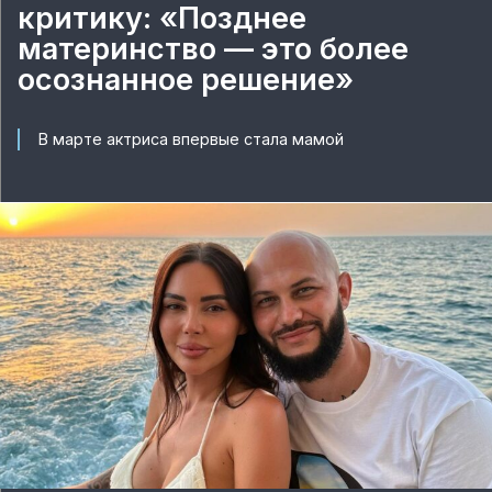
критику: «Позднее
материнство — это более
осознанное решение»
В марте актриса впервые стала мамой