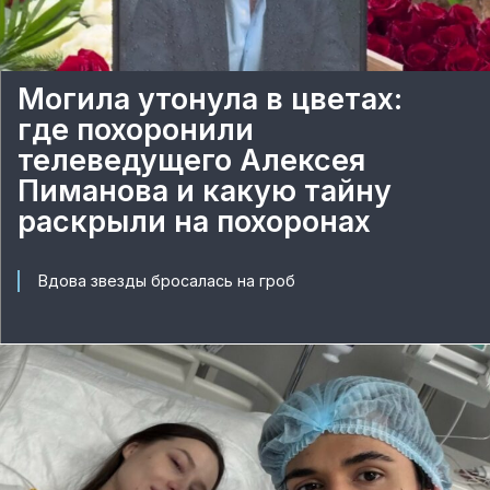
Могила утонула в цветах:
где похоронили
телеведущего Алексея
Пиманова и какую тайну
раскрыли на похоронах
Вдова звезды бросалась на гроб