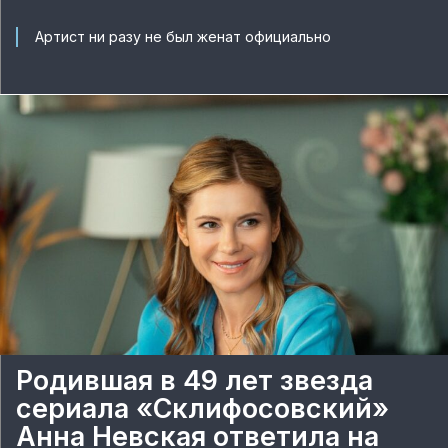
Артист ни разу не был женат официально
Родившая в 49 лет звезда
сериала «Склифосовский»
Анна Невская ответила на