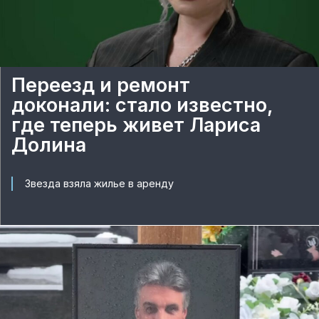
Переезд и ремонт
доконали: стало известно,
где теперь живет Лариса
Долина
Звезда взяла жилье в аренду