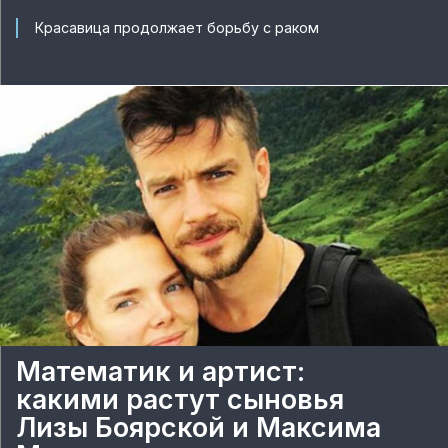
Красавица продолжает борьбу с раком
Математик и артист:
какими растут сыновья
Лизы Боярской и Максима