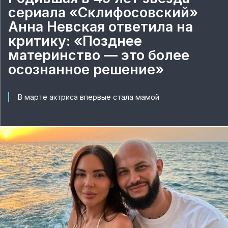
сериала «Склифосовский»
Анна Невская ответила на
критику: «Позднее
материнство — это более
осознанное решение»
В марте актриса впервые стала мамой