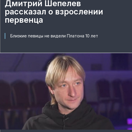
Дмитрий Шепелев
рассказал о взрослении
первенца
Близкие певицы не видели Платона 10 лет