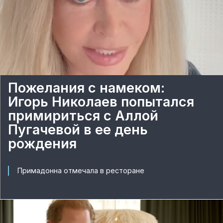
Пожелания с намеком:
Игорь Николаев попытался
примириться с Аллой
Пугачевой в ее день
рождения
Примадонна отмечала в ресторане