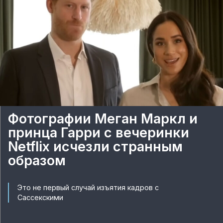
Фотографии Меган Маркл и
принца Гарри с вечеринки
Netflix исчезли странным
образом
Это не первый случай изъятия кадров с
Сассекскими