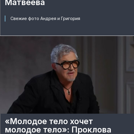
Матвеева
Свежие фото Андрея и Григория
«Молодое тело хочет
молодое тело»: Проклова