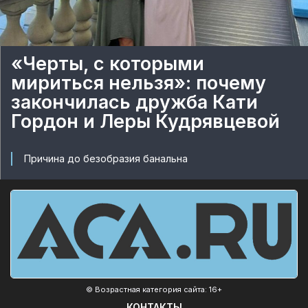
«Черты, с которыми
мириться нельзя»: почему
закончилась дружба Кати
Гордон и Леры Кудрявцевой
Причина до безобразия банальна
© Возрастная категория сайта: 16+
КОНТАКТЫ