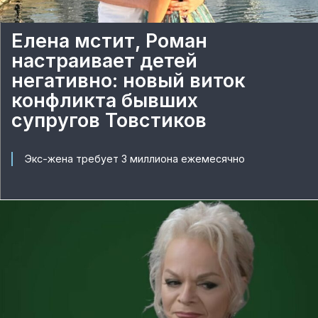
Елена мстит, Роман
настраивает детей
негативно: новый виток
конфликта бывших
супругов Товстиков
Экс-жена требует 3 миллиона ежемесячно