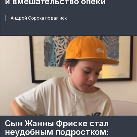
и вмешательство опеки
Андрей Сорока подал иск
Сын Жанны Фриске стал
неудобным подростком: