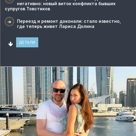
негативно: новый виток конфликта бывших
супругов Товстиков
Переезд и ремонт доконали: стало известно,
➜
где теперь живет Лариса Долина
🢃
ДЕТАЛИ