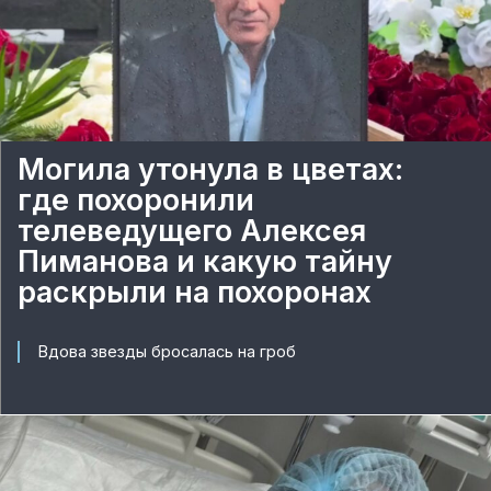
Могила утонула в цветах:
где похоронили
телеведущего Алексея
Пиманова и какую тайну
раскрыли на похоронах
Вдова звезды бросалась на гроб