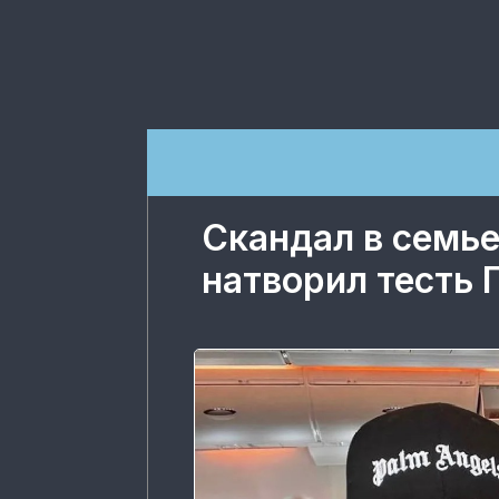
Скандал в семье
натворил тесть 