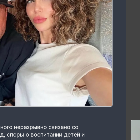
ного неразрывно связано со
д, споры о воспитании детей и