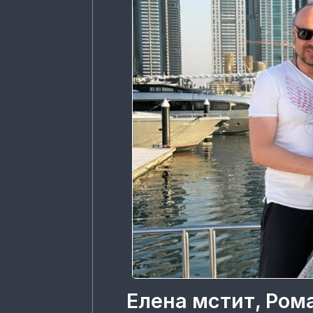
Елена мстит, Ром