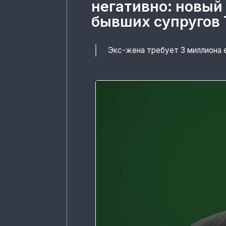
негативно: новый
бывших супругов 
Экс-жена требует 3 миллиона