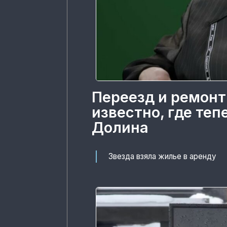
Переезд и ремонт
известно, где те
Долина
Звезда взяла жилье в аренду